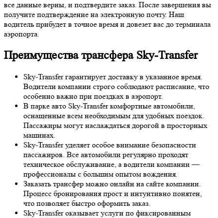
все данные верны, и подтвердите заказ. После завершения вы
получите подтверждение на электронную почту. Наш
водитель прибудет в точное время и довезет вас до терминала
аэропорта.
Преимущества трансфера Sky-Transfer
Sky-Transfer гарантирует доставку в указанное время.
Водители компании строго соблюдают расписание, что
особенно важно при поездках в аэропорт.
В парке авто Sky-Transfer комфортные автомобили,
оснащенные всем необходимым для удобных поездок.
Пассажиры могут наслаждаться дорогой в просторных
машинах.
Sky-Transfer уделяет особое внимание безопасности
пассажиров. Все автомобили регулярно проходят
техническое обслуживание, а водители компании —
профессионалы с большим опытом вождения.
Заказать трансфер можно онлайн на сайте компании.
Процесс бронирования прост и интуитивно понятен,
что позволяет быстро оформить заказ.
Sky-Transfer оказывает услуги по фиксированным