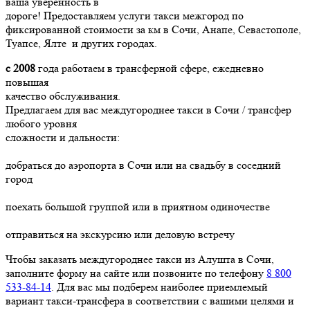
ваша уверенность в
дороге! Предоставляем услуги такси межгород по
фиксированной стоимости за км в Сочи, Анапе, Севастополе,
Туапсе, Ялте и других городах.
с 2008
года работаем в трансферной сфере, ежедневно
повышая
качество обслуживания.
Предлагаем для вас междугороднее такси в Сочи / трансфер
любого уровня
сложности и дальности:
добраться до аэропорта в Сочи или на свадьбу в соседний
город
поехать большой группой или в приятном одиночестве
отправиться на экскурсию или деловую встречу
Чтобы заказать междугороднее такси из Алушта в Сочи,
заполните форму на сайте или позвоните по телефону
8 800
533-84-14
. Для вас мы подберем наиболее приемлемый
вариант такси-трансфера в соответствии с вашими целями и