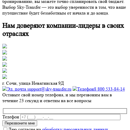
бронированию, вы можете точно спланировать свой бюджет.
Выбор Sky-Transfer — это выбор уверенности в том, что ваше
путешествие будет беззаботным от начала и до конца.
Нам доверяют компании-лидеры в своих
отраслях
г. Сочи, улица Невагинская 9Д
support@sky-transfer.ru
8 800 533-84-14
Оставьте свой номер телефона, и мы перезвоним вам в
течение 23 секунд и ответим на все вопросы
Телефон
Даю согласие на
обработку персональных данных
.