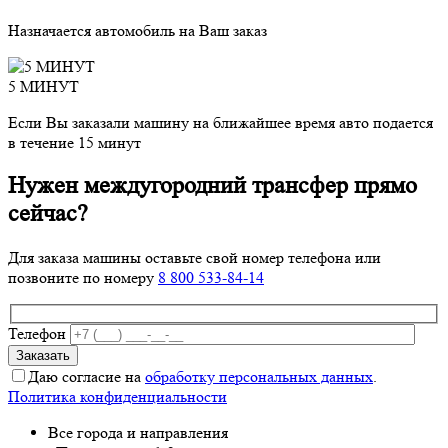
Назначается автомобиль на Ваш заказ
5 МИНУТ
Если Вы заказали машину на ближайшее время авто подается
в течение 15 минут
Нужен междугородний трансфер прямо
сейчас?
Для заказа машины оставьте свой номер телефона
или
позвоните по номеру
8 800 533-84-14
Телефон
Даю согласие на
обработку персональных данных
.
Политика конфиденциальности
Все города и направления