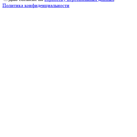
Политика конфиденциальности