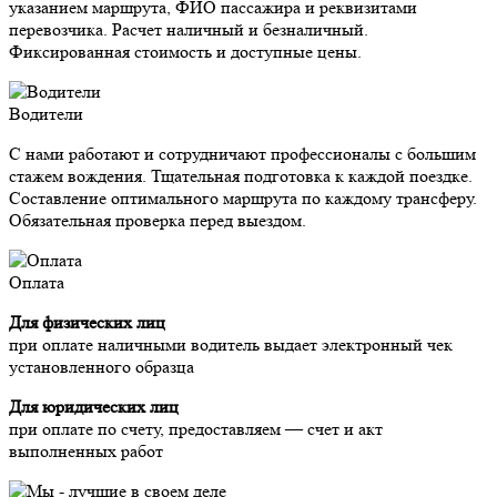
указанием маршрута, ФИО пассажира и реквизитами
перевозчика. Расчет наличный и безналичный.
Фиксированная стоимость и доступные цены.
Водители
С нами работают и сотрудничают профессионалы с большим
стажем вождения. Тщательная подготовка к каждой поездке.
Составление оптимального маршрута по каждому трансферу.
Обязательная проверка перед выездом.
Оплата
Для физических лиц
при оплате наличными водитель выдает электронный чек
установленного образца
Для юридических лиц
при оплате по счету, предоставляем — счет и акт
выполненных работ