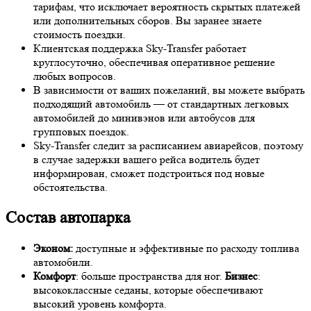
тарифам, что исключает вероятность скрытых платежей
или дополнительных сборов. Вы заранее знаете
стоимость поездки.
Клиентская поддержка Sky-Transfer работает
круглосуточно, обеспечивая оперативное решение
любых вопросов.
В зависимости от ваших пожеланий, вы можете выбрать
подходящий автомобиль — от стандартных легковых
автомобилей до минивэнов или автобусов для
групповых поездок.
Sky-Transfer следит за расписанием авиарейсов, поэтому
в случае задержки вашего рейса водитель будет
информирован, сможет подстроиться под новые
обстоятельства.
Состав автопарка
Эконом:
доступные и эффективные по расходу топлива
автомобили.
Комфорт
: больше пространства для ног.
Бизнес
:
высококлассные седаны, которые обеспечивают
высокий уровень комфорта.