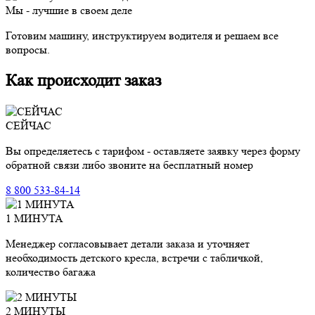
Мы - лучшие в своем деле
Готовим машину, инструктируем водителя и решаем все
вопросы.
Как происходит заказ
СЕЙЧАС
Вы определяетесь с тарифом - оставляете заявку через форму
обратной связи либо звоните на бесплатный номер
8 800 533-84-14
1 МИНУТА
Менеджер согласовывает детали заказа и уточняет
необходимость детского кресла, встречи с табличкой,
количество багажа
2 МИНУТЫ