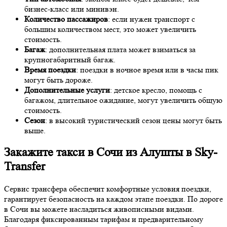
бизнес-класс или минивэн.
Количество пассажиров
: если нужен транспорт с
большим количеством мест, это может увеличить
стоимость.
Багаж
: дополнительная плата может взиматься за
крупногабаритный багаж.
Время поездки
: поездки в ночное время или в часы пик
могут быть дороже.
Дополнительные услуги
: детское кресло, помощь с
багажом, длительное ожидание, могут увеличить общую
стоимость.
Сезон
: в высокий туристический сезон цены могут быть
выше.
Закажите такси в Сочи из Алушты в Sky-
Transfer
Сервис трансфера обеспечит комфортные условия поездки,
гарантирует безопасность на каждом этапе поездки. По дороге
в Сочи вы можете насладиться живописными видами.
Благодаря фиксированным тарифам и предварительному