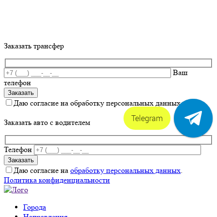
Заказать трансфер
Ваш
телефон
Даю согласие на обработку персональных данных.
Telegram
Заказать авто с водителем
Телефон
Даю согласие на
обработку персональных данных
.
Политика конфиденциальности
Города
Направления