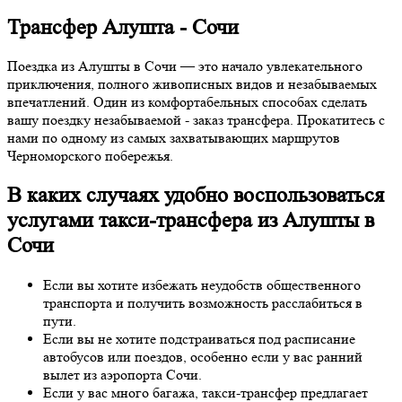
Трансфер Алушта - Сочи
Поездка из Алушты в Сочи — это начало увлекательного
приключения, полного живописных видов и незабываемых
впечатлений. Один из комфортабельных способах сделать
вашу поездку незабываемой - заказ трансфера. Прокатитесь с
нами по одному из самых захватывающих маршрутов
Черноморского побережья.
В каких случаях удобно воспользоваться
услугами такси-трансфера из Алушты в
Сочи
Если вы хотите избежать неудобств общественного
транспорта и получить возможность расслабиться в
пути.
Если вы не хотите подстраиваться под расписание
автобусов или поездов, особенно если у вас ранний
вылет из аэропорта Сочи.
Если у вас много багажа, такси-трансфер предлагает