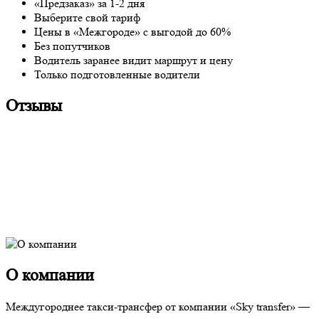
«Предзаказ» за 1-2 дня
Выберите свой тариф
Цены в «Межгороде» с выгодой до 60%
Без попутчиков
Водитель заранее видит маршрут и цену
Только подготовленные водители
Отзывы
О компании
Междугороднее такси-трансфер от компании «Sky transfer» —