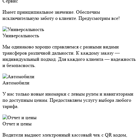
Сервис
Имеет принципиальное значение. Обеспечим
исключительную заботу о клиенте. Предусмотрим все!
Универсальность
Мы одинаково хорошо справляемся с разными видами
трансферов различной дальности. К каждому заказу —
индивидуальный подход. Для каждого клиента — надежность
и безопасность.
Автомобили
У нас только новые иномарки с левым рулем и навигаторами
по доступным ценам. Предоставляем услугу выбора любого
тарифа.
Отчет и цены
Водители выдают электронный кассовый чек с QR кодом,