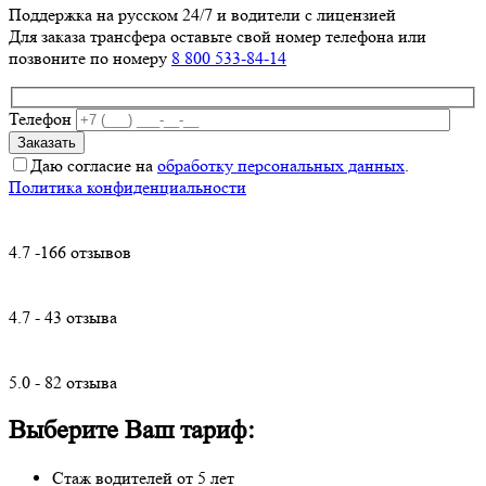
Поддержка на русском 24/7 и водители с лицензией
Для заказа трансфера оставьте свой номер телефона
или
позвоните по номеру
8 800 533-84-14
Телефон
Даю согласие на
обработку персональных данных
.
Политика конфиденциальности
4.7 -166 отзывов
4.7 - 43 отзыва
5.0 - 82 отзыва
Выберите Ваш тариф:
Стаж водителей от 5 лет