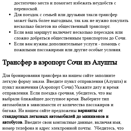
достаточно места и помогает избежать неудобств с
переноской.
Для поездок с семьей или друзьями такси-трансфер
может быть более выгодным, так как не нужно покупать
несколько билетов на общественный транспорт.
Если ваш маршрут включает несколько пересадок или
сложно добраться общественным транспортом до Сочи.
Если вам нужны дополнительные услуги - помощь с
пожилыми пассажирами или другие особые условия.
Трансфер в аэропорт Сочи из Алушты
Для бронирования трансфера на нашем сайте заполните
легкую форму заказа. Введите пункт отправления (Алушта) и
пункт назначения (Аэропорт Сочи).Укажите дату и время
отправления. Если поездка срочная, убедитесь, что вы
выбрали ближайшее доступное время. Выберите тип
автомобиля в зависимости от количества пассажиров и
багажа. На нашем сайте предложены
варианты от
стандартных легковых автомобилей до минивэнов и
автобусов.
Введите свои контактные данные, включая имя,
номер телефона и адрес электронной почты. Убедитесь, что