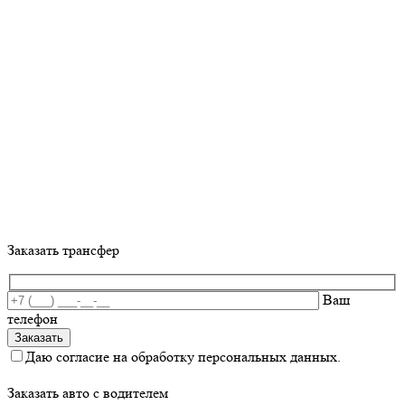
Заказать трансфер
Ваш
телефон
Даю согласие на обработку персональных данных.
Заказать авто с водителем