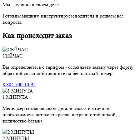
Мы - лучшие в своем деле
Готовим машину, инструктируем водителя и решаем все
вопросы.
Как происходит заказ
СЕЙЧАС
Вы определяетесь с тарифом - оставляете заявку через форму
обратной связи либо звоните на бесплатный номер
8 804 700-10-95
1 МИНУТА
Менеджер согласовывает детали заказа и уточняет
необходимость детского кресла, встречи с табличкой,
количество багажа
2 МИНУТЫ