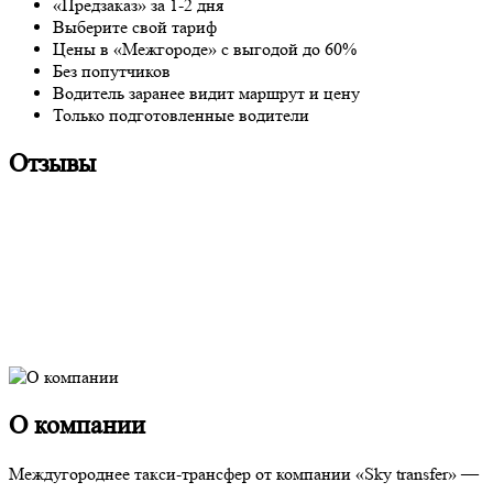
«Предзаказ» за 1-2 дня
Выберите свой тариф
Цены в «Межгороде» с выгодой до 60%
Без попутчиков
Водитель заранее видит маршрут и цену
Только подготовленные водители
Отзывы
О компании
Междугороднее такси-трансфер от компании «Sky transfer» —