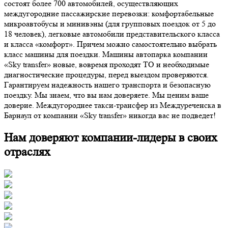
состоят более 700 автомобилей, осуществляющих
междугородние пассажирские перевозки: комфортабельные
микроавтобусы и минивэны (для групповых поездок от 5 до
18 человек), легковые автомобили представительского класса
и класса «комфорт». Причем можно самостоятельно выбрать
класс машины для поездки. Машины автопарка компании
«Sky transfer» новые, вовремя проходят ТО и необходимые
диагностические процедуры, перед выездом проверяются.
Гарантируем надежность нашего транспорта и безопасную
поездку. Мы знаем, что вы нам доверяете. Мы ценим ваше
доверие. Междугороднее такси-трансфер из Междуреченска в
Барнаул от компании «Sky transfer» никогда вас не подведет!
Нам доверяют компании-лидеры в своих
отраслях