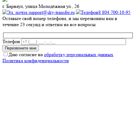
г. Барнаул, улица Молодёжная ул., 26
support@sky-transfer.ru
8 804 700-10-95
Оставьте свой номер телефона, и мы перезвоним вам в
течение 23 секунд и ответим на все вопросы
Телефон
Даю согласие на
обработку персональных данных
.
Политика конфиденциальности