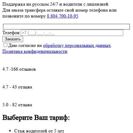
Поддержка на русском 24/7 и водители с лицензией
Для заказа трансфера оставьте свой номер телефона
или
позвоните по номеру
8 804 700-10-95
Телефон
Даю согласие на
обработку персональных данных
.
Политика конфиденциальности
4.7 -166 отзывов
4.7 - 43 отзыва
5.0 - 82 отзыва
Выберите Ваш тариф:
Стаж водителей от 5 лет