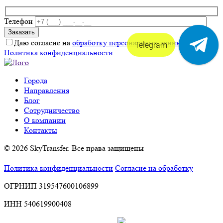
Телефон
Даю согласие на
обработку персональных данных
.
Telegram
Политика конфиденциальности
Города
Направления
Блог
Сотрудничество
О компании
Контакты
© 2026 SkyTransfer. Все права защищены
Политика конфиденциальности
Согласие на обработку
ОГРНИП 319547600106899
ИНН 540619900408