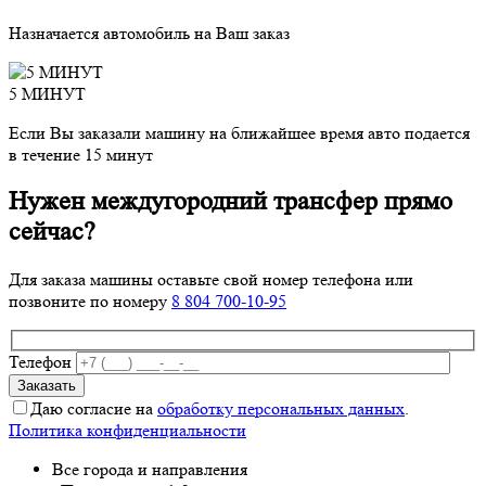
Назначается автомобиль на Ваш заказ
5 МИНУТ
Если Вы заказали машину на ближайшее время авто подается
в течение 15 минут
Нужен междугородний трансфер прямо
сейчас?
Для заказа машины оставьте свой номер телефона
или
позвоните по номеру
8 804 700-10-95
Телефон
Даю согласие на
обработку персональных данных
.
Политика конфиденциальности
Все города и направления