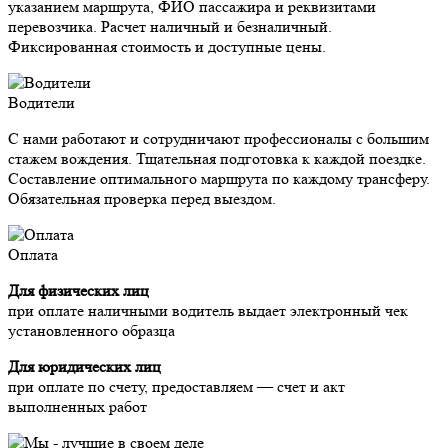
указанием маршрута, ФИО пассажира и реквизитами
перевозчика. Расчет наличный и безналичный.
Фиксированная стоимость и доступные цены.
Водители
С нами работают и сотрудничают профессионалы с большим
стажем вождения. Тщательная подготовка к каждой поездке.
Составление оптимального маршрута по каждому трансферу.
Обязательная проверка перед выездом.
Оплата
Для физических лиц
при оплате наличными водитель выдает электронный чек
установленного образца
Для юридических лиц
при оплате по счету, предоставляем — счет и акт
выполненных работ