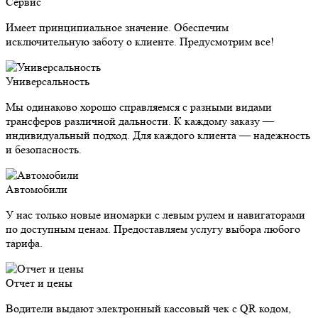
Сервис
Имеет принципиальное значение. Обеспечим
исключительную заботу о клиенте. Предусмотрим все!
Универсальность
Мы одинаково хорошо справляемся с разными видами
трансферов различной дальности. К каждому заказу —
индивидуальный подход. Для каждого клиента — надежность
и безопасность.
Автомобили
У нас только новые иномарки с левым рулем и навигаторами
по доступным ценам. Предоставляем услугу выбора любого
тарифа.
Отчет и цены
Водители выдают электронный кассовый чек с QR кодом,