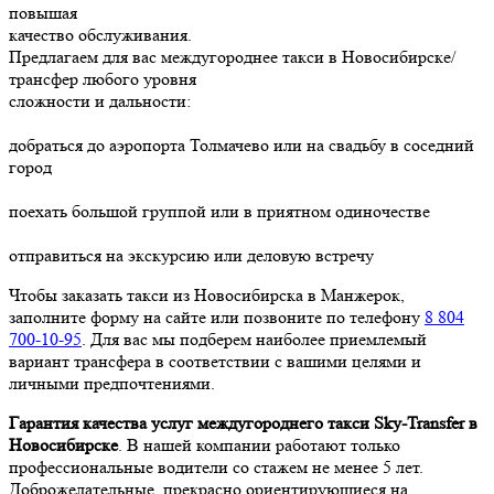
повышая
качество обслуживания.
Предлагаем для вас междугороднее такси в Новосибирске/
трансфер любого уровня
сложности и дальности:
добраться до аэропорта Толмачево или на свадьбу в соседний
город
поехать большой группой или в приятном одиночестве
отправиться на экскурсию или деловую встречу
Чтобы заказать такси из Новосибирска в Манжерок,
заполните форму на сайте или позвоните по телефону
8 804
700-10-95
. Для вас мы подберем наиболее приемлемый
вариант трансфера в соответствии с вашими целями и
личными предпочтениями.
Гарантия качества услуг междугороднего такси Sky-Transfer в
Новосибирске
. В нашей компании работают только
профессиональные водители со стажем не менее 5 лет.
Доброжелательные, прекрасно ориентирующиеся на