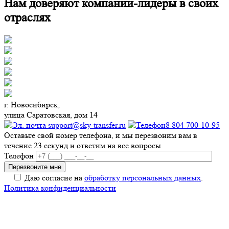
Нам доверяют компании-лидеры в своих
отраслях
г. Новосибирск,
улица Саратовская, дом 14
support@sky-transfer.ru
8 804 700-10-95
Оставьте свой номер телефона, и мы перезвоним вам в
течение 23 секунд и ответим на все вопросы
Телефон
Даю согласие на
обработку персональных данных
.
Политика конфиденциальности