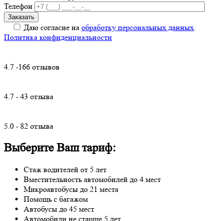
Телефон
Даю согласие на
обработку персональных данных
.
Политика конфиденциальности
4.7 -166 отзывов
4.7 - 43 отзыва
5.0 - 82 отзыва
Выберите Ваш тариф:
Стаж водителей от 5 лет
Вместительность автомобилей до 4 мест
Микроавтобусы до 21 места
Помощь с багажом
Автобусы до 45 мест
Автомобили не старше 5 лет