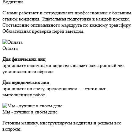
Водители
С нами работают и сотрудничают профессионалы с большим
стажем вождения. Тщательная подготовка к каждой поездке.
Составление оптимального маршрута по каждому трансферу.
Обязательная проверка перед выездом.
Оплата
Для физических лиц
при оплате наличными водитель выдает электронный чек
установленного образца
Для юридических лиц
при оплате по счету, предоставляем — счет и акт
выполненных работ
Мы - лучшие в своем деле
Готовим машину, инструктируем водителя и решаем все
вопросы.