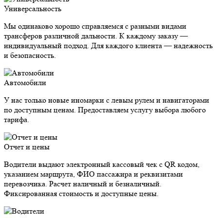
Универсальность
Мы одинаково хорошо справляемся с разными видами
трансферов различной дальности. К каждому заказу —
индивидуальный подход. Для каждого клиента — надежность
и безопасность.
Автомобили
У нас только новые иномарки с левым рулем и навигаторами
по доступным ценам. Предоставляем услугу выбора любого
тарифа.
Отчет и цены
Водители выдают электронный кассовый чек с QR кодом,
указанием маршрута, ФИО пассажира и реквизитами
перевозчика. Расчет наличный и безналичный.
Фиксированная стоимость и доступные цены.