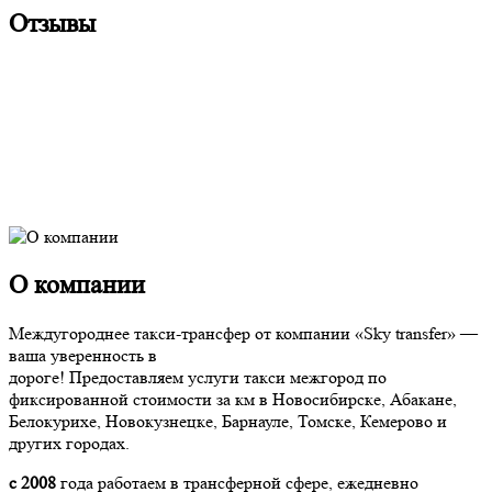
Отзывы
О компании
Междугороднее такси-трансфер от компании «Sky transfer» —
ваша уверенность в
дороге! Предоставляем услуги такси межгород по
фиксированной стоимости за км в Новосибирске, Абакане,
Белокурихе, Новокузнецке, Барнауле, Томске, Кемерово и
других городах.
с 2008
года работаем в трансферной сфере, ежедневно