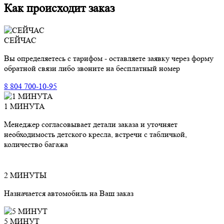
Как происходит заказ
СЕЙЧАС
Вы определяетесь с тарифом - оставляете заявку через форму
обратной связи либо звоните на бесплатный номер
8 804 700-10-95
1 МИНУТА
Менеджер согласовывает детали заказа и уточняет
необходимость детского кресла, встречи с табличкой,
количество багажа
2 МИНУТЫ
Назначается автомобиль на Ваш заказ
5 МИНУТ