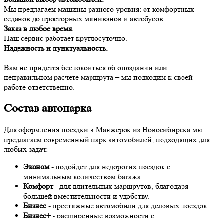
Мы предлагаем машины разного уровня: от комфортных
седанов до просторных минивэнов и автобусов.
Заказ в любое время.
Наш сервис работает круглосуточно.
Надежность и пунктуальность.
Вам не придется беспокоиться об опоздании или
неправильном расчете маршрута – мы подходим к своей
работе ответственно.
Состав автопарка
Для оформления поездки в Манжерок из Новосибирска мы
предлагаем современный парк автомобилей, подходящих для
любых задач:
Эконом
- подойдет для недорогих поездок с
минимальным количеством багажа.
Комфорт
- для длительных маршрутов, благодаря
большей вместительности и удобству.
Бизнес
- престижные автомобили для деловых поездок.
Бизнес+
- расширенные возможности с