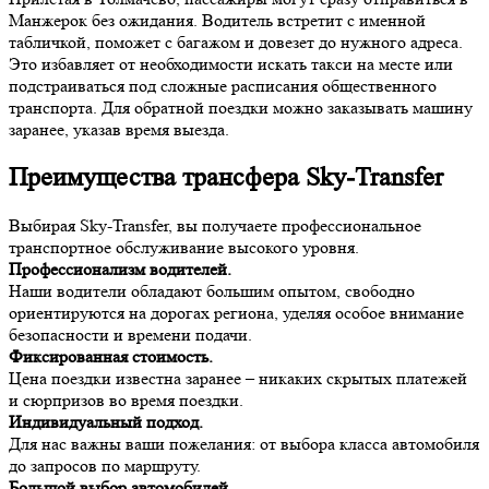
Манжерок без ожидания. Водитель встретит с именной
табличкой, поможет с багажом и довезет до нужного адреса.
Это избавляет от необходимости искать такси на месте или
подстраиваться под сложные расписания общественного
транспорта. Для обратной поездки можно заказывать машину
заранее, указав время выезда.
Преимущества трансфера Sky-Transfer
Выбирая Sky-Transfer, вы получаете профессиональное
транспортное обслуживание высокого уровня.
Профессионализм водителей.
Наши водители обладают большим опытом, свободно
ориентируются на дорогах региона, уделяя особое внимание
безопасности и времени подачи.
Фиксированная стоимость.
Цена поездки известна заранее – никаких скрытых платежей
и сюрпризов во время поездки.
Индивидуальный подход.
Для нас важны ваши пожелания: от выбора класса автомобиля
до запросов по маршруту.
Большой выбор автомобилей.