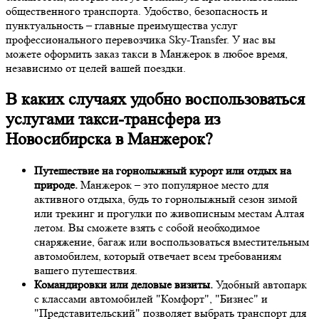
общественного транспорта. Удобство, безопасность и
пунктуальность – главные преимущества услуг
профессионального перевозчика Sky-Transfer. У нас вы
можете оформить заказ такси в Манжерок в любое время,
независимо от целей вашей поездки.
В каких случаях удобно воспользоваться
услугами такси-трансфера из
Новосибирска в Манжерок?
Путешествие на горнолыжный курорт или отдых на
природе.
Манжерок – это популярное место для
активного отдыха, будь то горнолыжный сезон зимой
или трекинг и прогулки по живописным местам Алтая
летом. Вы сможете взять с собой необходимое
снаряжение, багаж или воспользоваться вместительным
автомобилем, который отвечает всем требованиям
вашего путешествия.
Командировки или деловые визиты.
Удобный автопарк
с классами автомобилей "Комфорт", "Бизнес" и
"Представительский" позволяет выбрать транспорт для