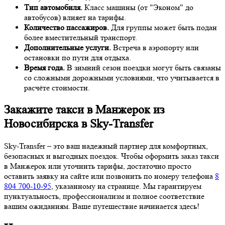
Тип автомобиля.
Класс машины (от "Эконом" до
автобусов) влияет на тарифы.
Количество пассажиров.
Для группы может быть подан
более вместительный транспорт.
Дополнительные услуги.
Встреча в аэропорту или
остановки по пути для отдыха.
Время года.
В зимний сезон поездки могут быть связаны
со сложными дорожными условиями, что учитывается в
расчёте стоимости.
Закажите такси в Манжерок из
Новосибирска в Sky-Transfer
Sky-Transfer – это ваш надежный партнер для комфортных,
безопасных и выгодных поездок. Чтобы оформить заказ такси
в Манжерок или уточнить тарифы, достаточно просто
оставить заявку на сайте или позвонить по номеру телефона
8
804 700-10-95
, указанному на странице. Мы гарантируем
пунктуальность, профессионализм и полное соответствие
вашим ожиданиям. Ваше путешествие начинается здесь!