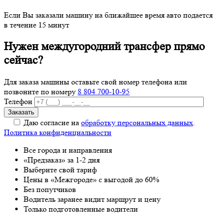
Если Вы заказали машину на ближайшее время авто подается
в течение 15 минут
Нужен междугородний трансфер прямо
сейчас?
Для заказа машины оставьте свой номер телефона
или
позвоните по номеру
8 804 700-10-95
Телефон
Даю согласие на
обработку персональных данных
.
Политика конфиденциальности
Все города и направления
«Предзаказ» за 1-2 дня
Выберите свой тариф
Цены в «Межгороде» с выгодой до 60%
Без попутчиков
Водитель заранее видит маршрут и цену
Только подготовленные водители