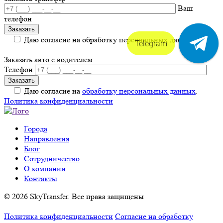
Ваш
телефон
Даю согласие на обработку персональных данных.
Telegram
Заказать авто с водителем
Телефон
Даю согласие на
обработку персональных данных
.
Политика конфиденциальности
Города
Направления
Блог
Сотрудничество
О компании
Контакты
© 2026 SkyTransfer. Все права защищены
Политика конфиденциальности
Согласие на обработку