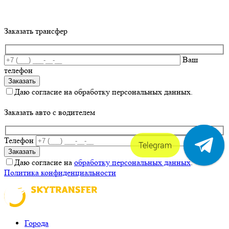
Заказать трансфер
Ваш
телефон
Даю согласие на обработку персональных данных.
Заказать авто с водителем
Телефон
Telegram
Даю согласие на
обработку персональных данных
.
Политика конфиденциальности
Города