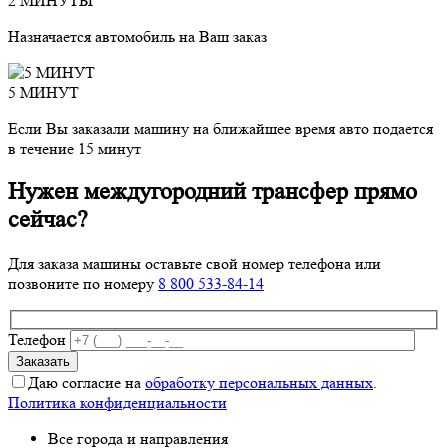
2 МИНУТЫ
Назначается автомобиль на Ваш заказ
5 МИНУТ
Если Вы заказали машину на ближайшее время авто подается
в течение 15 минут
Нужен междугородний трансфер прямо
сейчас?
Для заказа машины оставьте свой номер телефона
или
позвоните по номеру
8 800 533-84-14
Телефон
Даю согласие на
обработку персональных данных
.
Политика конфиденциальности
Все города и направления