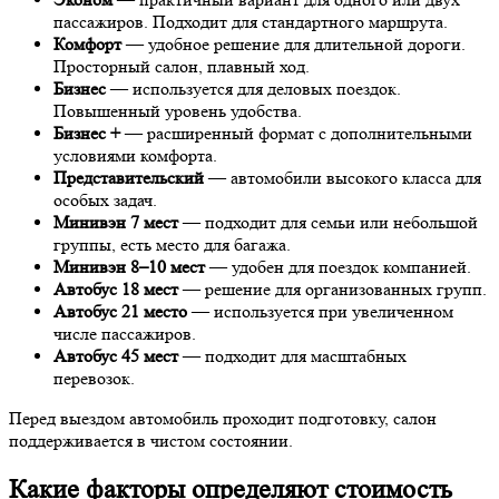
пассажиров. Подходит для стандартного маршрута.
Комфорт
— удобное решение для длительной дороги.
Просторный салон, плавный ход.
Бизнес
— используется для деловых поездок.
Повышенный уровень удобства.
Бизнес +
— расширенный формат с дополнительными
условиями комфорта.
Представительский
— автомобили высокого класса для
особых задач.
Минивэн 7 мест
— подходит для семьи или небольшой
группы, есть место для багажа.
Минивэн 8–10 мест
— удобен для поездок компанией.
Автобус 18 мест
— решение для организованных групп.
Автобус 21 место
— используется при увеличенном
числе пассажиров.
Автобус 45 мест
— подходит для масштабных
перевозок.
Перед выездом автомобиль проходит подготовку, салон
поддерживается в чистом состоянии.
Какие факторы определяют стоимость