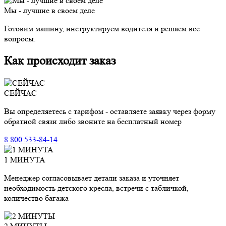
Мы - лучшие в своем деле
Готовим машину, инструктируем водителя и решаем все
вопросы.
Как происходит заказ
СЕЙЧАС
Вы определяетесь с тарифом - оставляете заявку через форму
обратной связи либо звоните на бесплатный номер
8 800 533-84-14
1 МИНУТА
Менеджер согласовывает детали заказа и уточняет
необходимость детского кресла, встречи с табличкой,
количество багажа