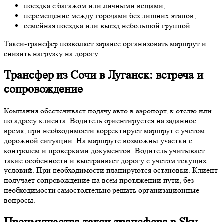
поездка с багажом или личными вещами;
перемещение между городами без лишних этапов;
семейная поездка или выезд небольшой группой.
Такси-трансфер позволяет заранее организовать маршрут и
снизить нагрузку на дорогу.
Трансфер из Сочи в Луганск: встреча и
сопровождение
Компания обеспечивает подачу авто в аэропорт, к отелю или
по адресу клиента. Водитель ориентируется на заданное
время, при необходимости корректирует маршрут с учетом
дорожной ситуации. На маршруте возможны участки с
контролем и проверками документов. Водитель учитывает
такие особенности и выстраивает дорогу с учетом текущих
условий. При необходимости планируются остановки. Клиент
получает сопровождение на всем протяжении пути, без
необходимости самостоятельно решать организационные
вопросы.
Преимущества такси-трансфера в Sky-