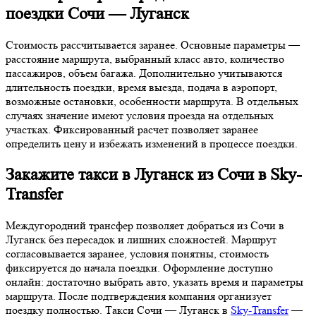
поездки Сочи — Луганск
Стоимость рассчитывается заранее. Основные параметры —
расстояние маршрута, выбранный класс авто, количество
пассажиров, объем багажа. Дополнительно учитываются
длительность поездки, время выезда, подача в аэропорт,
возможные остановки, особенности маршрута. В отдельных
случаях значение имеют условия проезда на отдельных
участках. Фиксированный расчет позволяет заранее
определить цену и избежать изменений в процессе поездки.
Закажите такси в Луганск из Сочи в Sky-
Transfer
Междугородний трансфер позволяет добраться из Сочи в
Луганск без пересадок и лишних сложностей. Маршрут
согласовывается заранее, условия понятны, стоимость
фиксируется до начала поездки. Оформление доступно
онлайн: достаточно выбрать авто, указать время и параметры
маршрута. После подтверждения компания организует
поездку полностью. Такси Сочи — Луганск в
Sky-Transfer
—