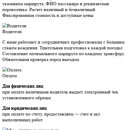
указанием маршрута, ФИО пассажира и реквизитами
перевозчика. Расчет наличный и безналичный.
Фиксированная стоимость и доступные цены.
Водители
С нами работают и сотрудничают профессионалы с большим
стажем вождения. Тщательная подготовка к каждой поездке.
Составление оптимального маршрута по каждому трансферу.
Обязательная проверка перед выездом.
Оплата
Для физических лиц
при оплате наличными водитель выдает электронный чек
установленного образца
Для юридических лиц
при оплате по счету, предоставляем — счет и акт
выполненных работ