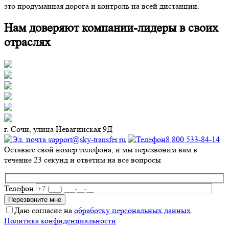
это продуманная дорога и контроль на всей дистанции.
Нам доверяют компании-лидеры в своих
отраслях
г. Сочи, улица Невагинская 9Д
support@sky-transfer.ru
8 800 533-84-14
Оставьте свой номер телефона, и мы перезвоним вам в
течение 23 секунд и ответим на все вопросы
Телефон
Даю согласие на
обработку персональных данных
.
Политика конфиденциальности