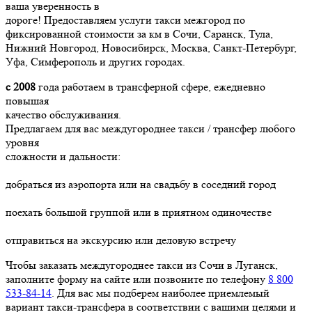
ваша уверенность в
дороге! Предоставляем услуги такси межгород по
фиксированной стоимости за км в Сочи, Саранск, Тула,
Нижний Новгород, Новосибирск, Москва, Санкт-Петербург,
Уфа, Симферополь и других городах.
с 2008
года работаем в трансферной сфере, ежедневно
повышая
качество обслуживания.
Предлагаем для вас междугороднее такси / трансфер любого
уровня
сложности и дальности:
добраться из аэропорта или на свадьбу в соседний город
поехать большой группой или в приятном одиночестве
отправиться на экскурсию или деловую встречу
Чтобы заказать междугороднее такси из Сочи в Луганск,
заполните форму на сайте или позвоните по телефону
8 800
533-84-14
. Для вас мы подберем наиболее приемлемый
вариант такси-трансфера в соответствии с вашими целями и