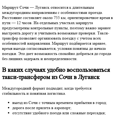
Маршрут Сочи — Луганск относится к длительным
междугородним направлениям с особенностями проезда.
Расстояние составляет около 755 км, ориентировочное время в
пути — 12 часов. На отдельных участках маршрута
предусмотрены контрольные пункты, поэтому важно заранее
выстроить дорогу и учитывать возможные проверки. Такси-
трансфер позволяет организовать поездку с учетом всех
особенностей направления. Маршрут подбирается заранее,
время выезда согласовывается, условия понятны до начала
поездки. Это дает возможность спокойно добраться до города
без лишних задержек и неопределенности.
В каких случаях удобно воспользоваться
такси-трансфером из Сочи в Луганск
Междугородний формат подходит, когда требуется
стабильность и понятная логистика.
выезд из Сочи с точным временем прибытия в город;
дорога после прилета в аэропорт;
отсутствие удобного поезда или сложные пересадки;