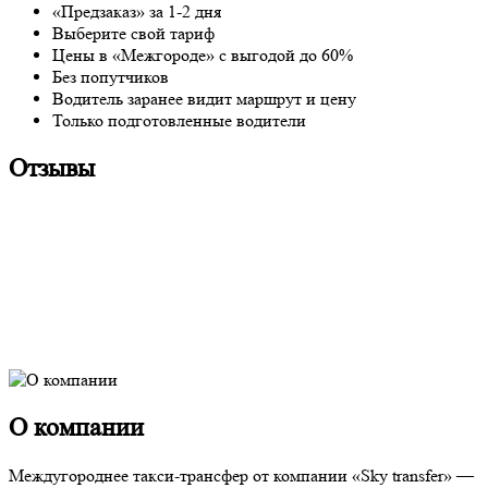
«Предзаказ» за 1-2 дня
Выберите свой тариф
Цены в «Межгороде» с выгодой до 60%
Без попутчиков
Водитель заранее видит маршрут и цену
Только подготовленные водители
Отзывы
О компании
Междугороднее такси-трансфер от компании «Sky transfer» —