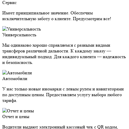
Сервис
Имеет принципиальное значение. Обеспечим
исключительную заботу о клиенте. Предусмотрим все!
Универсальность
Мы одинаково хорошо справляемся с разными видами
трансферов различной дальности. К каждому заказу —
индивидуальный подход. Для каждого клиента — надежность
и безопасность.
Автомобили
У нас только новые иномарки с левым рулем и навигаторами
по доступным ценам. Предоставляем услугу выбора любого
тарифа.
Отчет и цены
Водители выдают электронный кассовый чек с QR кодом,