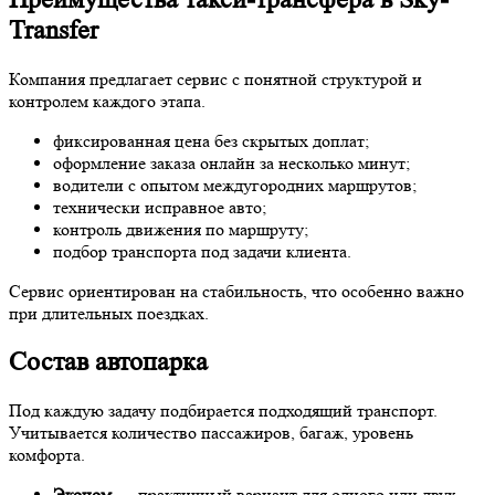
Transfer
Компания предлагает сервис с понятной структурой и
контролем каждого этапа.
фиксированная цена без скрытых доплат;
оформление заказа онлайн за несколько минут;
водители с опытом междугородних маршрутов;
технически исправное авто;
контроль движения по маршруту;
подбор транспорта под задачи клиента.
Сервис ориентирован на стабильность, что особенно важно
при длительных поездках.
Состав автопарка
Под каждую задачу подбирается подходящий транспорт.
Учитывается количество пассажиров, багаж, уровень
комфорта.
Эконом
— практичный вариант для одного или двух