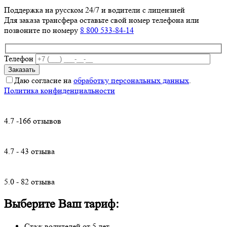
Поддержка на русском 24/7 и водители с лицензией
Для заказа трансфера оставьте свой номер телефона
или
позвоните по номеру
8 800 533-84-14
Телефон
Даю согласие на
обработку персональных данных
.
Политика конфиденциальности
4.7 -166 отзывов
4.7 - 43 отзыва
5.0 - 82 отзыва
Выберите Ваш тариф:
Стаж водителей от 5 лет