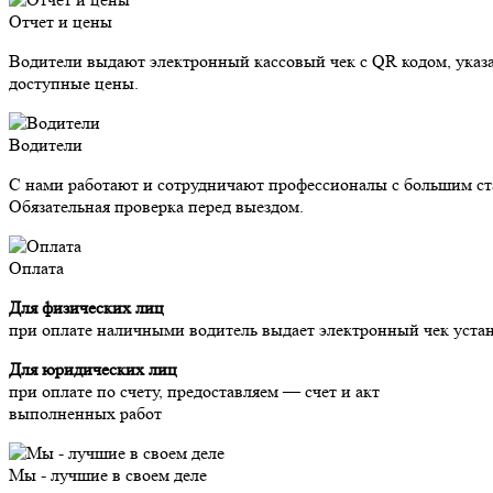
Отчет и цены
Водители выдают электронный кассовый чек с QR кодом, указ
доступные цены.
Водители
С нами работают и сотрудничают профессионалы с большим ст
Обязательная проверка перед выездом.
Оплата
Для физических лиц
при оплате наличными водитель выдает электронный чек уста
Для юридических лиц
при оплате по счету, предоставляем — счет и акт
выполненных работ
Мы - лучшие в своем деле