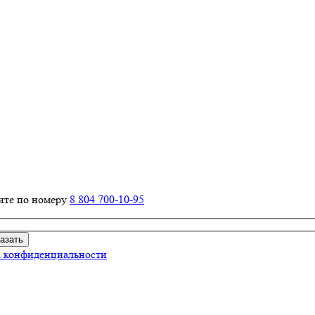
ите по номеру
8 804 700-10-95
 конфиденциальности