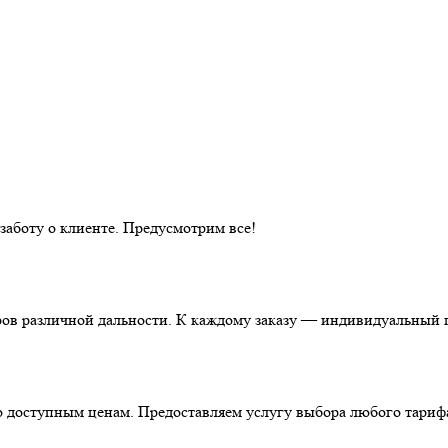
аботу о клиенте. Предусмотрим все!
ов различной дальности. К каждому заказу — индивидуальный п
о доступным ценам. Предоставляем услугу выбора любого тариф