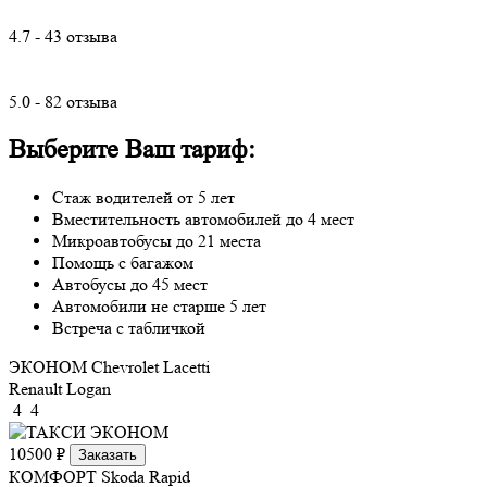
4.7 - 43 отзыва
5.0 - 82 отзыва
Выберите Ваш тариф:
Стаж водителей от 5 лет
Вместительность автомобилей до 4 мест
Микроавтобусы до 21 места
Помощь с багажом
Автобусы до 45 мест
Автомобили не старше 5 лет
Встреча с табличкой
ЭКОНОМ
Chevrolet Lacetti
Renault Logan
4
4
10500 ₽
Заказать
КОМФОРТ
Skoda Rapid