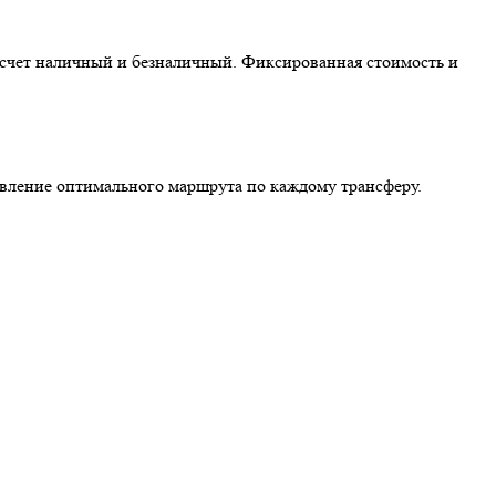
асчет наличный и безналичный. Фиксированная стоимость и
авление оптимального маршрута по каждому трансферу.