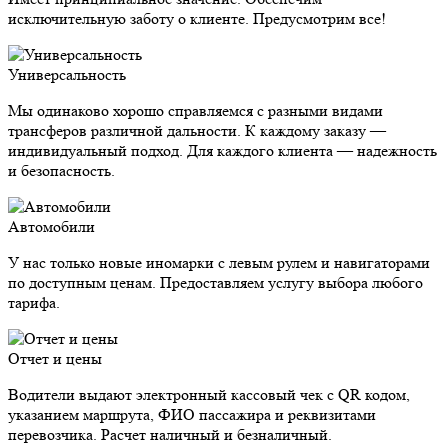
исключительную заботу о клиенте. Предусмотрим все!
Универсальность
Мы одинаково хорошо справляемся с разными видами
трансферов различной дальности. К каждому заказу —
индивидуальный подход. Для каждого клиента — надежность
и безопасность.
Автомобили
У нас только новые иномарки с левым рулем и навигаторами
по доступным ценам. Предоставляем услугу выбора любого
тарифа.
Отчет и цены
Водители выдают электронный кассовый чек с QR кодом,
указанием маршрута, ФИО пассажира и реквизитами
перевозчика. Расчет наличный и безналичный.