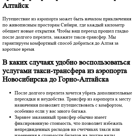
Алтайск
Путешествие из аэропорта может быть началом приключения
по живописным просторам Сибири, где каждый километр
обещает новые открытия. Чтобы ваш переезд прошел гладко
после долгого перелета, закажите такси-трансфер. Мы
гарантируем комфортный способ добраться до Алтая за
короткое время.
В каких случаях удобно воспользоваться
услугами такси-трансфера из аэропорта
Новосибирска до Горно-Алтайска
После долгого перелета хочется убрать дополнительные
пересадки и неудобства. Трансфер из аэропорта к месту
назначения позволяет путешествовать с комфортом,
особенно если у вас много багажа.
Заранее заказанный трансфер обычно имеет
фиксированную стоимость, что позволяет избежать
непредвиденных расходов на счетчиках такси или
изменения в стоимости билетов на другие виды