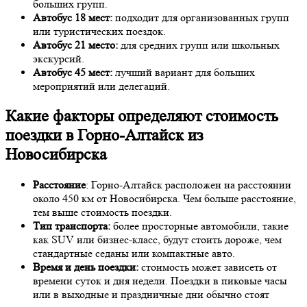
больших групп.
Автобус 18 мест:
подходит для организованных групп
или туристических поездок.
Автобус 21 место:
для средних групп или школьных
экскурсий.
Автобус 45 мест:
лучший вариант для больших
мероприятий или делегаций.
Какие факторы определяют стоимость
поездки в Горно-Алтайск из
Новосибирска
Расстояние
: Горно-Алтайск расположен на расстоянии
около 450 км от Новосибирска. Чем больше расстояние,
тем выше стоимость поездки.
Тип транспорта:
более просторные автомобили, такие
как SUV или бизнес-класс, будут стоить дороже, чем
стандартные седаны или компактные авто.
Время и день поездки:
стоимость может зависеть от
времени суток и дня недели. Поездки в пиковые часы
или в выходные и праздничные дни обычно стоят