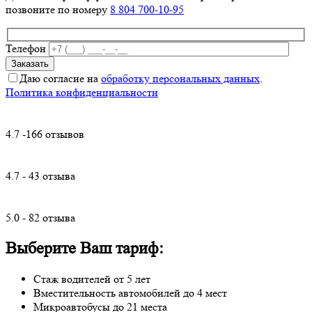
позвоните по номеру
8 804 700-10-95
Телефон
Даю согласие на
обработку персональных данных
.
Политика конфиденциальности
4.7 -166 отзывов
4.7 - 43 отзыва
5.0 - 82 отзыва
Выберите Ваш тариф:
Стаж водителей от 5 лет
Вместительность автомобилей до 4 мест
Микроавтобусы до 21 места