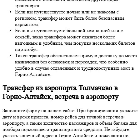
транспорта.
Если вы путешествуете ночью или не знакомы с
регионом, трансфер может быть более безопасным
вариантом.
Если вы путешествуете большой компанией или с
семьёй, заказ трансфера может оказаться более
выгодным и удобным, чем покупка нескольких билетов
на автобус.
Такси-трансфер обеспечивает прямую доставку до места
назначения без остановок и пересадок, что особенно
удобно в случае отдаленных и труднодоступных мест в
Горно-Алтайске.
Трансфер из аэропорта Толмачево в
Горно-Алтайск, встреча в аэропорту
Заполните форму на нашем сайте. При бронировании укажите
дату и время прилета, номер рейса для точной встречи в
аэропорту, а также количество пассажиров и объем багажа для
подбора подходящего транспортного средства. Не забудьте
указать конечный адрес в Горно-Алтайске и пожелания по