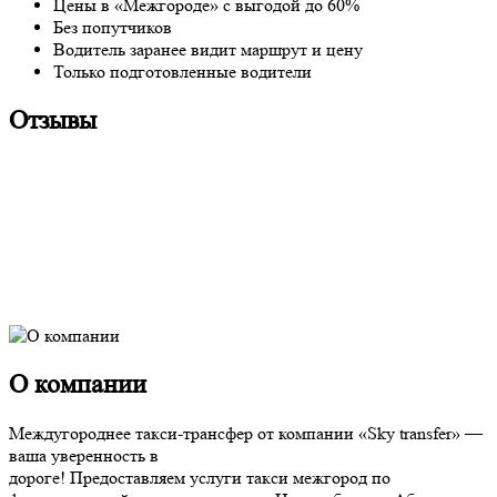
Цены в «Межгороде» с выгодой до 60%
Без попутчиков
Водитель заранее видит маршрут и цену
Только подготовленные водители
Отзывы
О компании
Междугороднее такси-трансфер от компании «Sky transfer» —
ваша уверенность в
дороге! Предоставляем услуги такси межгород по