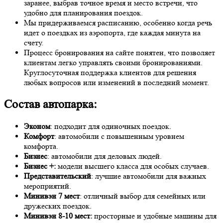
заранее, выбрав точное время и место встречи, что
удобно для планирования поездок.
Мы придерживаемся расписанию, особенно когда речь
идет о поездках из аэропорта, где каждая минута на
счету.
Процесс бронирования на сайте понятен, что позволяет
клиентам легко управлять своими бронированиями.
Круглосуточная поддержка клиентов для решения
любых вопросов или изменений в последний момент.
Состав автопарка:
Эконом
: подходит для одиночных поездок.
Комфорт
: автомобили с повышенным уровнем
комфорта.
Бизнес
: автомобили для деловых людей.
Бизнес +:
модели высшего класса для особых случаев.
Представительский
: лучшие автомобили для важных
мероприятий.
Минивэн 7 мест
: отличный выбор для семейных или
дружеских поездок.
Минивэн 8-10 мест:
просторные и удобные машины для