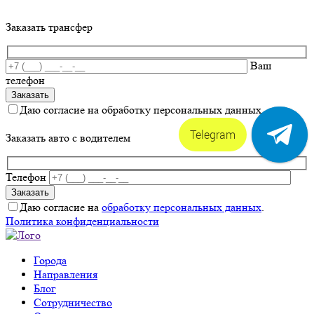
Заказать трансфер
Ваш
телефон
Даю согласие на обработку персональных данных.
Telegram
Заказать авто с водителем
Телефон
Даю согласие на
обработку персональных данных
.
Политика конфиденциальности
Города
Направления
Блог
Сотрудничество