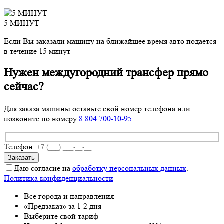
5 МИНУТ
Если Вы заказали машину на ближайшее время авто подается
в течение 15 минут
Нужен междугородний трансфер прямо
сейчас?
Для заказа машины оставьте свой номер телефона
или
позвоните по номеру
8 804 700-10-95
Телефон
Даю согласие на
обработку персональных данных
.
Политика конфиденциальности
Все города и направления
«Предзаказ» за 1-2 дня
Выберите свой тариф