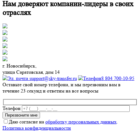
Нам доверяют компании-лидеры в своих
отраслях
г. Новосибирск,
улица Саратовская, дом 14
support@sky-transfer.ru
8 804 700-10-95
Оставьте свой номер телефона, и мы перезвоним вам в
течение 23 секунд и ответим на все вопросы
Телефон
Даю согласие на
обработку персональных данных
.
Политика конфиденциальности