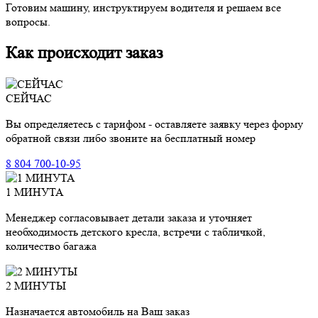
Готовим машину, инструктируем водителя и решаем все
вопросы.
Как происходит заказ
СЕЙЧАС
Вы определяетесь с тарифом - оставляете заявку через форму
обратной связи либо звоните на бесплатный номер
8 804 700-10-95
1 МИНУТА
Менеджер согласовывает детали заказа и уточняет
необходимость детского кресла, встречи с табличкой,
количество багажа
2 МИНУТЫ
Назначается автомобиль на Ваш заказ