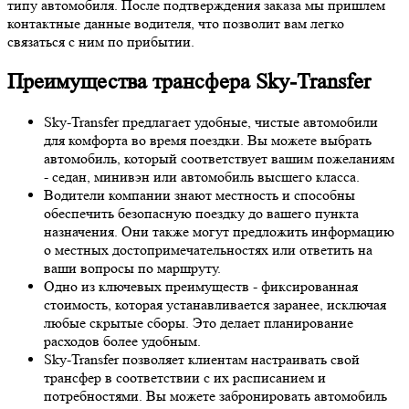
типу автомобиля. После подтверждения заказа мы пришлем
контактные данные водителя, что позволит вам легко
связаться с ним по прибытии.
Преимущества трансфера Sky-Transfer
Sky-Transfer предлагает удобные, чистые автомобили
для комфорта во время поездки. Вы можете выбрать
автомобиль, который соответствует вашим пожеланиям
- седан, минивэн или автомобиль высшего класса.
Водители компании знают местность и способны
обеспечить безопасную поездку до вашего пункта
назначения. Они также могут предложить информацию
о местных достопримечательностях или ответить на
ваши вопросы по маршруту.
Одно из ключевых преимуществ - фиксированная
стоимость, которая устанавливается заранее, исключая
любые скрытые сборы. Это делает планирование
расходов более удобным.
Sky-Transfer позволяет клиентам настраивать свой
трансфер в соответствии с их расписанием и
потребностями. Вы можете забронировать автомобиль