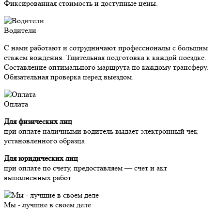
Фиксированная стоимость и доступные цены.
Водители
С нами работают и сотрудничают профессионалы с большим
стажем вождения. Тщательная подготовка к каждой поездке.
Составление оптимального маршрута по каждому трансферу.
Обязательная проверка перед выездом.
Оплата
Для физических лиц
при оплате наличными водитель выдает электронный чек
установленного образца
Для юридических лиц
при оплате по счету, предоставляем — счет и акт
выполненных работ
Мы - лучшие в своем деле