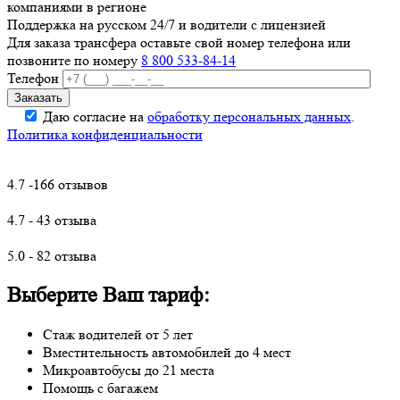
компаниями в регионе
Поддержка на русском 24/7 и водители с лицензией
Для заказа трансфера оставьте свой номер телефона
или
позвоните по номеру
8 800 533-84-14
Телефон
Даю согласие на
обработку персональных данных
.
Политика конфиденциальности
4.7 -166 отзывов
4.7 - 43 отзыва
5.0 - 82 отзыва
Выберите Ваш тариф:
Стаж водителей от 5 лет
Вместительность автомобилей до 4 мест
Микроавтобусы до 21 места
Помощь с багажем