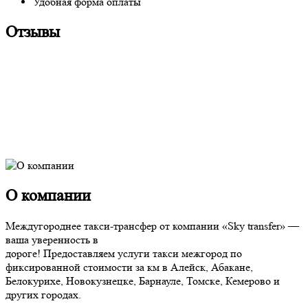
Удобная форма оплаты
Отзывы
О компании
Междугороднее такси-трансфер от компании «Sky transfer» —
ваша уверенность в
дороге! Предоставляем услуги такси межгород по
фиксированной стоимости за км в Алейск, Абакане,
Белокурихе, Новокузнецке, Барнауле, Томске, Кемерово и
других городах.