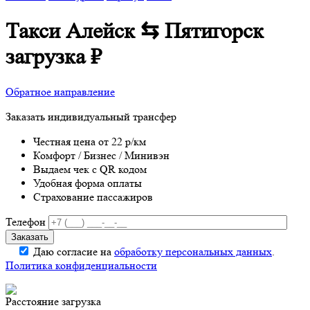
Такси Алейск ⇆ Пятигорск
загрузка
₽
Обратное направление
Заказать индивидуальный трансфер
Честная цена от 22 р/км
Комфорт / Бизнес / Минивэн
Выдаем чек с QR кодом
Удобная форма оплаты
Страхование пассажиров
Телефон
Даю согласие на
обработку персональных данных
.
Политика конфиденциальности
Расстояние
загрузка