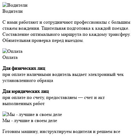
Водители
С нами работают и сотрудничают профессионалы с большим
стажем вождения. Тщательная подготовка к каждой поездке.
Составление оптимального маршрута по каждому трансферу.
Обязательная проверка перед выездом.
Оплата
Для физических лиц
при оплате наличными водитель выдает электронный чек
установленного образца
Для юридических лиц
при оплате по счету, предоставляем — счет и акт
выполненных работ
Мы - лучшие в своем деле
Готовим машину, инструктируем водителя и решаем все