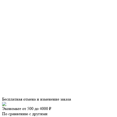
Бесплатная отмена и изменение заказа
Экономьте от 500 до 4000 ₽
По сравнению с другими