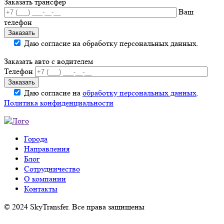
Заказать трансфер
Ваш
телефон
Даю согласие на обработку персональных данных.
Заказать авто с водителем
Телефон
Даю согласие на
обработку персональных данных
.
Политика конфиденциальности
Города
Направления
Блог
Сотрудничество
О компании
Контакты
© 2024 SkyTransfer. Все права защищены