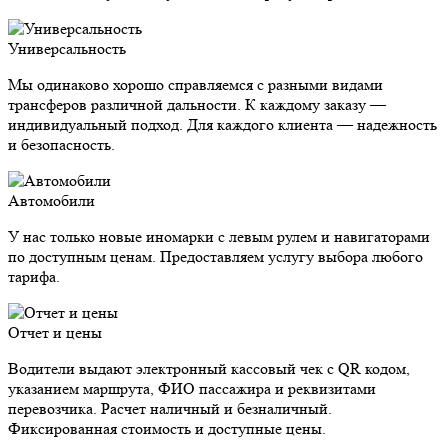
Универсальность
Мы одинаково хорошо справляемся с разными видами
трансферов различной дальности. К каждому заказу —
индивидуальный подход. Для каждого клиента — надежность
и безопасность.
Автомобили
У нас только новые иномарки с левым рулем и навигаторами
по доступным ценам. Предоставляем услугу выбора любого
тарифа.
Отчет и цены
Водители выдают электронный кассовый чек с QR кодом,
указанием маршрута, ФИО пассажира и реквизитами
перевозчика. Расчет наличный и безналичный.
Фиксированная стоимость и доступные цены.