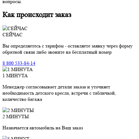
вопросы.
Как происходит заказ
СЕЙЧАС
Вы определяетесь с тарифом - оставляете заявку через форму
обратной связи либо звоните на бесплатный номер
8 800 533-84-14
1 МИНУТА
Менеджер согласовывает детали заказа и уточняет
необходимость детского кресла, встречи с табличкой,
количество багажа
2 МИНУТЫ
Назначается автомобиль на Ваш заказ