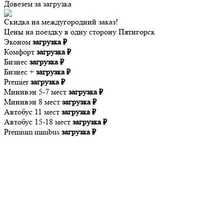
Довезем за
загрузка
Скидка на междугородний заказ!
Цены на поездку в одну сторону Пятигорск
Эконом
загрузка ₽
Комфорт
загрузка ₽
Бизнес
загрузка ₽
Бизнес +
загрузка ₽
Premier
загрузка ₽
Минивэн 5-7 мест
загрузка ₽
Минивэн 8 мест
загрузка ₽
Автобус 11 мест
загрузка ₽
Автобус 15-18 мест
загрузка ₽
Premium minibus
загрузка ₽