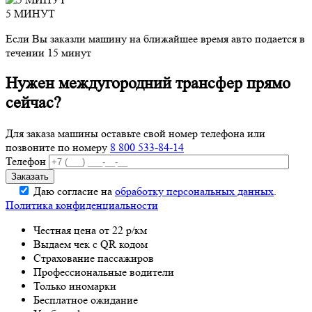
5 МИНУТ
Если Вы заказли машину на ближайшее время авто подается в
течении 15 минут
Нужен междугородний трансфер прямо
сейчас?
Для заказа машины оставьте свой номер телефона
или
позвоните по номеру
8 800 533-84-14
Телефон
Даю согласие на
обработку персональных данных
.
Политика конфиденциальности
Честная цена от 22 р/км
Выдаем чек с QR кодом
Страхование пассажиров
Профессиональные водители
Только иномарки
Бесплатное ожидание