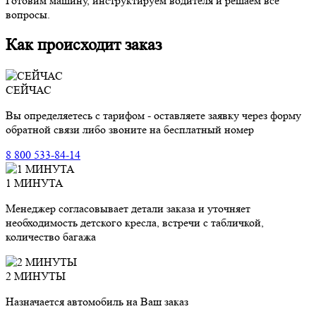
Готовим машину, инструктируем водителя и решаем все
вопросы.
Как происходит заказ
СЕЙЧАС
Вы определяетесь с тарифом - оставляете заявку через форму
обратной связи либо звоните на бесплатный номер
8 800 533-84-14
1 МИНУТА
Менеджер согласовывает детали заказа и уточняет
необходимость детского кресла, встречи с табличкой,
количество багажа
2 МИНУТЫ
Назначается автомобиль на Ваш заказ