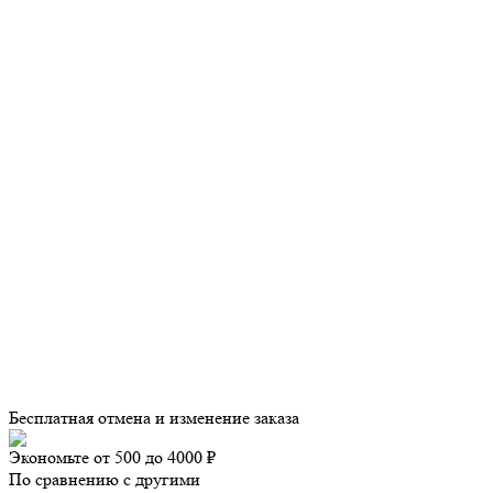
Бесплатная отмена и изменение заказа
Экономьте от 500 до 4000 ₽
По сравнению с другими