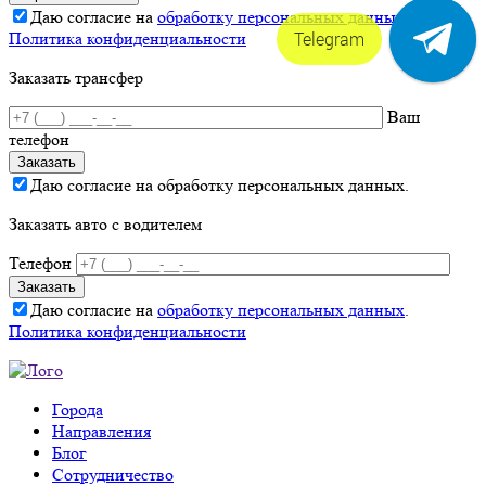
Даю согласие на
обработку персональных данных
.
Telegram
Политика конфиденциальности
Заказать трансфер
Ваш
телефон
Даю согласие на обработку персональных данных.
Заказать авто с водителем
Телефон
Даю согласие на
обработку персональных данных
.
Политика конфиденциальности
Города
Направления
Блог
Сотрудничество