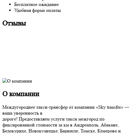
Бесплатное ожидание
Удобная форма оплаты
Отзывы
О компании
Междугороднее такси-трансфер от компании «Sky transfer» —
ваша уверенность в
дороге! Предоставляем услуги такси межгород по
фиксированной стоимости за км в Андреаполь, Абакане,
Белокурихе, Новокузнецке, Барнауле, Томске, Кемерово и