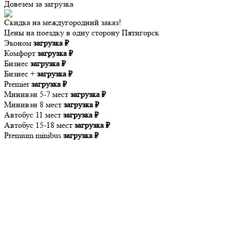
Довезем за
загрузка
Скидка на междугородний заказ!
Цены на поездку в одну сторону Пятигорск
Эконом
загрузка ₽
Комфорт
загрузка ₽
Бизнес
загрузка ₽
Бизнес +
загрузка ₽
Premier
загрузка ₽
Минивэн 5-7 мест
загрузка ₽
Минивэн 8 мест
загрузка ₽
Автобус 11 мест
загрузка ₽
Автобус 15-18 мест
загрузка ₽
Premium minibus
загрузка ₽