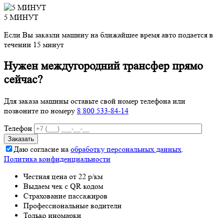
5 МИНУТ
Если Вы заказли машину на ближайшее время авто подается в
течении 15 минут
Нужен междугородний трансфер прямо
сейчас?
Для заказа машины оставьте свой номер телефона
или
позвоните по номеру
8 800 533-84-14
Телефон
Даю согласие на
обработку персональных данных
.
Политика конфиденциальности
Честная цена от 22 р/км
Выдаем чек с QR кодом
Страхование пассажиров
Профессиональные водители
Только иномарки