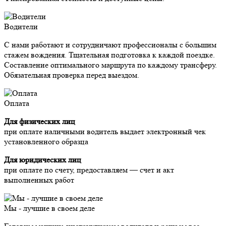
Водители
С нами работают и сотрудничают профессионалы с большим
стажем вождения. Тщательная подготовка к каждой поездке.
Составление оптимального маршрута по каждому трансферу.
Обязательная проверка перед выездом.
Оплата
Для физических лиц
при оплате наличными водитель выдает электронный чек
установленного образца
Для юридических лиц
при оплате по счету, предоставляем — счет и акт
выполненных работ
Мы - лучшие в своем деле