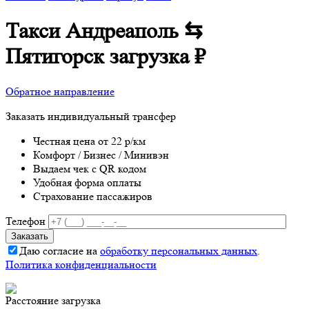
Такси Андреаполь ⇆
Пятигорск
загрузка
₽
Обратное направление
Заказать индивидуальный трансфер
Честная цена от 22 р/км
Комфорт / Бизнес / Минивэн
Выдаем чек с QR кодом
Удобная форма оплаты
Страхование пассажиров
Телефон
Даю согласие на
обработку персональных данных
.
Политика конфиденциальности
Расстояние
загрузка