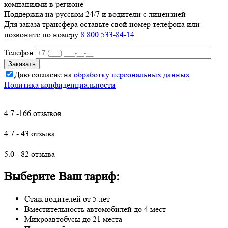
компаниями в регионе
Поддержка на русском 24/7 и водители с лицензией
Для заказа трансфера оставьте свой номер телефона
или
позвоните по номеру
8 800 533-84-14
Телефон
Даю согласие на
обработку персональных данных
.
Политика конфиденциальности
4.7 -166 отзывов
4.7 - 43 отзыва
5.0 - 82 отзыва
Выберите Ваш тариф:
Стаж водителей от 5 лет
Вместительность автомобилей до 4 мест
Микроавтобусы до 21 места