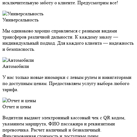
исключительную заботу о клиенте. Предусмотрим все!
Универсальность
Мы одинаково хорошо справляемся с разными видами
трансферов различной дальности. К каждому заказу —
индивидуальный подход. Для каждого клиента — надежность
и безопасность.
Автомобили
У нас только новые иномарки с левым рулем и навигаторами
по доступным ценам. Предоставляем услугу выбора любого
тарифа.
Отчет и цены
Водители выдают электронный кассовый чек с QR кодом,
указанием маршрута, ФИО пассажира и реквизитами
перевозчика. Расчет наличный и безналичный.
Фиксированная стоимость и доступные цены.