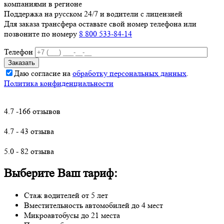
компаниями в регионе
Поддержка на русском 24/7 и водители с лицензией
Для заказа трансфера оставьте свой номер телефона
или
позвоните по номеру
8 800 533-84-14
Телефон
Даю согласие на
обработку персональных данных
.
Политика конфиденциальности
4.7 -166 отзывов
4.7 - 43 отзыва
5.0 - 82 отзыва
Выберите Ваш тариф:
Стаж водителей от 5 лет
Вместительность автомобилей до 4 мест
Микроавтобусы до 21 места