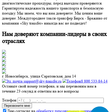
диагностические процедуры, перед выездом проверяются.
Гарантируем надежность нашего транспорта и безопасную
поездку. Мы знаем, что вы нам доверяете. Мы ценим ваше
доверие. Междугороднее такси-трансфер Бирск - Бражино от
компании «Sky transfer» никогда вас не подведет!
Нам доверяют компании-лидеры в своих
отраслях
г. Новосибирск, улица Саратовская, дом 14
support@sky-transfer.ru
8 800 533-84-14
Оставьте свой номер телефона, и мы перезвоним вам в
течение 23 секунд и ответим на все вопросы
Телефон
Даю согласие на
обработку персональных данных
.