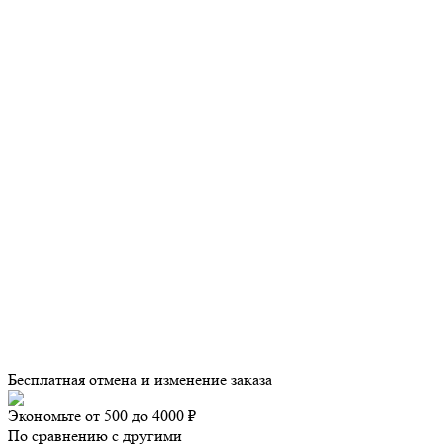
Бесплатная отмена и изменение заказа
Экономьте от 500 до 4000 ₽
По сравнению с другими