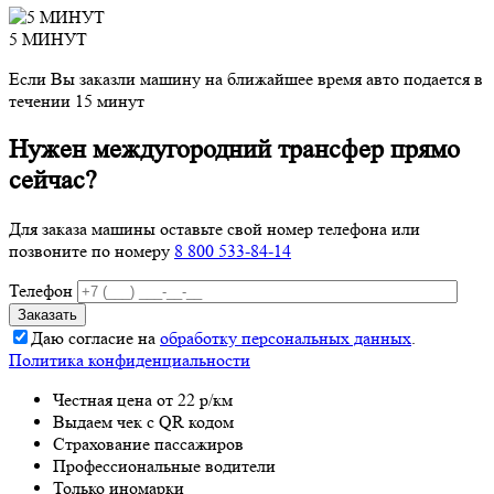
5 МИНУТ
Если Вы заказли машину на ближайшее время авто подается в
течении 15 минут
Нужен междугородний трансфер прямо
сейчас?
Для заказа машины оставьте свой номер телефона
или
позвоните по номеру
8 800 533-84-14
Телефон
Даю согласие на
обработку персональных данных
.
Политика конфиденциальности
Честная цена от 22 р/км
Выдаем чек с QR кодом
Страхование пассажиров
Профессиональные водители
Только иномарки