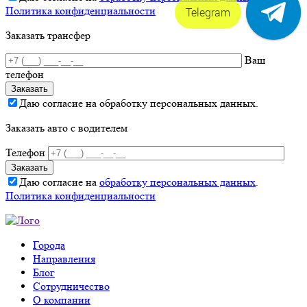
Политика конфиденциальности
Telegram
Заказать трансфер
Ваш
телефон
Даю согласие на обработку персональных данных.
Заказать авто с водителем
Телефон
Даю согласие на
обработку персональных данных
.
Политика конфиденциальности
Города
Направления
Блог
Сотрудничество
О компании