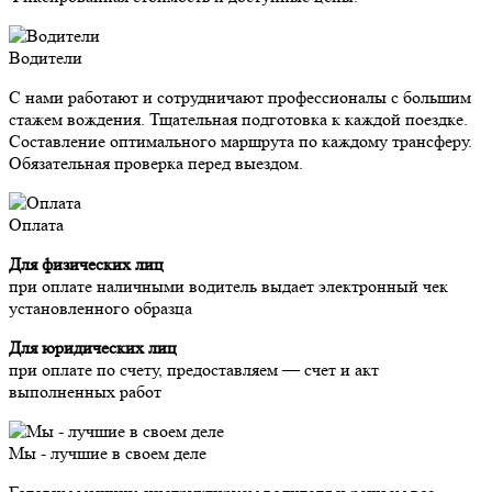
Водители
С нами работают и сотрудничают профессионалы с большим
стажем вождения. Тщательная подготовка к каждой поездке.
Составление оптимального маршрута по каждому трансферу.
Обязательная проверка перед выездом.
Оплата
Для физических лиц
при оплате наличными водитель выдает электронный чек
установленного образца
Для юридических лиц
при оплате по счету, предоставляем — счет и акт
выполненных работ
Мы - лучшие в своем деле