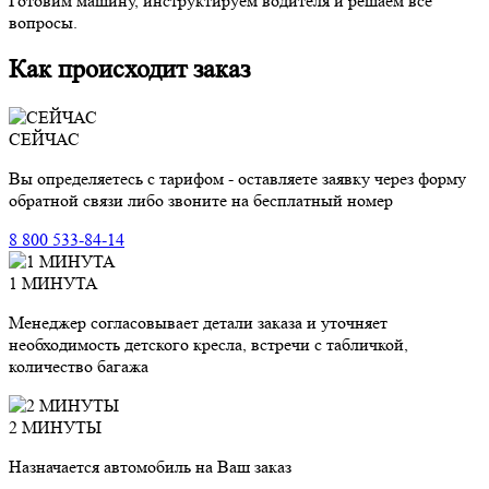
Готовим машину, инструктируем водителя и решаем все
вопросы.
Как происходит заказ
СЕЙЧАС
Вы определяетесь с тарифом - оставляете заявку через форму
обратной связи либо звоните на бесплатный номер
8 800 533-84-14
1 МИНУТА
Менеджер согласовывает детали заказа и уточняет
необходимость детского кресла, встречи с табличкой,
количество багажа
2 МИНУТЫ
Назначается автомобиль на Ваш заказ