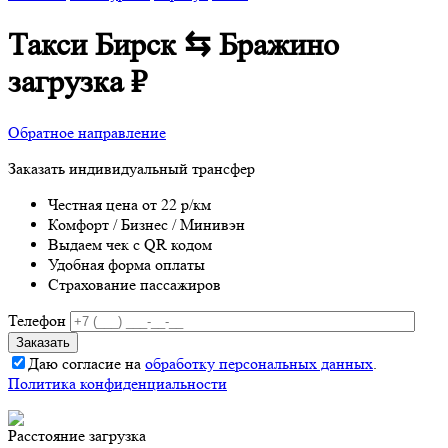
Такси Бирск ⇆ Бражино
загрузка
₽
Обратное направление
Заказать индивидуальный трансфер
Честная цена от 22 р/км
Комфорт / Бизнес / Минивэн
Выдаем чек с QR кодом
Удобная форма оплаты
Страхование пассажиров
Телефон
Даю согласие на
обработку персональных данных
.
Политика конфиденциальности
Расстояние
загрузка