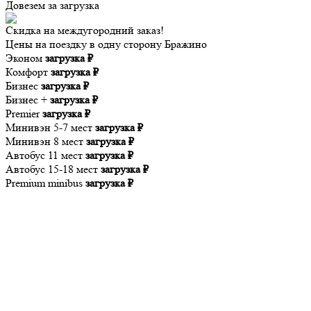
Довезем за
загрузка
Скидка на междугородний заказ!
Цены на поездку в одну сторону Бражино
Эконом
загрузка ₽
Комфорт
загрузка ₽
Бизнес
загрузка ₽
Бизнес +
загрузка ₽
Premier
загрузка ₽
Минивэн 5-7 мест
загрузка ₽
Минивэн 8 мест
загрузка ₽
Автобус 11 мест
загрузка ₽
Автобус 15-18 мест
загрузка ₽
Premium minibus
загрузка ₽