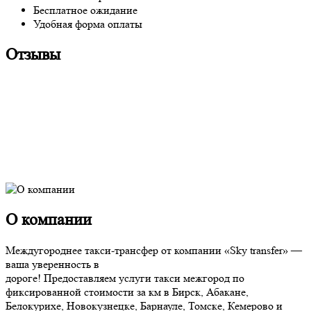
Бесплатное ожидание
Удобная форма оплаты
Отзывы
О компании
Междугороднее такси-трансфер от компании «Sky transfer» —
ваша уверенность в
дороге! Предоставляем услуги такси межгород по
фиксированной стоимости за км в Бирск, Абакане,
Белокурихе, Новокузнецке, Барнауле, Томске, Кемерово и