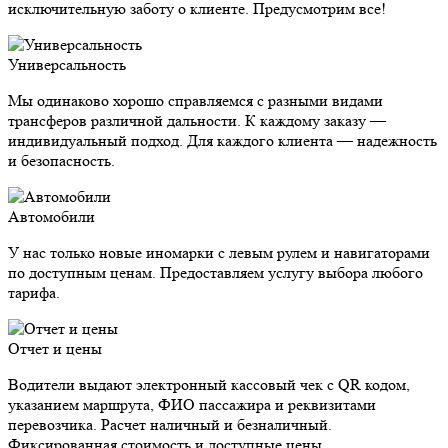
исключительную заботу о клиенте. Предусмотрим все!
Универсальность
Мы одинаково хорошо справляемся с разными видами
трансферов различной дальности. К каждому заказу —
индивидуальный подход. Для каждого клиента — надежность
и безопасность.
Автомобили
У нас только новые иномарки с левым рулем и навигаторами
по доступным ценам. Предоставляем услугу выбора любого
тарифа.
Отчет и цены
Водители выдают электронный кассовый чек с QR кодом,
указанием маршрута, ФИО пассажира и реквизитами
перевозчика. Расчет наличный и безналичный.
Фиксированная стоимость и доступные цены.