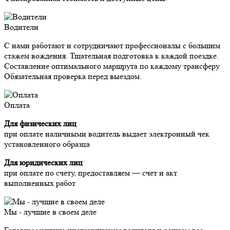
Водители
С нами работают и сотрудничают профессионалы с большим
стажем вождения. Тщательная подготовка к каждой поездке.
Составление оптимального маршрута по каждому трансферу.
Обязательная проверка перед выездом.
Оплата
Для физических лиц
при оплате наличными водитель выдает электронный чек
установленного образца
Для юридических лиц
при оплате по счету, предоставляем — счет и акт
выполненных работ
Мы - лучшие в своем деле