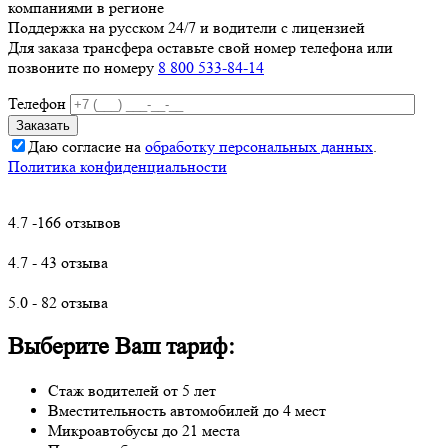
компаниями в регионе
Поддержка на русском 24/7 и водители с лицензией
Для заказа трансфера оставьте свой номер телефона
или
позвоните по номеру
8 800 533-84-14
Телефон
Даю согласие на
обработку персональных данных
.
Политика конфиденциальности
4.7 -166 отзывов
4.7 - 43 отзыва
5.0 - 82 отзыва
Выберите Ваш тариф:
Стаж водителей от 5 лет
Вместительность автомобилей до 4 мест
Микроавтобусы до 21 места