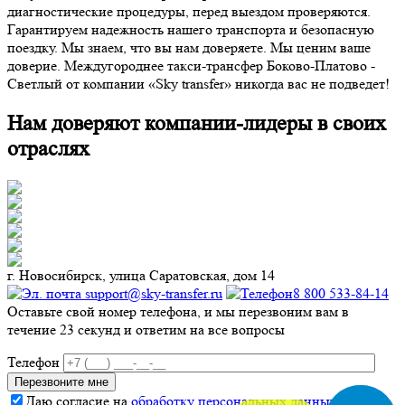
диагностические процедуры, перед выездом проверяются.
Гарантируем надежность нашего транспорта и безопасную
поездку. Мы знаем, что вы нам доверяете. Мы ценим ваше
доверие. Междугороднее такси-трансфер Боково-Платово -
Светлый от компании «Sky transfer» никогда вас не подведет!
Нам доверяют компании-лидеры в своих
отраслях
г. Новосибирск, улица Саратовская, дом 14
support@sky-transfer.ru
8 800 533-84-14
Оставьте свой номер телефона, и мы перезвоним вам в
течение 23 секунд и ответим на все вопросы
Телефон
Даю согласие на
обработку персональных данных
.