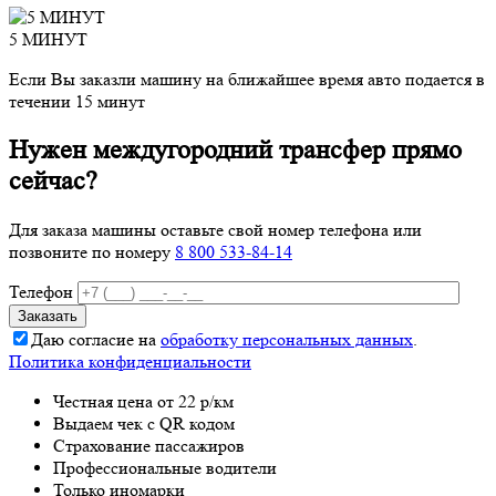
5 МИНУТ
Если Вы заказли машину на ближайшее время авто подается в
течении 15 минут
Нужен междугородний трансфер прямо
сейчас?
Для заказа машины оставьте свой номер телефона
или
позвоните по номеру
8 800 533-84-14
Телефон
Даю согласие на
обработку персональных данных
.
Политика конфиденциальности
Честная цена от 22 р/км
Выдаем чек с QR кодом
Страхование пассажиров
Профессиональные водители
Только иномарки