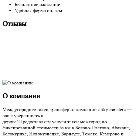
Бесплатное ожидание
Удобная форма оплаты
Отзывы
О компании
Междугороднее такси-трансфер от компании «Sky transfer» —
ваша уверенность в
дороге! Предоставляем услуги такси межгород по
фиксированной стоимости за км в Боково-Платово, Абакане,
Белокурихе, Новокузнецке, Барнауле, Томске, Кемерово и