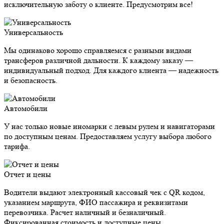
исключительную заботу о клиенте. Предусмотрим все!
Универсальность
Мы одинаково хорошо справляемся с разными видами
трансферов различной дальности. К каждому заказу —
индивидуальный подход. Для каждого клиента — надежность
и безопасность.
Автомобили
У нас только новые иномарки с левым рулем и навигаторами
по доступным ценам. Предоставляем услугу выбора любого
тарифа.
Отчет и цены
Водители выдают электронный кассовый чек с QR кодом,
указанием маршрута, ФИО пассажира и реквизитами
перевозчика. Расчет наличный и безналичный.
Фиксированная стоимость и доступные цены.