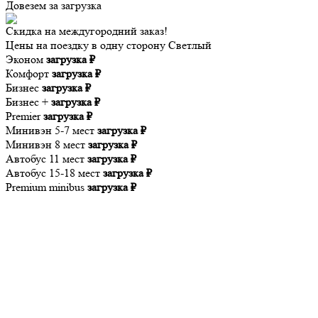
Довезем за
загрузка
Скидка на междугородний заказ!
Цены на поездку в одну сторону Светлый
Эконом
загрузка ₽
Комфорт
загрузка ₽
Бизнес
загрузка ₽
Бизнес +
загрузка ₽
Premier
загрузка ₽
Минивэн 5-7 мест
загрузка ₽
Минивэн 8 мест
загрузка ₽
Автобус 11 мест
загрузка ₽
Автобус 15-18 мест
загрузка ₽
Premium minibus
загрузка ₽