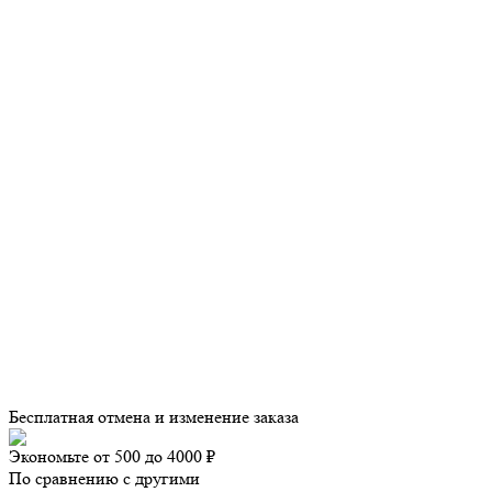
Бесплатная отмена и изменение заказа
Экономьте от 500 до 4000 ₽
По сравнению с другими