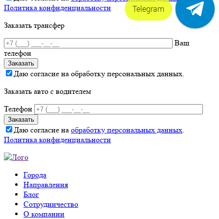
Политика конфиденциальности
Telegram
Заказать трансфер
Ваш
телефон
Даю согласие на обработку персональных данных.
Заказать авто с водителем
Телефон
Даю согласие на
обработку персональных данных
.
Политика конфиденциальности
Города
Направления
Блог
Сотрудничество
О компании