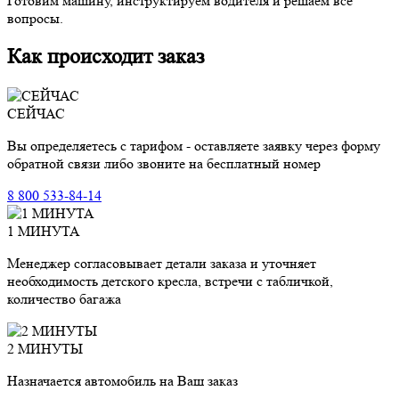
Готовим машину, инструктируем водителя и решаем все
вопросы.
Как происходит заказ
СЕЙЧАС
Вы определяетесь с тарифом - оставляете заявку через форму
обратной связи либо звоните на бесплатный номер
8 800 533-84-14
1 МИНУТА
Менеджер согласовывает детали заказа и уточняет
необходимость детского кресла, встречи с табличкой,
количество багажа
2 МИНУТЫ
Назначается автомобиль на Ваш заказ