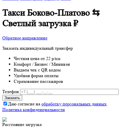
Такси Боково-Платово ⇆
Светлый
загрузка
₽
Обратное направление
Заказать индивидуальный трансфер
Честная цена от 22 р/км
Комфорт / Бизнес / Минивэн
Выдаем чек с QR кодом
Удобная форма оплаты
Страхование пассажиров
Телефон
Даю согласие на
обработку персональных данных
.
Политика конфиденциальности
Расстояние
загрузка