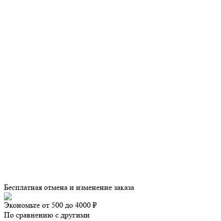
Бесплатная отмена и изменение заказа
Экономьте от 500 до 4000 ₽
По сравнению с другими