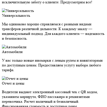
исключительную заботу о клиенте. Предусмотрим все!
Универсальность
Мы одинаково хорошо справляемся с разными видами
трансферов различной дальности. К каждому заказу —
индивидуальный подход. Для каждого клиента — надежность
и безопасность.
Автомобили
У нас только новые иномарки с левым рулем и навигаторами
по доступным ценам. Предоставляем услугу выбора любого
тарифа.
Отчет и цены
Водители выдают электронный кассовый чек с QR кодом,
указанием маршрута, ФИО пассажира и реквизитами
перевозчика. Расчет наличный и безналичный.
Фиксированная стоимость и доступные цены.