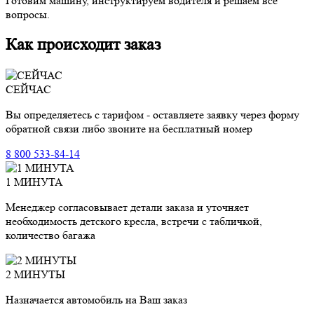
Готовим машину, инструктируем водителя и решаем все
вопросы.
Как происходит заказ
СЕЙЧАС
Вы определяетесь с тарифом - оставляете заявку через форму
обратной связи либо звоните на бесплатный номер
8 800 533-84-14
1 МИНУТА
Менеджер согласовывает детали заказа и уточняет
необходимость детского кресла, встречи с табличкой,
количество багажа
2 МИНУТЫ
Назначается автомобиль на Ваш заказ