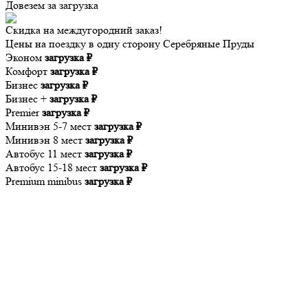
Довезем за
загрузка
Скидка на междугородний заказ!
Цены на поездку в одну сторону Серебряные Пруды
Эконом
загрузка ₽
Комфорт
загрузка ₽
Бизнес
загрузка ₽
Бизнес +
загрузка ₽
Premier
загрузка ₽
Минивэн 5-7 мест
загрузка ₽
Минивэн 8 мест
загрузка ₽
Автобус 11 мест
загрузка ₽
Автобус 15-18 мест
загрузка ₽
Premium minibus
загрузка ₽