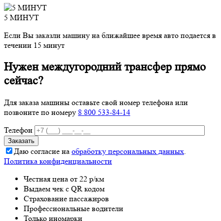
5 МИНУТ
Если Вы заказли машину на ближайшее время авто подается в
течении 15 минут
Нужен междугородний трансфер прямо
сейчас?
Для заказа машины оставьте свой номер телефона
или
позвоните по номеру
8 800 533-84-14
Телефон
Даю согласие на
обработку персональных данных
.
Политика конфиденциальности
Честная цена от 22 р/км
Выдаем чек с QR кодом
Страхование пассажиров
Профессиональные водители
Только иномарки