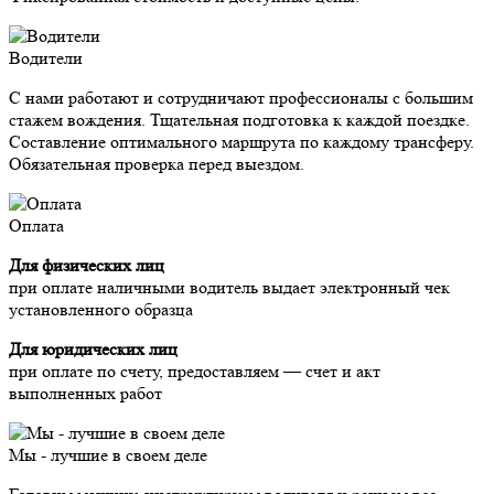
Водители
С нами работают и сотрудничают профессионалы с большим
стажем вождения. Тщательная подготовка к каждой поездке.
Составление оптимального маршрута по каждому трансферу.
Обязательная проверка перед выездом.
Оплата
Для физических лиц
при оплате наличными водитель выдает электронный чек
установленного образца
Для юридических лиц
при оплате по счету, предоставляем — счет и акт
выполненных работ
Мы - лучшие в своем деле