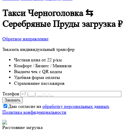
Такси Черноголовка ⇆
Серебряные Пруды
загрузка
₽
Обратное направление
Заказать индивидуальный трансфер
Честная цена от 22 р/км
Комфорт / Бизнес / Минивэн
Выдаем чек с QR кодом
Удобная форма оплаты
Страхование пассажиров
Телефон
Даю согласие на
обработку персональных данных
.
Политика конфиденциальности
Расстояние
загрузка