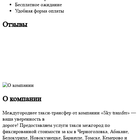
Бесплатное ожидание
Удобная форма оплаты
Отзывы
О компании
Междугороднее такси-трансфер от компании «Sky transfer» —
ваша уверенность в
дороге! Предоставляем услуги такси межгород по
фиксированной стоимости за км в Черноголовка, Абакане,
Белокурихе, Новокузнецке, Барнауле, Томске, Кемерово и