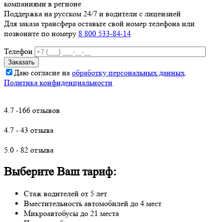
компаниями в регионе
Поддержка на русском 24/7 и водители с лицензией
Для заказа трансфера оставьте свой номер телефона
или
позвоните по номеру
8 800 533-84-14
Телефон
Даю согласие на
обработку персональных данных
.
Политика конфиденциальности
4.7 -166 отзывов
4.7 - 43 отзыва
5.0 - 82 отзыва
Выберите Ваш тариф:
Стаж водителей от 5 лет
Вместительность автомобилей до 4 мест
Микроавтобусы до 21 места