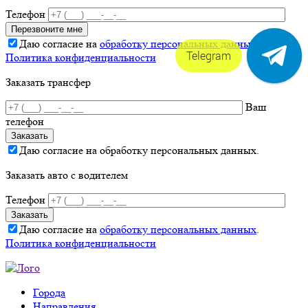
Телефон
Даю согласие на
обработку персональных данных
.
Telegram
Политика конфиденциальности
Заказать трансфер
Ваш
телефон
Даю согласие на обработку персональных данных.
Заказать авто с водителем
Телефон
Даю согласие на
обработку персональных данных
.
Политика конфиденциальности
Города
Направления