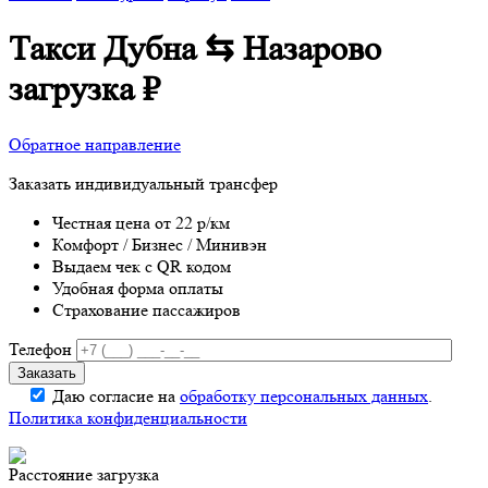
Такси Дубна ⇆ Назарово
загрузка
₽
Обратное направление
Заказать индивидуальный трансфер
Честная цена от 22 р/км
Комфорт / Бизнес / Минивэн
Выдаем чек с QR кодом
Удобная форма оплаты
Страхование пассажиров
Телефон
Даю согласие на
обработку персональных данных
.
Политика конфиденциальности
Расстояние
загрузка