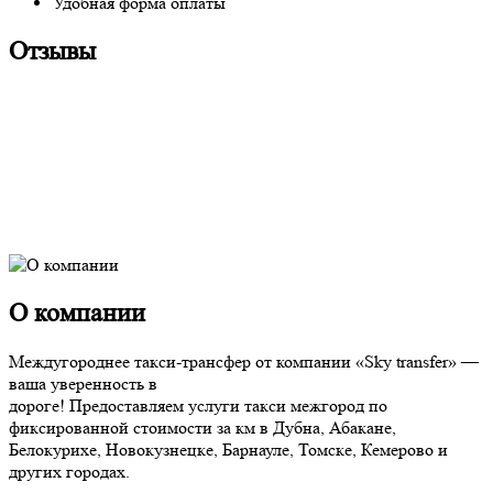
Удобная форма оплаты
Отзывы
О компании
Междугороднее такси-трансфер от компании «Sky transfer» —
ваша уверенность в
дороге! Предоставляем услуги такси межгород по
фиксированной стоимости за км в Дубна, Абакане,
Белокурихе, Новокузнецке, Барнауле, Томске, Кемерово и
других городах.