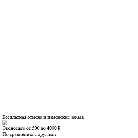
Бесплатная отмена и изменение заказа
Экономьте от 500 до 4000 ₽
По сравнению с другими