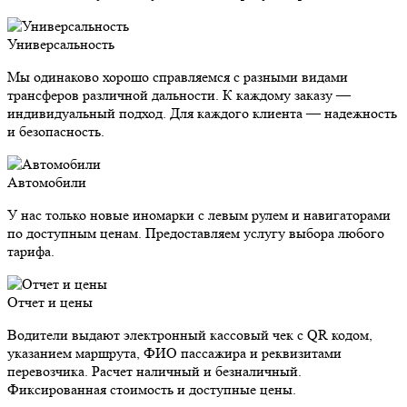
Универсальность
Мы одинаково хорошо справляемся с разными видами
трансферов различной дальности. К каждому заказу —
индивидуальный подход. Для каждого клиента — надежность
и безопасность.
Автомобили
У нас только новые иномарки с левым рулем и навигаторами
по доступным ценам. Предоставляем услугу выбора любого
тарифа.
Отчет и цены
Водители выдают электронный кассовый чек с QR кодом,
указанием маршрута, ФИО пассажира и реквизитами
перевозчика. Расчет наличный и безналичный.
Фиксированная стоимость и доступные цены.