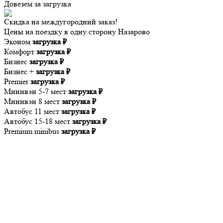
Довезем за
загрузка
Скидка на междугородний заказ!
Цены на поездку в одну сторону Назарово
Эконом
загрузка ₽
Комфорт
загрузка ₽
Бизнес
загрузка ₽
Бизнес +
загрузка ₽
Premier
загрузка ₽
Минивэн 5-7 мест
загрузка ₽
Минивэн 8 мест
загрузка ₽
Автобус 11 мест
загрузка ₽
Автобус 15-18 мест
загрузка ₽
Premium minibus
загрузка ₽