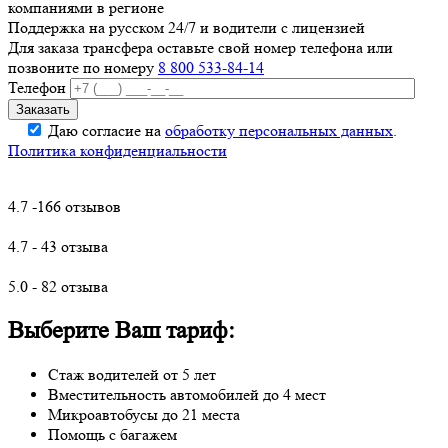
компаниями в регионе
Поддержка на русском 24/7 и водители с лицензией
Для заказа трансфера оставьте свой номер телефона
или
позвоните по номеру
8 800 533-84-14
Телефон
Даю согласие на
обработку персональных данных
.
Политика конфиденциальности
4.7 -166 отзывов
4.7 - 43 отзыва
5.0 - 82 отзыва
Выберите Ваш тариф:
Стаж водителей от 5 лет
Вместительность автомобилей до 4 мест
Микроавтобусы до 21 места
Помощь с багажем