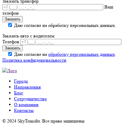
Заказать трансфер
Ваш
телефон
Даю согласие на обработку персональных данных.
Заказать авто с водителем
Телефон
Даю согласие на
обработку персональных данных
.
Политика конфиденциальности
Города
Направления
Блог
Сотрудничество
О компании
Контакты
© 2024 SkyTransfer. Все права защищены