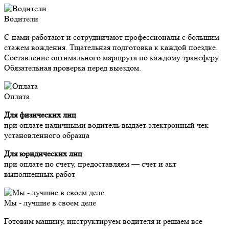
Водители
С нами работают и сотрудничают профессионалы с большим
стажем вождения. Тщательная подготовка к каждой поездке.
Составление оптимального маршрута по каждому трансферу.
Обязательная проверка перед выездом.
Оплата
Для физических лиц
при оплате наличными водитель выдает электронный чек
установленного образца
Для юридических лиц
при оплате по счету, предоставляем — счет и акт
выполненных работ
Мы - лучшие в своем деле
Готовим машину, инструктируем водителя и решаем все