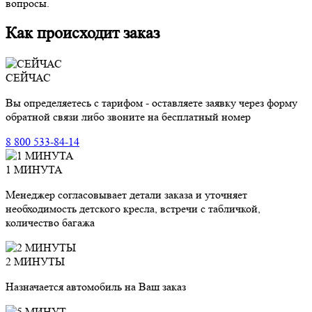
вопросы.
Как происходит заказ
СЕЙЧАС
Вы определяетесь с тарифом - оставляете заявку через форму
обратной связи либо звоните на бесплатный номер
8 800 533-84-14
1 МИНУТА
Менеджер согласовывает детали заказа и уточняет
необходимость детского кресла, встречи с табличкой,
количество багажа
2 МИНУТЫ
Назначается автомобиль на Ваш заказ