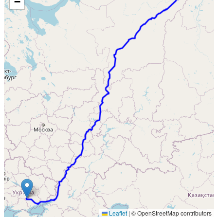
−
Leaflet
|
© OpenStreetMap contributors