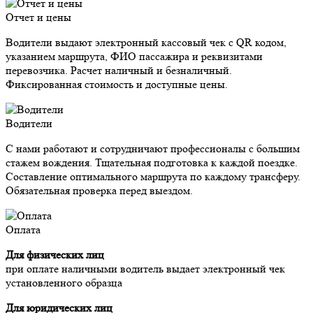
Отчет и цены
Водители выдают электронный кассовый чек с QR кодом,
указанием маршрута, ФИО пассажира и реквизитами
перевозчика. Расчет наличный и безналичный.
Фиксированная стоимость и доступные цены.
Водители
С нами работают и сотрудничают профессионалы с большим
стажем вождения. Тщательная подготовка к каждой поездке.
Составление оптимального маршрута по каждому трансферу.
Обязательная проверка перед выездом.
Оплата
Для физических лиц
при оплате наличными водитель выдает электронный чек
установленного образца
Для юридических лиц