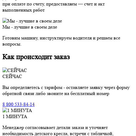
при оплате по счету, предоставляем — счет и акт
выполненных работ
Мы - лучшие в своем деле
Готовим машину, инструктируем водителя и решаем все
вопросы.
Как происходит заказ
СЕЙЧАС
Вы определяетесь с тарифом - оставляете заявку через форму
обратной связи либо звоните на бесплатный номер
8 800 533-84-14
1 МИНУТА
Менеджер согласовывает детали заказа и уточняет
необходимость детского кресла, встречи с табличкой,