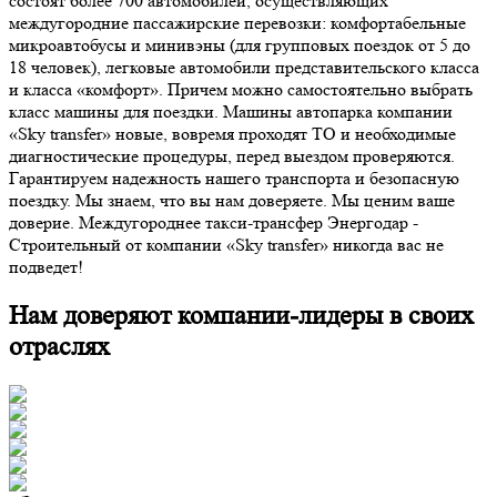
состоят более 700 автомобилей, осуществляющих
междугородние пассажирские перевозки: комфортабельные
микроавтобусы и минивэны (для групповых поездок от 5 до
18 человек), легковые автомобили представительского класса
и класса «комфорт». Причем можно самостоятельно выбрать
класс машины для поездки. Машины автопарка компании
«Sky transfer» новые, вовремя проходят ТО и необходимые
диагностические процедуры, перед выездом проверяются.
Гарантируем надежность нашего транспорта и безопасную
поездку. Мы знаем, что вы нам доверяете. Мы ценим ваше
доверие. Междугороднее такси-трансфер Энергодар -
Строительный от компании «Sky transfer» никогда вас не
подведет!
Нам доверяют компании-лидеры в своих
отраслях