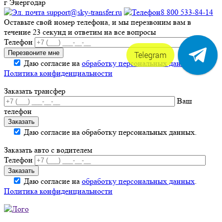
г Энергодар
support@sky-transfer.ru
8 800 533-84-14
Оставьте свой номер телефона, и мы перезвоним вам в
течение 23 секунд и ответим на все вопросы
Телефон
Telegram
Даю согласие на
обработку персональных данных
.
Политика конфиденциальности
Заказать трансфер
Ваш
телефон
Даю согласие на обработку персональных данных.
Заказать авто с водителем
Телефон
Даю согласие на
обработку персональных данных
.
Политика конфиденциальности