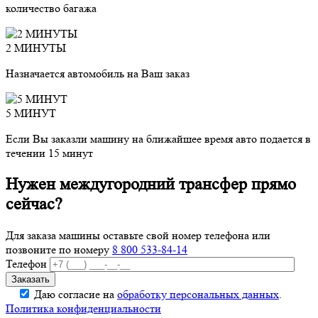
количество багажа
2 МИНУТЫ
Назначается автомобиль на Ваш заказ
5 МИНУТ
Если Вы заказли машину на ближайшее время авто подается в
течении 15 минут
Нужен междугородний трансфер прямо
сейчас?
Для заказа машины оставьте свой номер телефона
или
позвоните по номеру
8 800 533-84-14
Телефон
Даю согласие на
обработку персональных данных
.
Политика конфиденциальности