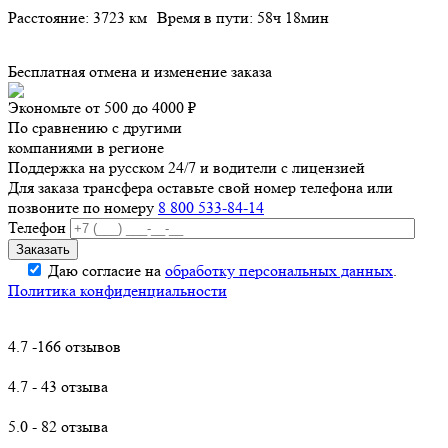
Расстояние: 3723 км
Время в пути: 58ч 18мин
Бесплатная отмена и изменение заказа
Экономьте от 500 до 4000 ₽
По сравнению с другими
компаниями в регионе
Поддержка на русском 24/7 и водители с лицензией
Для заказа трансфера оставьте свой номер телефона
или
позвоните по номеру
8 800 533-84-14
Телефон
Даю согласие на
обработку персональных данных
.
Политика конфиденциальности
4.7 -166 отзывов
4.7 - 43 отзыва
5.0 - 82 отзыва