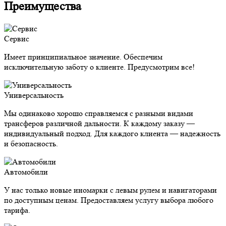
Преимущества
Сервис
Имеет принципиальное значение. Обеспечим
исключительную заботу о клиенте. Предусмотрим все!
Универсальность
Мы одинаково хорошо справляемся с разными видами
трансферов различной дальности. К каждому заказу —
индивидуальный подход. Для каждого клиента — надежность
и безопасность.
Автомобили
У нас только новые иномарки с левым рулем и навигаторами
по доступным ценам. Предоставляем услугу выбора любого
тарифа.