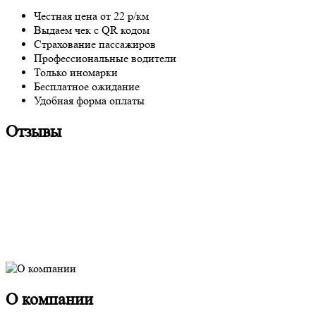
Честная цена от 22 р/км
Выдаем чек с QR кодом
Страхование пассажиров
Профессиональные водители
Только иномарки
Бесплатное ожидание
Удобная форма оплаты
Отзывы
О компании