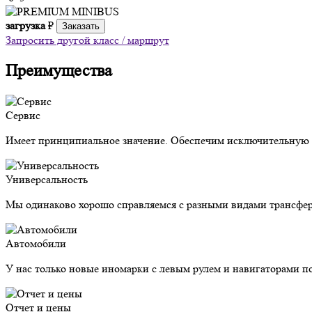
загрузка
₽
Заказать
Запросить другой класс / маршрут
Преимущества
Сервис
Имеет принципиальное значение. Обеспечим исключительную з
Универсальность
Мы одинаково хорошо справляемся с разными видами трансфер
Автомобили
У нас только новые иномарки с левым рулем и навигаторами п
Отчет и цены