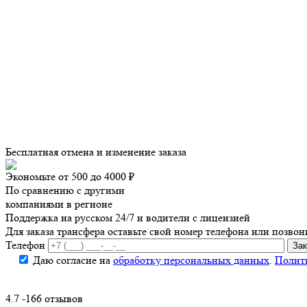
Бесплатная отмена и изменение заказа
Экономьте от 500 до 4000 ₽
По сравнению с другими
компаниями в регионе
Поддержка на русском 24/7 и водители с лицензией
Для заказа трансфера оставьте свой номер телефона
или позвон
Телефон
Даю согласие на
обработку персональных данных
.
Полит
4.7 -166 отзывов