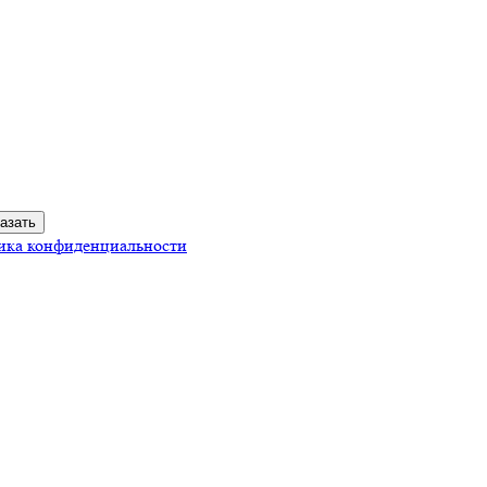
ика конфиденциальности