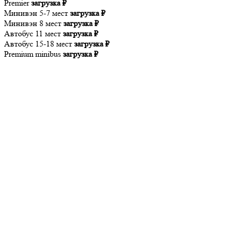
Premier
загрузка ₽
Минивэн 5-7 мест
загрузка ₽
Минивэн 8 мест
загрузка ₽
Автобус 11 мест
загрузка ₽
Автобус 15-18 мест
загрузка ₽
Premium minibus
загрузка ₽