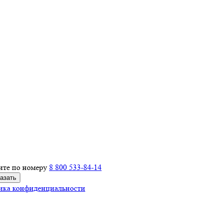
ите по номеру
8 800 533-84-14
ика конфиденциальности