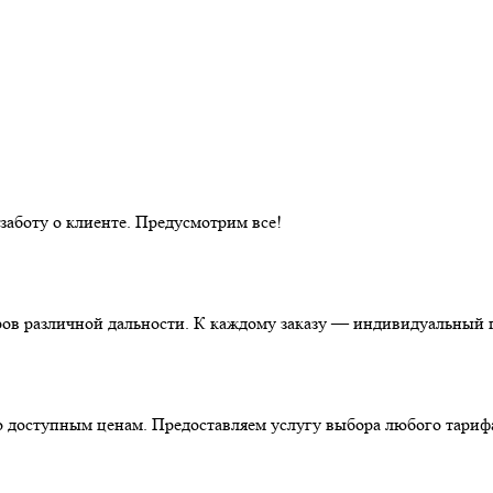
аботу о клиенте. Предусмотрим все!
ов различной дальности. К каждому заказу — индивидуальный п
о доступным ценам. Предоставляем услугу выбора любого тариф