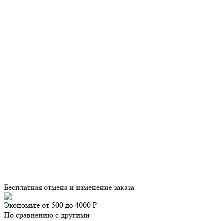
Бесплатная отмена и изменение заказа
Экономьте от 500 до 4000 ₽
По сравнению с другими