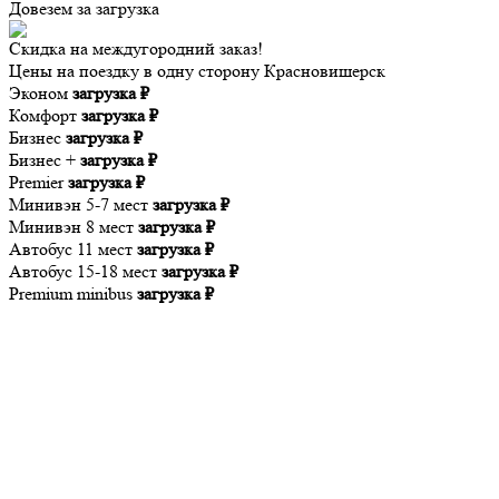
Довезем за
загрузка
Скидка на междугородний заказ!
Цены на поездку в одну сторону Красновишерск
Эконом
загрузка ₽
Комфорт
загрузка ₽
Бизнес
загрузка ₽
Бизнес +
загрузка ₽
Premier
загрузка ₽
Минивэн 5-7 мест
загрузка ₽
Минивэн 8 мест
загрузка ₽
Автобус 11 мест
загрузка ₽
Автобус 15-18 мест
загрузка ₽
Premium minibus
загрузка ₽