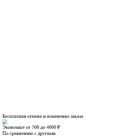
Бесплатная отмена и изменение заказа
Экономьте от 500 до 4000 ₽
По сравнению с другими