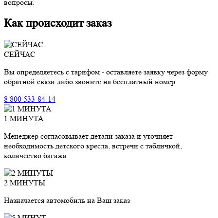
вопросы.
Как происходит заказ
СЕЙЧАС
Вы определяетесь с тарифом - оставляете заявку через форму
обратной связи либо звоните на бесплатный номер
8 800 533-84-14
1 МИНУТА
Менеджер согласовывает детали заказа и уточняет
необходимость детского кресла, встречи с табличкой,
количество багажа
2 МИНУТЫ
Назначается автомобиль на Ваш заказ