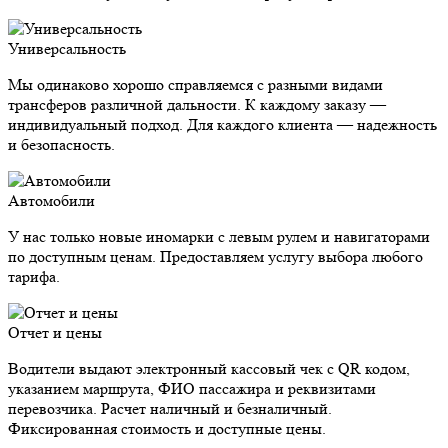
Универсальность
Мы одинаково хорошо справляемся с разными видами
трансферов различной дальности. К каждому заказу —
индивидуальный подход. Для каждого клиента — надежность
и безопасность.
Автомобили
У нас только новые иномарки с левым рулем и навигаторами
по доступным ценам. Предоставляем услугу выбора любого
тарифа.
Отчет и цены
Водители выдают электронный кассовый чек с QR кодом,
указанием маршрута, ФИО пассажира и реквизитами
перевозчика. Расчет наличный и безналичный.
Фиксированная стоимость и доступные цены.