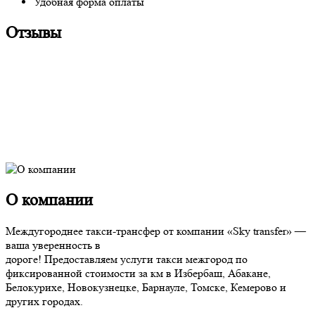
Удобная форма оплаты
Отзывы
О компании
Междугороднее такси-трансфер от компании «Sky transfer» —
ваша уверенность в
дороге! Предоставляем услуги такси межгород по
фиксированной стоимости за км в Избербаш, Абакане,
Белокурихе, Новокузнецке, Барнауле, Томске, Кемерово и
других городах.