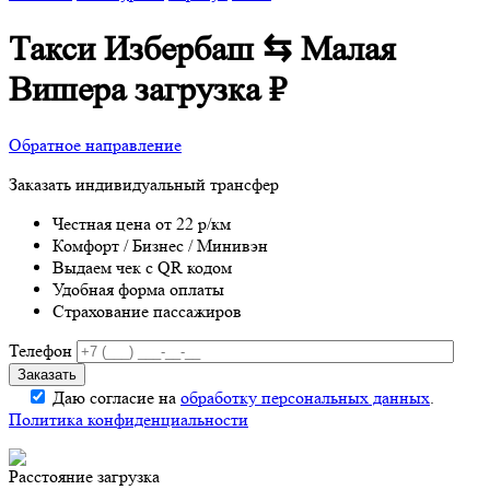
Такси Избербаш ⇆ Малая
Вишера
загрузка
₽
Обратное направление
Заказать индивидуальный трансфер
Честная цена от 22 р/км
Комфорт / Бизнес / Минивэн
Выдаем чек с QR кодом
Удобная форма оплаты
Страхование пассажиров
Телефон
Даю согласие на
обработку персональных данных
.
Политика конфиденциальности
Расстояние
загрузка