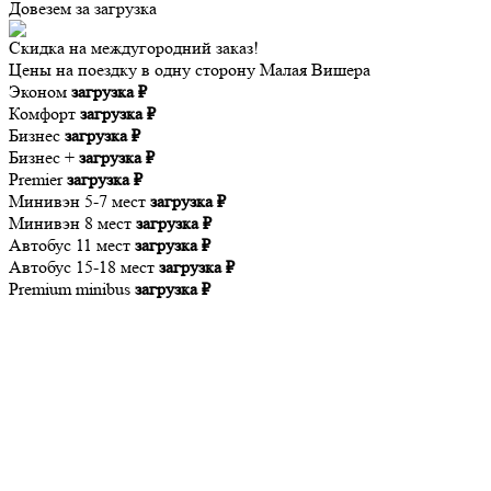
Довезем за
загрузка
Скидка на междугородний заказ!
Цены на поездку в одну сторону Малая Вишера
Эконом
загрузка ₽
Комфорт
загрузка ₽
Бизнес
загрузка ₽
Бизнес +
загрузка ₽
Premier
загрузка ₽
Минивэн 5-7 мест
загрузка ₽
Минивэн 8 мест
загрузка ₽
Автобус 11 мест
загрузка ₽
Автобус 15-18 мест
загрузка ₽
Premium minibus
загрузка ₽