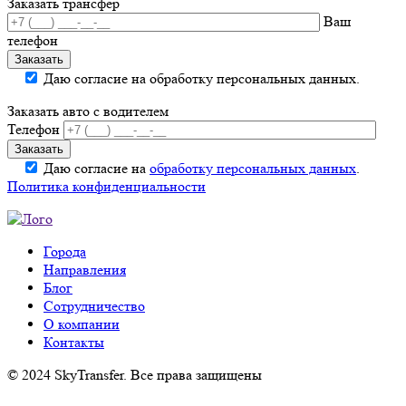
Заказать трансфер
Ваш
телефон
Даю согласие на обработку персональных данных.
Заказать авто с водителем
Телефон
Даю согласие на
обработку персональных данных
.
Политика конфиденциальности
Города
Направления
Блог
Сотрудничество
О компании
Контакты
© 2024 SkyTransfer. Все права защищены