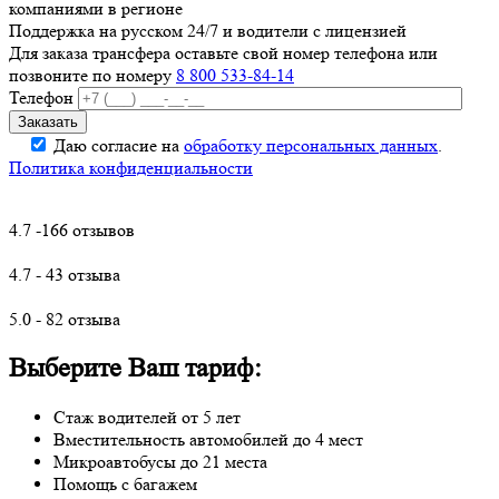
компаниями в регионе
Поддержка на русском 24/7 и водители с лицензией
Для заказа трансфера оставьте свой номер телефона
или
позвоните по номеру
8 800 533-84-14
Телефон
Даю согласие на
обработку персональных данных
.
Политика конфиденциальности
4.7 -166 отзывов
4.7 - 43 отзыва
5.0 - 82 отзыва
Выберите Ваш тариф:
Стаж водителей от 5 лет
Вместительность автомобилей до 4 мест
Микроавтобусы до 21 места
Помощь с багажем