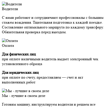
Водители
С нами работают и сотрудничают профессионалы с большим
стажем вождения. Тщательная подготовка к каждой поездке.
Составление оптимального маршрута по каждому трансферу.
Обязательная проверка перед выездом.
Оплата
Для физических лиц
при оплате наличными водитель выдает электронный чек
установленного образца
Для юридических лиц
при оплате по счету, предоставляем — счет и акт
выполненных работ
Мы - лучшие в своем деле
Готовим машину, инструктируем водителя и решаем все