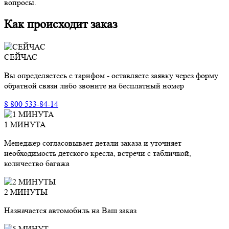
вопросы.
Как происходит заказ
СЕЙЧАС
Вы определяетесь с тарифом - оставляете заявку через форму
обратной связи либо звоните на бесплатный номер
8 800 533-84-14
1 МИНУТА
Менеджер согласовывает детали заказа и уточняет
необходимость детского кресла, встречи с табличкой,
количество багажа
2 МИНУТЫ
Назначается автомобиль на Ваш заказ