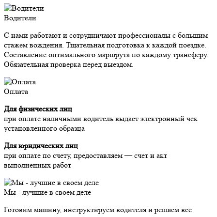
Водители
С нами работают и сотрудничают профессионалы с большим
стажем вождения. Тщательная подготовка к каждой поездке.
Составление оптимального маршрута по каждому трансферу.
Обязательная проверка перед выездом.
Оплата
Для физических лиц
при оплате наличными водитель выдает электронный чек
установленного образца
Для юридических лиц
при оплате по счету, предоставляем — счет и акт
выполненных работ
Мы - лучшие в своем деле
Готовим машину, инструктируем водителя и решаем все