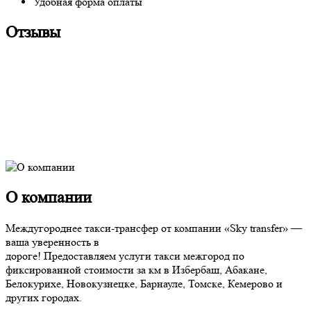
Удобная форма оплаты
Отзывы
О компании
Междугороднее такси-трансфер от компании «Sky transfer» —
ваша уверенность в
дороге! Предоставляем услуги такси межгород по
фиксированной стоимости за км в Избербаш, Абакане,
Белокурихе, Новокузнецке, Барнауле, Томске, Кемерово и
других городах.