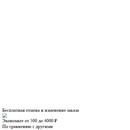
Бесплатная отмена и изменение заказа
Экономьте от 500 до 4000 ₽
По сравнению с другими