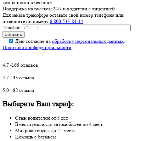
компаниями в регионе
Поддержка на русском 24/7 и водители с лицензией
Для заказа трансфера оставьте свой номер телефона
или
позвоните по номеру
8 800 533-84-14
Телефон
Даю согласие на
обработку персональных данных
.
Политика конфиденциальности
4.7 -166 отзывов
4.7 - 43 отзыва
5.0 - 82 отзыва
Выберите Ваш тариф:
Стаж водителей от 5 лет
Вместительность автомобилей до 4 мест
Микроавтобусы до 21 места
Помощь с багажем