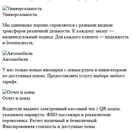
Универсальность
Мы одинаково хорошо справляемся с разными видами
трансферов различной дальности. К каждому заказу —
индивидуальный подход. Для каждого клиента — надежность
и безопасность.
Автомобили
У нас только новые иномарки с левым рулем и навигаторами
по доступным ценам. Предоставляем услугу выбора любого
тарифа.
Отчет и цены
Водители выдают электронный кассовый чек с QR кодом,
указанием маршрута, ФИО пассажира и реквизитами
перевозчика. Расчет наличный и безналичный.
Фиксированная стоимость и доступные цены.