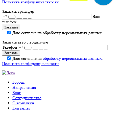
Политика конфиденциальности
Заказать трансфер
Ваш
телефон
Даю согласие на обработку персональных данных.
Заказать авто с водителем
Телефон
Даю согласие на
обработку персональных данных
.
Политика конфиденциальности
Города
Направления
Блог
Сотрудничество
О компании
Контакты