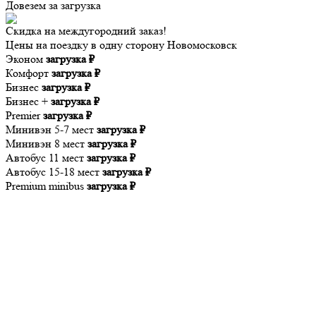
Довезем за
загрузка
Скидка на междугородний заказ!
Цены на поездку в одну сторону Новомосковск
Эконом
загрузка ₽
Комфорт
загрузка ₽
Бизнес
загрузка ₽
Бизнес +
загрузка ₽
Premier
загрузка ₽
Минивэн 5-7 мест
загрузка ₽
Минивэн 8 мест
загрузка ₽
Автобус 11 мест
загрузка ₽
Автобус 15-18 мест
загрузка ₽
Premium minibus
загрузка ₽