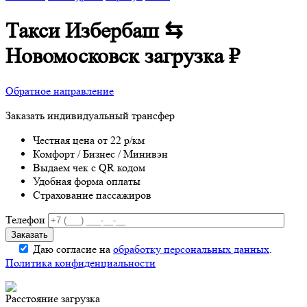
Такси Избербаш ⇆
Новомосковск
загрузка
₽
Обратное направление
Заказать индивидуальный трансфер
Честная цена от 22 р/км
Комфорт / Бизнес / Минивэн
Выдаем чек с QR кодом
Удобная форма оплаты
Страхование пассажиров
Телефон
Даю согласие на
обработку персональных данных
.
Политика конфиденциальности
Расстояние
загрузка