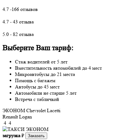
4.7 -166 отзывов
4.7 - 43 отзыва
5.0 - 82 отзыва
Выберите Ваш тариф:
Стаж водителей от 5 лет
Вместительность автомобилей до 4 мест
Микроавтобусы до 21 места
Помощь с багажем
Автобусы до 45 мест
Автомобили не старше 5 лет
Встреча с табличкой
ЭКОНОМ
Chevrolet Lacetti
Renault Logan
4
4
загрузка
₽
Заказать