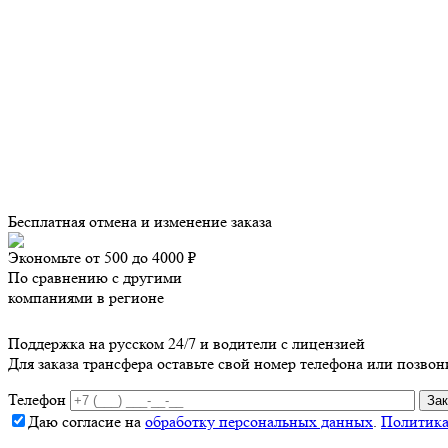
Бесплатная отмена и изменение заказа
Экономьте от 500 до 4000 ₽
По сравнению с другими
компаниями в регионе
Поддержка на русском 24/7 и водители с лицензией
Для заказа трансфера оставьте свой номер телефона
или позвон
Телефон
Даю согласие на
обработку персональных данных
.
Политика