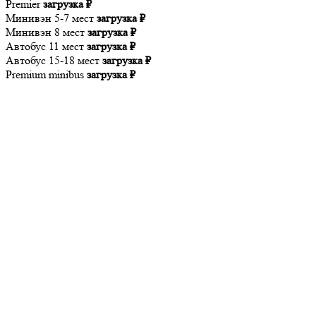
Premier
загрузка ₽
Минивэн 5-7 мест
загрузка ₽
Минивэн 8 мест
загрузка ₽
Автобус 11 мест
загрузка ₽
Автобус 15-18 мест
загрузка ₽
Premium minibus
загрузка ₽