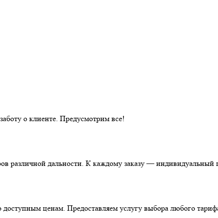
аботу о клиенте. Предусмотрим все!
ов различной дальности. К каждому заказу — индивидуальный п
о доступным ценам. Предоставляем услугу выбора любого тариф