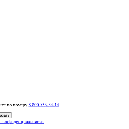
ите по номеру
8 800 533-84-14
 конфиденциальности