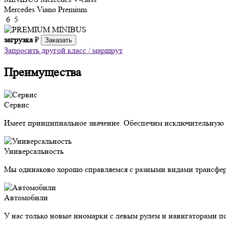
Mercedes Viano Premium
6
5
загрузка
₽
Заказать
Запросить другой класс / маршрут
Преимущества
Сервис
Имеет принципиальное значение. Обеспечим исключительную з
Универсальность
Мы одинаково хорошо справляемся с разными видами трансфер
Автомобили
У нас только новые иномарки с левым рулем и навигаторами п