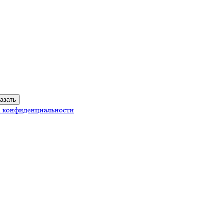
 конфиденциальности