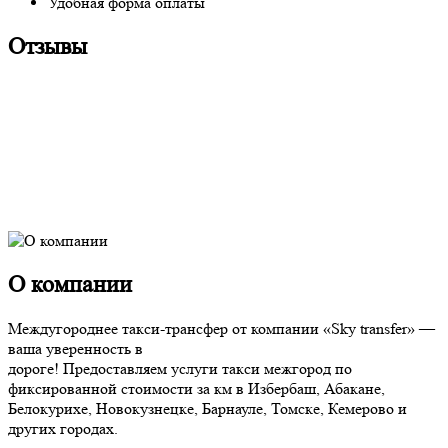
Удобная форма оплаты
Отзывы
О компании
Междугороднее такси-трансфер от компании «Sky transfer» —
ваша уверенность в
дороге! Предоставляем услуги такси межгород по
фиксированной стоимости за км в Избербаш, Абакане,
Белокурихе, Новокузнецке, Барнауле, Томске, Кемерово и
других городах.