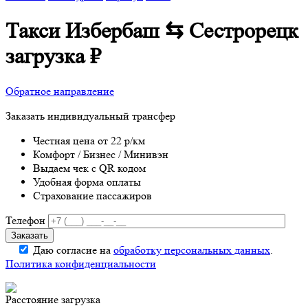
Такси Избербаш ⇆ Сестрорецк
загрузка
₽
Обратное направление
Заказать индивидуальный трансфер
Честная цена от 22 р/км
Комфорт / Бизнес / Минивэн
Выдаем чек с QR кодом
Удобная форма оплаты
Страхование пассажиров
Телефон
Даю согласие на
обработку персональных данных
.
Политика конфиденциальности
Расстояние
загрузка