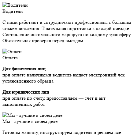
Водители
С нами работают и сотрудничают профессионалы с большим
стажем вождения. Тщательная подготовка к каждой поездке.
Составление оптимального маршрута по каждому трансферу.
Обязательная проверка перед выездом.
Оплата
Для физических лиц
при оплате наличными водитель выдает электронный чек
установленного образца
Для юридических лиц
при оплате по счету, предоставляем — счет и акт
выполненных работ
Мы - лучшие в своем деле
Готовим машину, инструктируем водителя и решаем все