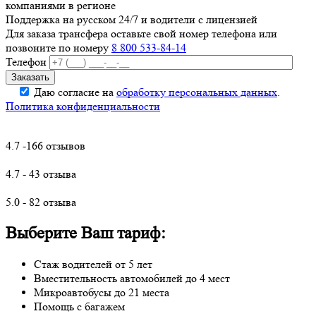
компаниями в регионе
Поддержка на русском 24/7 и водители с лицензией
Для заказа трансфера оставьте свой номер телефона
или
позвоните по номеру
8 800 533-84-14
Телефон
Даю согласие на
обработку персональных данных
.
Политика конфиденциальности
4.7 -166 отзывов
4.7 - 43 отзыва
5.0 - 82 отзыва
Выберите Ваш тариф:
Стаж водителей от 5 лет
Вместительность автомобилей до 4 мест
Микроавтобусы до 21 места
Помощь с багажем