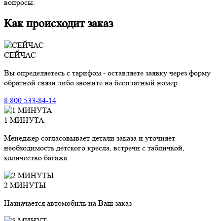
вопросы.
Как происходит заказ
СЕЙЧАС
Вы определяетесь с тарифом - оставляете заявку через форму
обратной связи либо звоните на бесплатный номер
8 800 533-84-14
1 МИНУТА
Менеджер согласовывает детали заказа и уточняет
необходимость детского кресла, встречи с табличкой,
количество багажа
2 МИНУТЫ
Назначается автомобиль на Ваш заказ