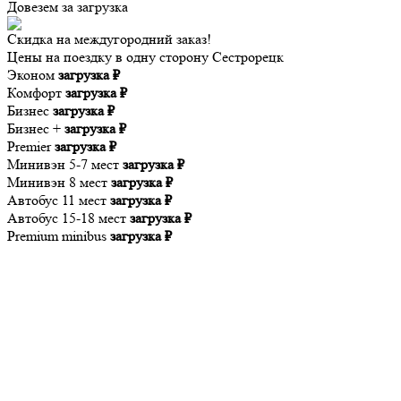
Довезем за
загрузка
Скидка на междугородний заказ!
Цены на поездку в одну сторону Сестрорецк
Эконом
загрузка ₽
Комфорт
загрузка ₽
Бизнес
загрузка ₽
Бизнес +
загрузка ₽
Premier
загрузка ₽
Минивэн 5-7 мест
загрузка ₽
Минивэн 8 мест
загрузка ₽
Автобус 11 мест
загрузка ₽
Автобус 15-18 мест
загрузка ₽
Premium minibus
загрузка ₽