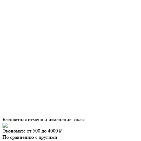
Бесплатная отмена и изменение заказа
Экономьте от 500 до 4000 ₽
По сравнению с другими