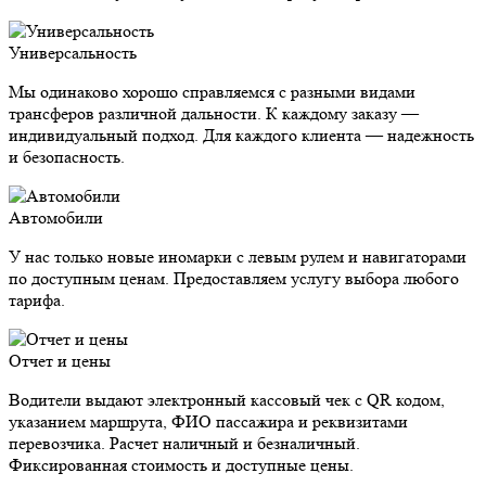
Универсальность
Мы одинаково хорошо справляемся с разными видами
трансферов различной дальности. К каждому заказу —
индивидуальный подход. Для каждого клиента — надежность
и безопасность.
Автомобили
У нас только новые иномарки с левым рулем и навигаторами
по доступным ценам. Предоставляем услугу выбора любого
тарифа.
Отчет и цены
Водители выдают электронный кассовый чек с QR кодом,
указанием маршрута, ФИО пассажира и реквизитами
перевозчика. Расчет наличный и безналичный.
Фиксированная стоимость и доступные цены.