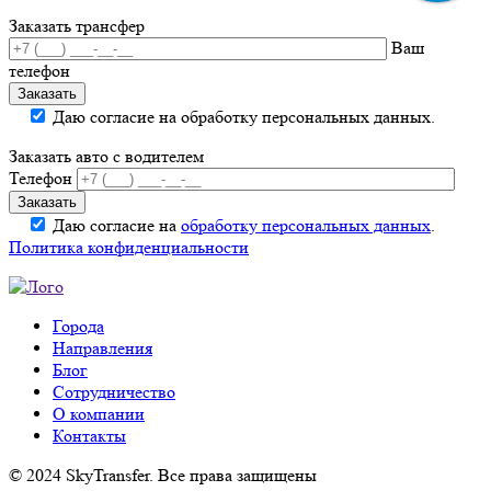
Заказать трансфер
Ваш
телефон
Даю согласие на обработку персональных данных.
Заказать авто с водителем
Телефон
Даю согласие на
обработку персональных данных
.
Политика конфиденциальности
Города
Направления
Блог
Сотрудничество
О компании
Контакты
© 2024 SkyTransfer. Все права защищены