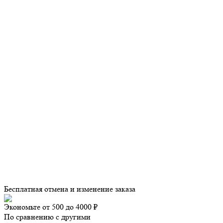
Бесплатная отмена и изменение заказа
Экономьте от 500 до 4000 ₽
По сравнению с другими