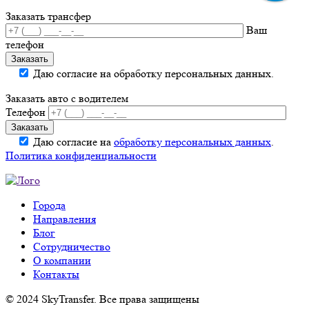
Заказать трансфер
Ваш
телефон
Даю согласие на обработку персональных данных.
Заказать авто с водителем
Телефон
Даю согласие на
обработку персональных данных
.
Политика конфиденциальности
Города
Направления
Блог
Сотрудничество
О компании
Контакты
© 2024 SkyTransfer. Все права защищены