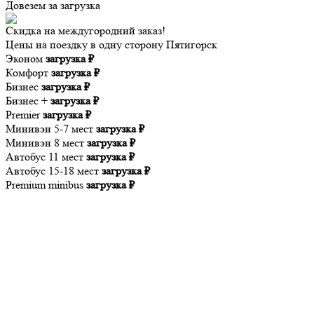
Довезем за
загрузка
Скидка на междугородний заказ!
Цены на поездку в одну сторону Пятигорск
Эконом
загрузка ₽
Комфорт
загрузка ₽
Бизнес
загрузка ₽
Бизнес +
загрузка ₽
Premier
загрузка ₽
Минивэн 5-7 мест
загрузка ₽
Минивэн 8 мест
загрузка ₽
Автобус 11 мест
загрузка ₽
Автобус 15-18 мест
загрузка ₽
Premium minibus
загрузка ₽