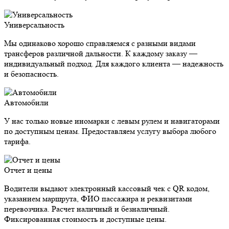
Универсальность
Мы одинаково хорошо справляемся с разными видами
трансферов различной дальности. К каждому заказу —
индивидуальный подход. Для каждого клиента — надежность
и безопасность.
Автомобили
У нас только новые иномарки с левым рулем и навигаторами
по доступным ценам. Предоставляем услугу выбора любого
тарифа.
Отчет и цены
Водители выдают электронный кассовый чек с QR кодом,
указанием маршрута, ФИО пассажира и реквизитами
перевозчика. Расчет наличный и безналичный.
Фиксированная стоимость и доступные цены.