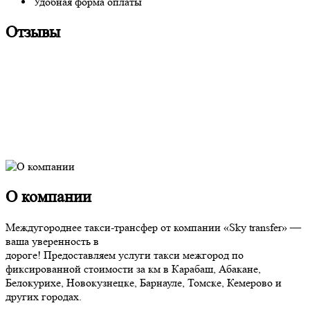
Удобная форма оплаты
Отзывы
О компании
Междугороднее такси-трансфер от компании «Sky transfer» —
ваша уверенность в
дороге! Предоставляем услуги такси межгород по
фиксированной стоимости за км в Карабаш, Абакане,
Белокурихе, Новокузнецке, Барнауле, Томске, Кемерово и
других городах.