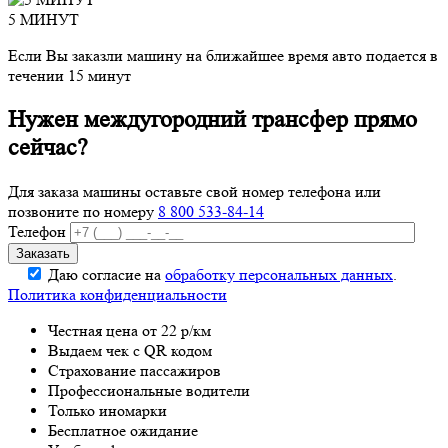
5 МИНУТ
Если Вы заказли машину на ближайшее время авто подается в
течении 15 минут
Нужен междугородний трансфер прямо
сейчас?
Для заказа машины оставьте свой номер телефона
или
позвоните по номеру
8 800 533-84-14
Телефон
Даю согласие на
обработку персональных данных
.
Политика конфиденциальности
Честная цена от 22 р/км
Выдаем чек с QR кодом
Страхование пассажиров
Профессиональные водители
Только иномарки
Бесплатное ожидание