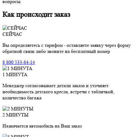
вопросы.
Как происходит заказ
СЕЙЧАС
Вы определяетесь с тарифом - оставляете заявку через форму
обратной связи либо звоните на бесплатный номер
8 800 533-84-14
1 МИНУТА
Менеджер согласовывает детали заказа и уточняет
необходимость детского кресла, встречи с табличкой,
количество багажа
2 МИНУТЫ
Назначается автомобиль на Ваш заказ