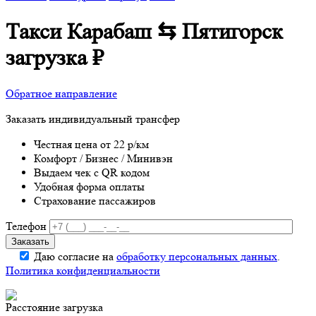
Такси Карабаш ⇆ Пятигорск
загрузка
₽
Обратное направление
Заказать индивидуальный трансфер
Честная цена от 22 р/км
Комфорт / Бизнес / Минивэн
Выдаем чек с QR кодом
Удобная форма оплаты
Страхование пассажиров
Телефон
Даю согласие на
обработку персональных данных
.
Политика конфиденциальности
Расстояние
загрузка