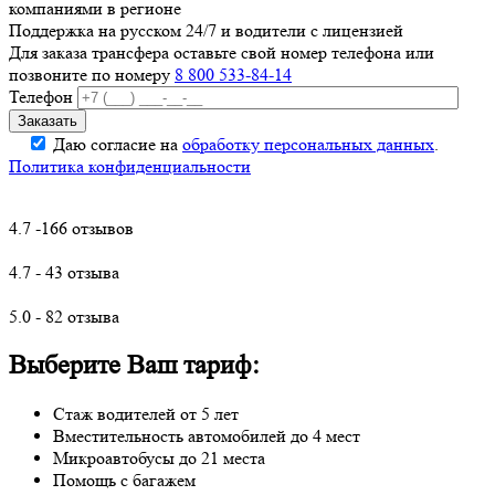
компаниями в регионе
Поддержка на русском 24/7 и водители с лицензией
Для заказа трансфера оставьте свой номер телефона
или
позвоните по номеру
8 800 533-84-14
Телефон
Даю согласие на
обработку персональных данных
.
Политика конфиденциальности
4.7 -166 отзывов
4.7 - 43 отзыва
5.0 - 82 отзыва
Выберите Ваш тариф:
Стаж водителей от 5 лет
Вместительность автомобилей до 4 мест
Микроавтобусы до 21 места
Помощь с багажем