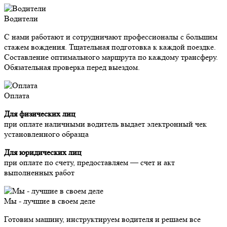
Водители
С нами работают и сотрудничают профессионалы с большим
стажем вождения. Тщательная подготовка к каждой поездке.
Составление оптимального маршрута по каждому трансферу.
Обязательная проверка перед выездом.
Оплата
Для физических лиц
при оплате наличными водитель выдает электронный чек
установленного образца
Для юридических лиц
при оплате по счету, предоставляем — счет и акт
выполненных работ
Мы - лучшие в своем деле
Готовим машину, инструктируем водителя и решаем все