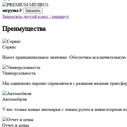
загрузка
₽
Заказать
Запросить другой класс / маршрут
Преимущества
Сервис
Имеет принципиальное значение. Обеспечим исключительную з
Универсальность
Мы одинаково хорошо справляемся с разными видами трансфер
Автомобили
У нас только новые иномарки с левым рулем и навигаторами п
Отчет и цены