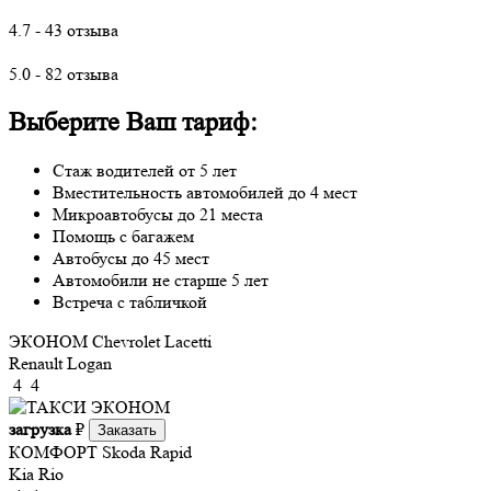
4.7 - 43 отзыва
5.0 - 82 отзыва
Выберите Ваш тариф:
Стаж водителей от 5 лет
Вместительность автомобилей до 4 мест
Микроавтобусы до 21 места
Помощь с багажем
Автобусы до 45 мест
Автомобили не старше 5 лет
Встреча с табличкой
ЭКОНОМ
Chevrolet Lacetti
Renault Logan
4
4
загрузка
₽
Заказать
КОМФОРТ
Skoda Rapid
Kia Rio