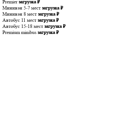
Premier
загрузка ₽
Минивэн 5-7 мест
загрузка ₽
Минивэн 8 мест
загрузка ₽
Автобус 11 мест
загрузка ₽
Автобус 15-18 мест
загрузка ₽
Premium minibus
загрузка ₽