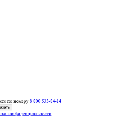
ите по номеру
8 800 533-84-14
ика конфиденциальности