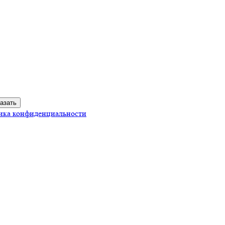
ика конфиденциальности