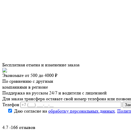
Бесплатная отмена и изменение заказа
Экономьте от 500 до 4000 ₽
По сравнению с другими
компаниями в регионе
Поддержка на русском 24/7 и водители с лицензией
Для заказа трансфера оставьте свой номер телефона
или позвон
Телефон
Даю согласие на
обработку персональных данных
.
Полит
4.7 -166 отзывов