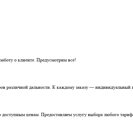
аботу о клиенте. Предусмотрим все!
ов различной дальности. К каждому заказу — индивидуальный п
о доступным ценам. Предоставляем услугу выбора любого тариф