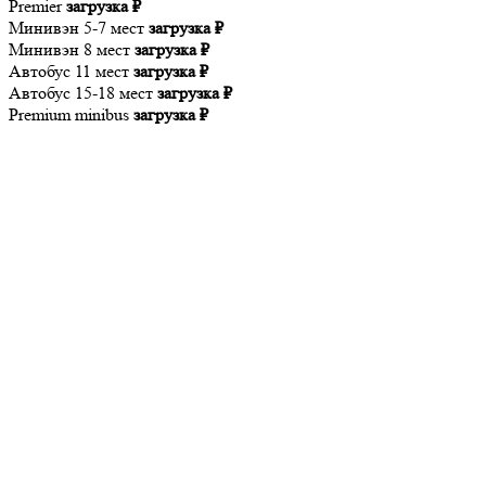
Premier
загрузка ₽
Минивэн 5-7 мест
загрузка ₽
Минивэн 8 мест
загрузка ₽
Автобус 11 мест
загрузка ₽
Автобус 15-18 мест
загрузка ₽
Premium minibus
загрузка ₽