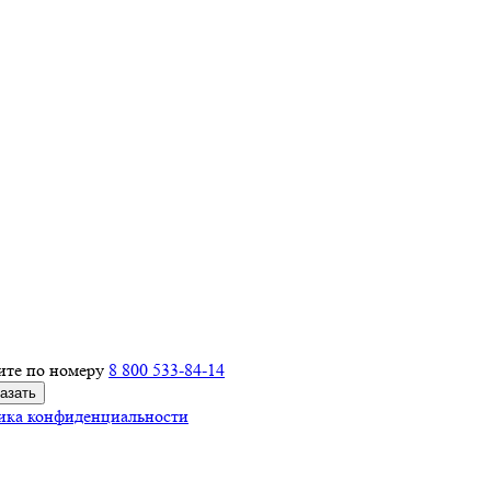
ите по номеру
8 800 533-84-14
ика конфиденциальности