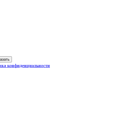
ика конфиденциальности