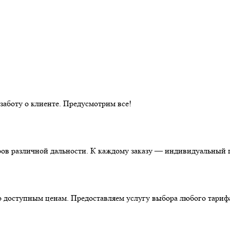
аботу о клиенте. Предусмотрим все!
ов различной дальности. К каждому заказу — индивидуальный п
о доступным ценам. Предоставляем услугу выбора любого тариф