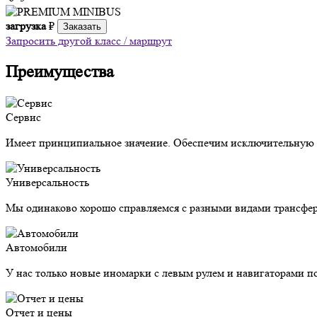
загрузка
₽
Заказать
Запросить другой класс / маршрут
Преимущества
Сервис
Имеет принципиальное значение. Обеспечим исключительную з
Универсальность
Мы одинаково хорошо справляемся с разными видами трансфер
Автомобили
У нас только новые иномарки с левым рулем и навигаторами п
Отчет и цены