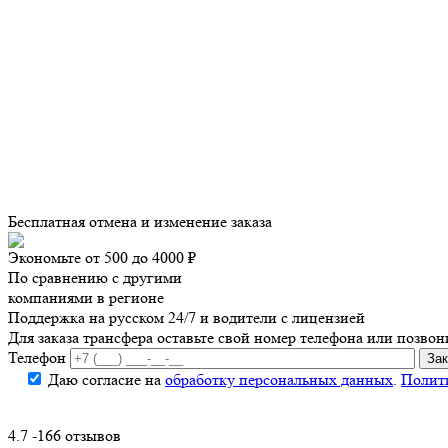
Бесплатная отмена и изменение заказа
Экономьте от 500 до 4000 ₽
По сравнению с другими
компаниями в регионе
Поддержка на русском 24/7 и водители с лицензией
Для заказа трансфера оставьте свой номер телефона
или позвон
Телефон
Даю согласие на
обработку персональных данных
.
Полит
4.7 -166 отзывов