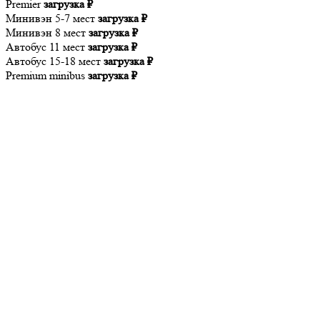
Premier
загрузка ₽
Минивэн 5-7 мест
загрузка ₽
Минивэн 8 мест
загрузка ₽
Автобус 11 мест
загрузка ₽
Автобус 15-18 мест
загрузка ₽
Premium minibus
загрузка ₽