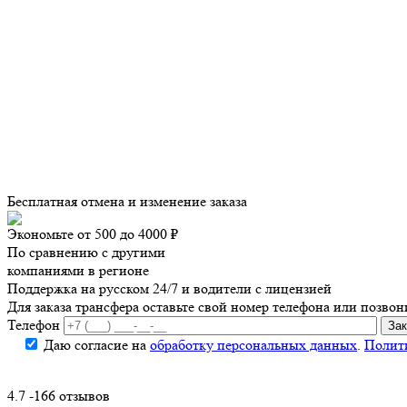
Бесплатная отмена и изменение заказа
Экономьте от 500 до 4000 ₽
По сравнению с другими
компаниями в регионе
Поддержка на русском 24/7 и водители с лицензией
Для заказа трансфера оставьте свой номер телефона
или позвон
Телефон
Даю согласие на
обработку персональных данных
.
Полит
4.7 -166 отзывов