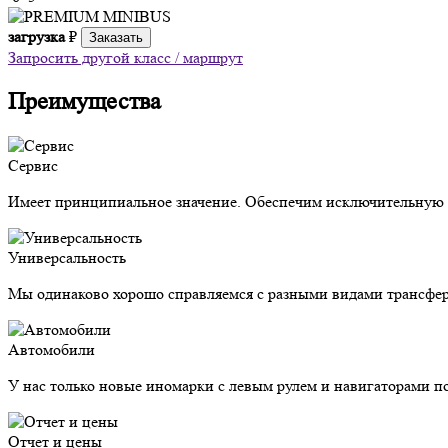
загрузка
₽
Заказать
Запросить другой класс / маршрут
Преимущества
Сервис
Имеет принципиальное значение. Обеспечим исключительную з
Универсальность
Мы одинаково хорошо справляемся с разными видами трансфер
Автомобили
У нас только новые иномарки с левым рулем и навигаторами п
Отчет и цены