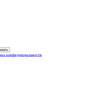
ика конфиденциальности