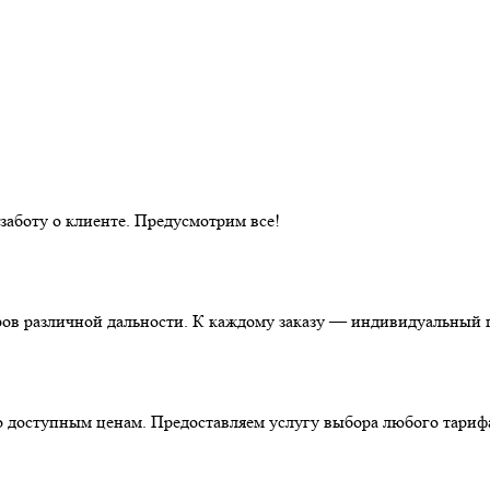
аботу о клиенте. Предусмотрим все!
ов различной дальности. К каждому заказу — индивидуальный п
о доступным ценам. Предоставляем услугу выбора любого тариф