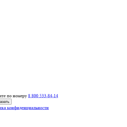
ите по номеру
8 800 533-84-14
ика конфиденциальности