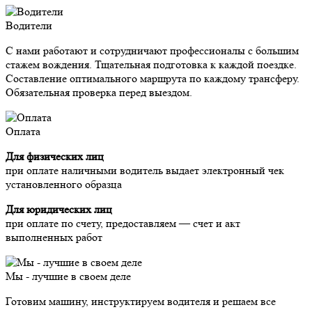
Водители
С нами работают и сотрудничают профессионалы с большим
стажем вождения. Тщательная подготовка к каждой поездке.
Составление оптимального маршрута по каждому трансферу.
Обязательная проверка перед выездом.
Оплата
Для физических лиц
при оплате наличными водитель выдает электронный чек
установленного образца
Для юридических лиц
при оплате по счету, предоставляем — счет и акт
выполненных работ
Мы - лучшие в своем деле
Готовим машину, инструктируем водителя и решаем все