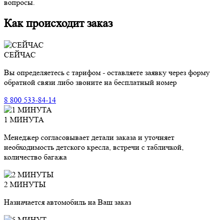
вопросы.
Как происходит заказ
СЕЙЧАС
Вы определяетесь с тарифом - оставляете заявку через форму
обратной связи либо звоните на бесплатный номер
8 800 533-84-14
1 МИНУТА
Менеджер согласовывает детали заказа и уточняет
необходимость детского кресла, встречи с табличкой,
количество багажа
2 МИНУТЫ
Назначается автомобиль на Ваш заказ