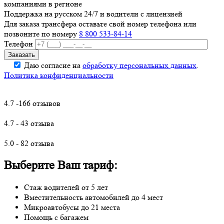
компаниями в регионе
Поддержка на русском 24/7 и водители с лицензией
Для заказа трансфера оставьте свой номер телефона
или
позвоните по номеру
8 800 533-84-14
Телефон
Даю согласие на
обработку персональных данных
.
Политика конфиденциальности
4.7 -166 отзывов
4.7 - 43 отзыва
5.0 - 82 отзыва
Выберите Ваш тариф:
Стаж водителей от 5 лет
Вместительность автомобилей до 4 мест
Микроавтобусы до 21 места
Помощь с багажем