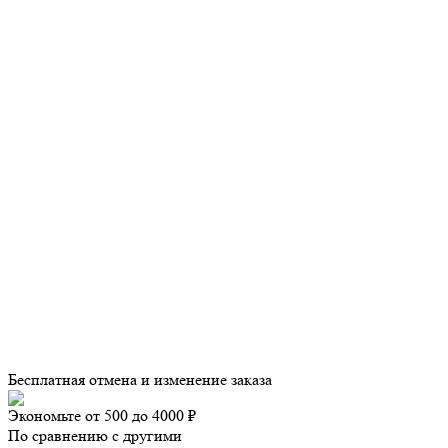
Бесплатная отмена и изменение заказа
Экономьте от 500 до 4000 ₽
По сравнению с другими