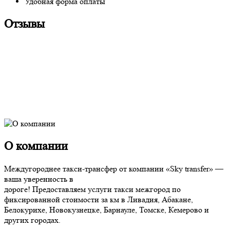
Удобная форма оплаты
Отзывы
О компании
Междугороднее такси-трансфер от компании «Sky transfer» —
ваша уверенность в
дороге! Предоставляем услуги такси межгород по
фиксированной стоимости за км в Ливадия, Абакане,
Белокурихе, Новокузнецке, Барнауле, Томске, Кемерово и
других городах.