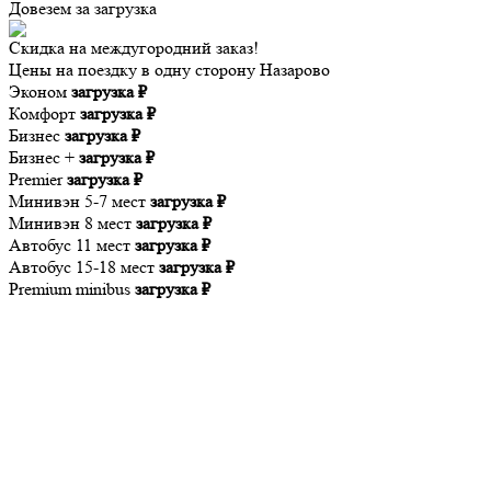
Довезем за
загрузка
Скидка на междугородний заказ!
Цены на поездку в одну сторону Назарово
Эконом
загрузка ₽
Комфорт
загрузка ₽
Бизнес
загрузка ₽
Бизнес +
загрузка ₽
Premier
загрузка ₽
Минивэн 5-7 мест
загрузка ₽
Минивэн 8 мест
загрузка ₽
Автобус 11 мест
загрузка ₽
Автобус 15-18 мест
загрузка ₽
Premium minibus
загрузка ₽