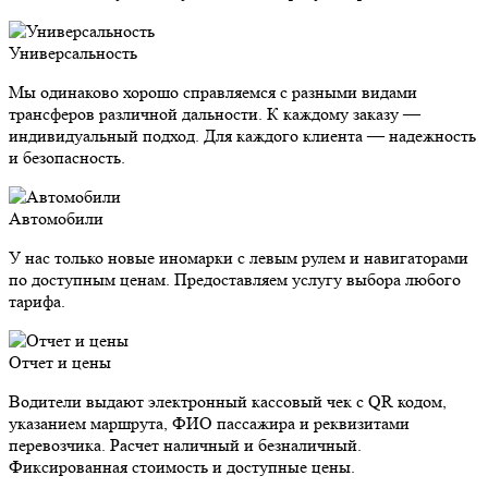
Универсальность
Мы одинаково хорошо справляемся с разными видами
трансферов различной дальности. К каждому заказу —
индивидуальный подход. Для каждого клиента — надежность
и безопасность.
Автомобили
У нас только новые иномарки с левым рулем и навигаторами
по доступным ценам. Предоставляем услугу выбора любого
тарифа.
Отчет и цены
Водители выдают электронный кассовый чек с QR кодом,
указанием маршрута, ФИО пассажира и реквизитами
перевозчика. Расчет наличный и безналичный.
Фиксированная стоимость и доступные цены.