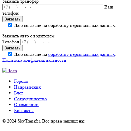
Заказать трансфер
Ваш
телефон
Даю согласие на обработку персональных данных.
Заказать авто с водителем
Телефон
Даю согласие на
обработку персональных данных
.
Политика конфиденциальности
Города
Направления
Блог
Сотрудничество
О компании
Контакты
© 2024 SkyTransfer. Все права защищены