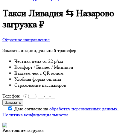
Такси Ливадия ⇆ Назарово
загрузка
₽
Обратное направление
Заказать индивидуальный трансфер
Честная цена от 22 р/км
Комфорт / Бизнес / Минивэн
Выдаем чек с QR кодом
Удобная форма оплаты
Страхование пассажиров
Телефон
Даю согласие на
обработку персональных данных
.
Политика конфиденциальности
Расстояние
загрузка