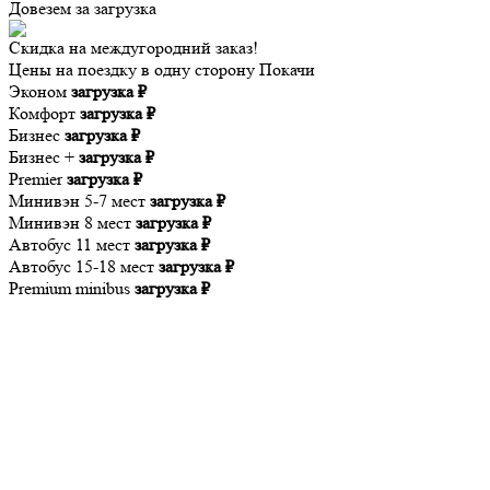
Довезем за
загрузка
Скидка на междугородний заказ!
Цены на поездку в одну сторону Покачи
Эконом
загрузка ₽
Комфорт
загрузка ₽
Бизнес
загрузка ₽
Бизнес +
загрузка ₽
Premier
загрузка ₽
Минивэн 5-7 мест
загрузка ₽
Минивэн 8 мест
загрузка ₽
Автобус 11 мест
загрузка ₽
Автобус 15-18 мест
загрузка ₽
Premium minibus
загрузка ₽