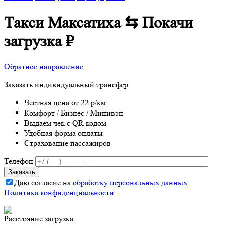
Такси Максатиха ⇆ Покачи
загрузка
₽
Обратное направление
Заказать индивидуальный трансфер
Честная цена от 22 р/км
Комфорт / Бизнес / Минивэн
Выдаем чек с QR кодом
Удобная форма оплаты
Страхование пассажиров
Телефон
Даю согласие на
обработку персональных данных
.
Политика конфиденциальности
Расстояние
загрузка