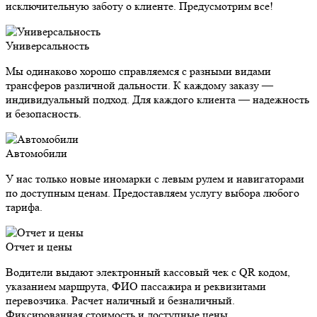
исключительную заботу о клиенте. Предусмотрим все!
Универсальность
Мы одинаково хорошо справляемся с разными видами
трансферов различной дальности. К каждому заказу —
индивидуальный подход. Для каждого клиента — надежность
и безопасность.
Автомобили
У нас только новые иномарки с левым рулем и навигаторами
по доступным ценам. Предоставляем услугу выбора любого
тарифа.
Отчет и цены
Водители выдают электронный кассовый чек с QR кодом,
указанием маршрута, ФИО пассажира и реквизитами
перевозчика. Расчет наличный и безналичный.
Фиксированная стоимость и доступные цены.