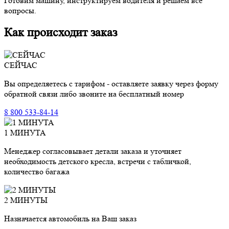
Готовим машину, инструктируем водителя и решаем все
вопросы.
Как происходит заказ
СЕЙЧАС
Вы определяетесь с тарифом - оставляете заявку через форму
обратной связи либо звоните на бесплатный номер
8 800 533-84-14
1 МИНУТА
Менеджер согласовывает детали заказа и уточняет
необходимость детского кресла, встречи с табличкой,
количество багажа
2 МИНУТЫ
Назначается автомобиль на Ваш заказ