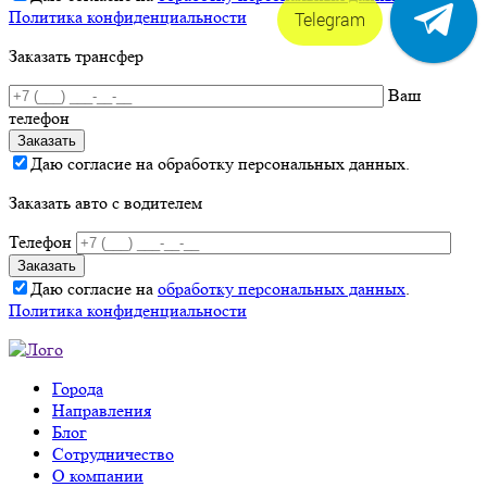
Политика конфиденциальности
Telegram
Заказать трансфер
Ваш
телефон
Даю согласие на обработку персональных данных.
Заказать авто с водителем
Телефон
Даю согласие на
обработку персональных данных
.
Политика конфиденциальности
Города
Направления
Блог
Сотрудничество
О компании