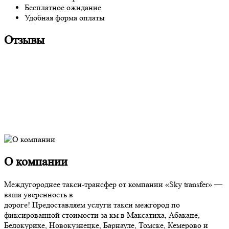
Бесплатное ожидание
Удобная форма оплаты
Отзывы
О компании
Междугороднее такси-трансфер от компании «Sky transfer» —
ваша уверенность в
дороге! Предоставляем услуги такси межгород по
фиксированной стоимости за км в Максатиха, Абакане,
Белокурихе, Новокузнецке, Барнауле, Томске, Кемерово и