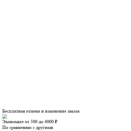
Бесплатная отмена и изменение заказа
Экономьте от 500 до 4000 ₽
По сравнению с другими