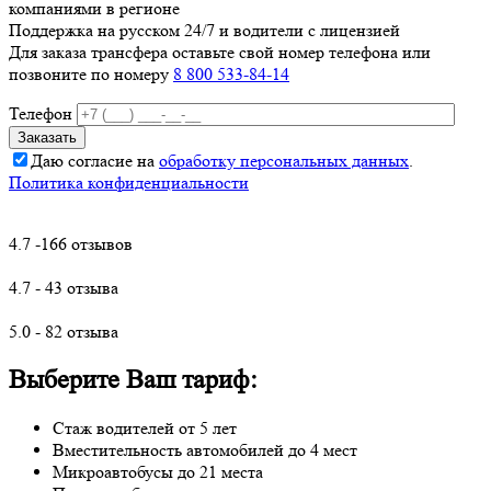
компаниями в регионе
Поддержка на русском 24/7 и водители с лицензией
Для заказа трансфера оставьте свой номер телефона
или
позвоните по номеру
8 800 533-84-14
Телефон
Даю согласие на
обработку персональных данных
.
Политика конфиденциальности
4.7 -166 отзывов
4.7 - 43 отзыва
5.0 - 82 отзыва
Выберите Ваш тариф:
Стаж водителей от 5 лет
Вместительность автомобилей до 4 мест
Микроавтобусы до 21 места