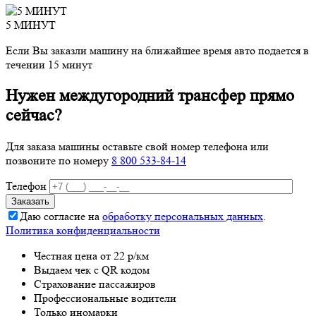
5 МИНУТ
Если Вы заказли машину на ближайшее время авто подается в
течении 15 минут
Нужен междугородний трансфер прямо
сейчас?
Для заказа машины оставьте свой номер телефона
или
позвоните по номеру
8 800 533-84-14
Телефон
Даю согласие на
обработку персональных данных
.
Политика конфиденциальности
Честная цена от 22 р/км
Выдаем чек с QR кодом
Страхование пассажиров
Профессиональные водители
Только иномарки