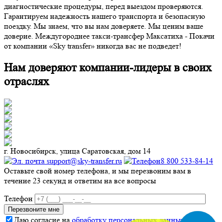
диагностические процедуры, перед выездом проверяются.
Гарантируем надежность нашего транспорта и безопасную
поездку. Мы знаем, что вы нам доверяете. Мы ценим ваше
доверие. Междугороднее такси-трансфер Максатиха - Покачи
от компании «Sky transfer» никогда вас не подведет!
Нам доверяют компании-лидеры в своих
отраслях
г. Новосибирск, улица Саратовская, дом 14
support@sky-transfer.ru
8 800 533-84-14
Оставьте свой номер телефона, и мы перезвоним вам в
течение 23 секунд и ответим на все вопросы
Телефон
Даю согласие на
обработку персональных данных
.