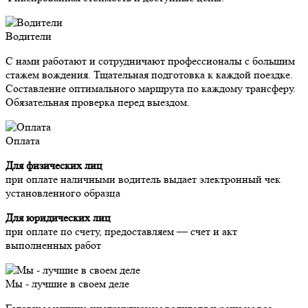
Водители
С нами работают и сотрудничают профессионалы с большим
стажем вождения. Тщательная подготовка к каждой поездке.
Составление оптимального маршрута по каждому трансферу.
Обязательная проверка перед выездом.
Оплата
Для физических лиц
при оплате наличными водитель выдает электронный чек
установленного образца
Для юридических лиц
при оплате по счету, предоставляем — счет и акт
выполненных работ
Мы - лучшие в своем деле