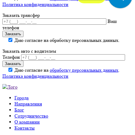
Политика конфиденциальности
Заказать трансфер
Ваш
телефон
Даю согласие на обработку персональных данных.
Заказать авто с водителем
Телефон
Даю согласие на
обработку персональных данных
.
Политика конфиденциальности
Города
Направления
Блог
Сотрудничество
О компании
Контакты