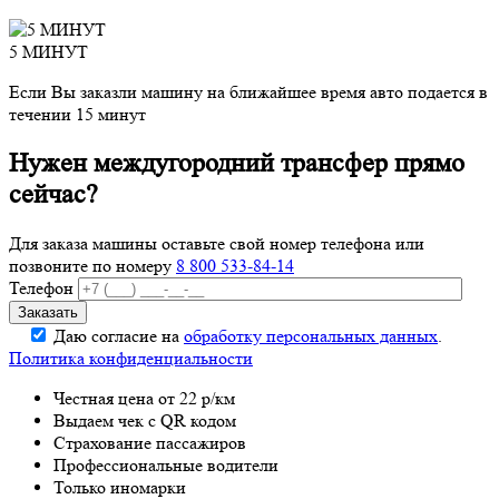
5 МИНУТ
Если Вы заказли машину на ближайшее время авто подается в
течении 15 минут
Нужен междугородний трансфер прямо
сейчас?
Для заказа машины оставьте свой номер телефона
или
позвоните по номеру
8 800 533-84-14
Телефон
Даю согласие на
обработку персональных данных
.
Политика конфиденциальности
Честная цена от 22 р/км
Выдаем чек с QR кодом
Страхование пассажиров
Профессиональные водители
Только иномарки