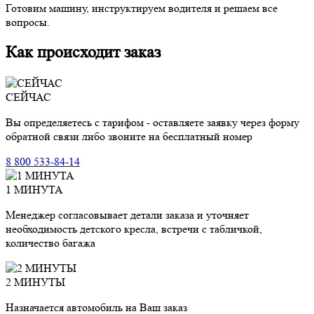
Готовим машину, инструктируем водителя и решаем все
вопросы.
Как происходит заказ
СЕЙЧАС
Вы определяетесь с тарифом - оставляете заявку через форму
обратной связи либо звоните на бесплатный номер
8 800 533-84-14
1 МИНУТА
Менеджер согласовывает детали заказа и уточняет
необходимость детского кресла, встречи с табличкой,
количество багажа
2 МИНУТЫ
Назначается автомобиль на Ваш заказ