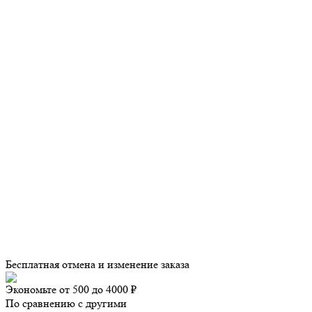
Бесплатная отмена и изменение заказа
Экономьте от 500 до 4000 ₽
По сравнению с другими