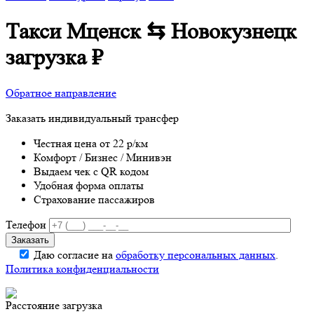
Такси Мценск ⇆ Новокузнецк
загрузка
₽
Обратное направление
Заказать индивидуальный трансфер
Честная цена от 22 р/км
Комфорт / Бизнес / Минивэн
Выдаем чек с QR кодом
Удобная форма оплаты
Страхование пассажиров
Телефон
Даю согласие на
обработку персональных данных
.
Политика конфиденциальности
Расстояние
загрузка