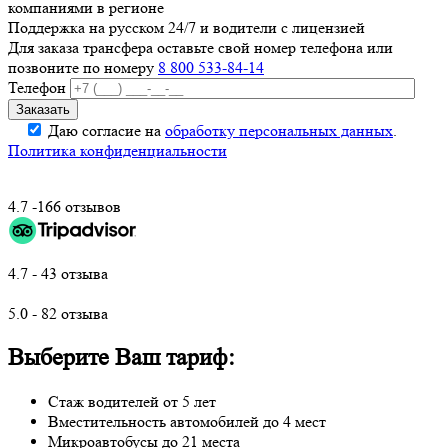
компаниями в регионе
Поддержка на русском 24/7 и водители с лицензией
Для заказа трансфера оставьте свой номер телефона
или
позвоните по номеру
8 800 533-84-14
Телефон
Даю согласие на
обработку персональных данных
.
Политика конфиденциальности
4.7 -166 отзывов
4.7 - 43 отзыва
5.0 - 82 отзыва
Выберите Ваш тариф:
Стаж водителей от 5 лет
Вместительность автомобилей до 4 мест
Микроавтобусы до 21 места