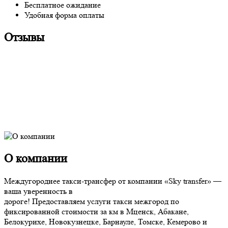
Бесплатное ожидание
Удобная форма оплаты
Отзывы
О компании
Междугороднее такси-трансфер от компании «Sky transfer» —
ваша уверенность в
дороге! Предоставляем услуги такси межгород по
фиксированной стоимости за км в Мценск, Абакане,
Белокурихе, Новокузнецке, Барнауле, Томске, Кемерово и