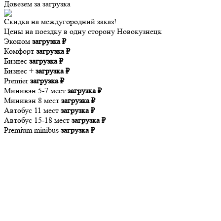
Довезем за
загрузка
Скидка на междугородний заказ!
Цены на поездку в одну сторону Новокузнецк
Эконом
загрузка ₽
Комфорт
загрузка ₽
Бизнес
загрузка ₽
Бизнес +
загрузка ₽
Premier
загрузка ₽
Минивэн 5-7 мест
загрузка ₽
Минивэн 8 мест
загрузка ₽
Автобус 11 мест
загрузка ₽
Автобус 15-18 мест
загрузка ₽
Premium minibus
загрузка ₽