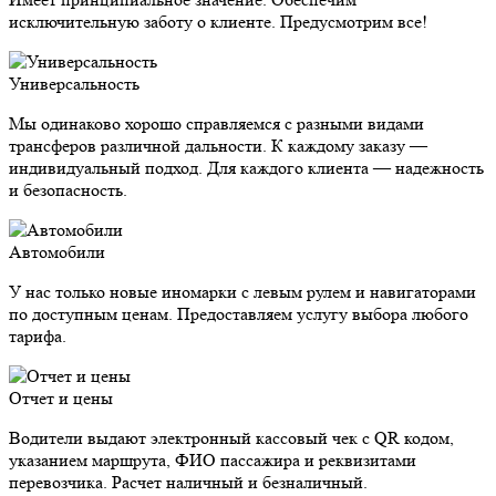
исключительную заботу о клиенте. Предусмотрим все!
Универсальность
Мы одинаково хорошо справляемся с разными видами
трансферов различной дальности. К каждому заказу —
индивидуальный подход. Для каждого клиента — надежность
и безопасность.
Автомобили
У нас только новые иномарки с левым рулем и навигаторами
по доступным ценам. Предоставляем услугу выбора любого
тарифа.
Отчет и цены
Водители выдают электронный кассовый чек с QR кодом,
указанием маршрута, ФИО пассажира и реквизитами
перевозчика. Расчет наличный и безналичный.