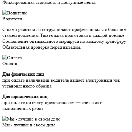
Фиксированная стоимость и доступные цены.
Водители
С нами работают и сотрудничают профессионалы с большим
стажем вождения. Тщательная подготовка к каждой поездке.
Составление оптимального маршрута по каждому трансферу.
Обязательная проверка перед выездом.
Оплата
Для физических лиц
при оплате наличными водитель выдает электронный чек
установленного образца
Для юридических лиц
при оплате по счету, предоставляем — счет и акт
выполненных работ
Мы - лучшие в своем деле