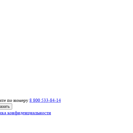
ите по номеру
8 800 533-84-14
ика конфиденциальности