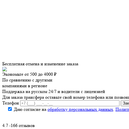
Бесплатная отмена и изменение заказа
Экономьте от 500 до 4000 ₽
По сравнению с другими
компаниями в регионе
Поддержка на русском 24/7 и водители с лицензией
Для заказа трансфера оставьте свой номер телефона
или позвон
Телефон
Даю согласие на
обработку персональных данных
.
Полит
4.7 -166 отзывов