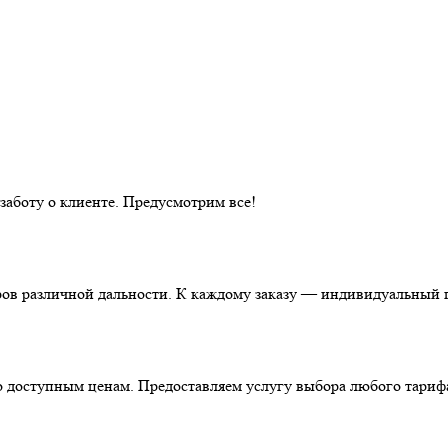
аботу о клиенте. Предусмотрим все!
ов различной дальности. К каждому заказу — индивидуальный п
о доступным ценам. Предоставляем услугу выбора любого тариф