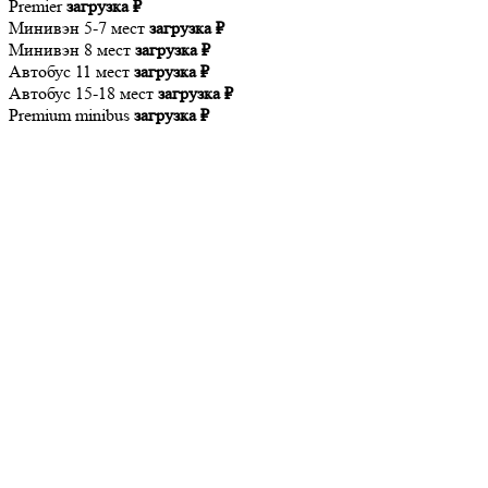
Premier
загрузка ₽
Минивэн 5-7 мест
загрузка ₽
Минивэн 8 мест
загрузка ₽
Автобус 11 мест
загрузка ₽
Автобус 15-18 мест
загрузка ₽
Premium minibus
загрузка ₽