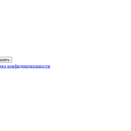
ика конфиденциальности