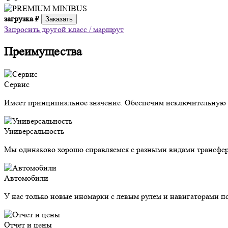
загрузка
₽
Заказать
Запросить другой класс / маршрут
Преимущества
Сервис
Имеет принципиальное значение. Обеспечим исключительную з
Универсальность
Мы одинаково хорошо справляемся с разными видами трансфер
Автомобили
У нас только новые иномарки с левым рулем и навигаторами п
Отчет и цены