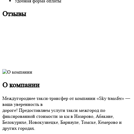
Удобная форма оплаты
Отзывы
О компании
Междугороднее такси-трансфер от компании «Sky transfer» —
ваша уверенность в
дороге! Предоставляем услуги такси межгород по
фиксированной стоимости за км в Назарово, Абакане,
Белокурихе, Новокузнецке, Барнауле, Томске, Кемерово и
других городах.