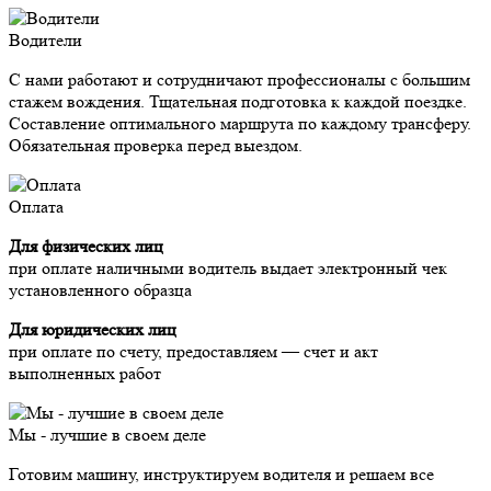
Водители
С нами работают и сотрудничают профессионалы с большим
стажем вождения. Тщательная подготовка к каждой поездке.
Составление оптимального маршрута по каждому трансферу.
Обязательная проверка перед выездом.
Оплата
Для физических лиц
при оплате наличными водитель выдает электронный чек
установленного образца
Для юридических лиц
при оплате по счету, предоставляем — счет и акт
выполненных работ
Мы - лучшие в своем деле
Готовим машину, инструктируем водителя и решаем все