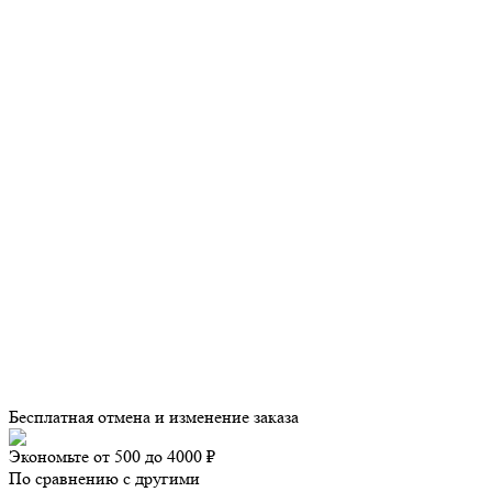
Бесплатная отмена и изменение заказа
Экономьте от 500 до 4000 ₽
По сравнению с другими