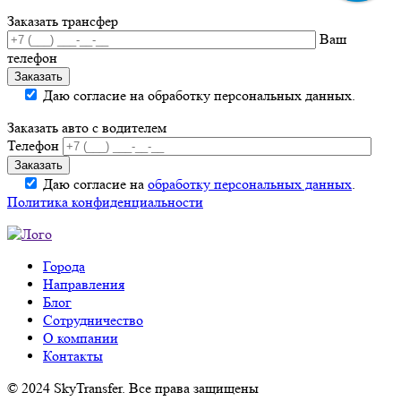
Заказать трансфер
Ваш
телефон
Даю согласие на обработку персональных данных.
Заказать авто с водителем
Телефон
Даю согласие на
обработку персональных данных
.
Политика конфиденциальности
Города
Направления
Блог
Сотрудничество
О компании
Контакты
© 2024 SkyTransfer. Все права защищены