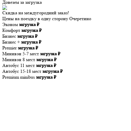
Довезем за
загрузка
Скидка на междугородний заказ!
Цены на поездку в одну сторону Очеретино
Эконом
загрузка ₽
Комфорт
загрузка ₽
Бизнес
загрузка ₽
Бизнес +
загрузка ₽
Premier
загрузка ₽
Минивэн 5-7 мест
загрузка ₽
Минивэн 8 мест
загрузка ₽
Автобус 11 мест
загрузка ₽
Автобус 15-18 мест
загрузка ₽
Premium minibus
загрузка ₽