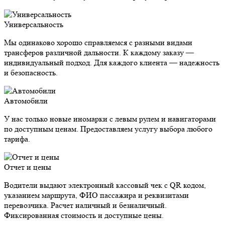
Универсальность
Мы одинаково хорошо справляемся с разными видами
трансферов различной дальности. К каждому заказу —
индивидуальный подход. Для каждого клиента — надежность
и безопасность.
Автомобили
У нас только новые иномарки с левым рулем и навигаторами
по доступным ценам. Предоставляем услугу выбора любого
тарифа.
Отчет и цены
Водители выдают электронный кассовый чек с QR кодом,
указанием маршрута, ФИО пассажира и реквизитами
перевозчика. Расчет наличный и безналичный.
Фиксированная стоимость и доступные цены.