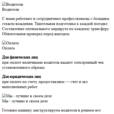
Водители
С нами работают и сотрудничают профессионалы с большим
стажем вождения. Тщательная подготовка к каждой поездке.
Составление оптимального маршрута по каждому трансферу.
Обязательная проверка перед выездом.
Оплата
Для физических лиц
при оплате наличными водитель выдает электронный чек
установленного образца
Для юридических лиц
при оплате по счету, предоставляем — счет и акт
выполненных работ
Мы - лучшие в своем деле
Готовим машину, инструктируем водителя и решаем все