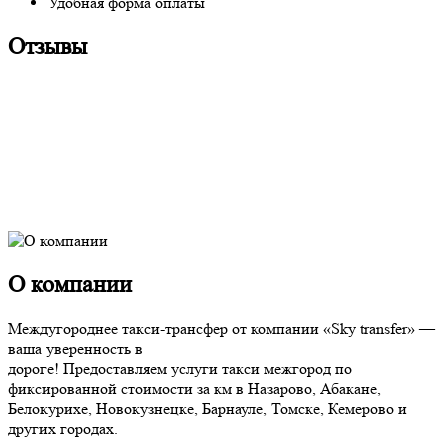
Удобная форма оплаты
Отзывы
О компании
Междугороднее такси-трансфер от компании «Sky transfer» —
ваша уверенность в
дороге! Предоставляем услуги такси межгород по
фиксированной стоимости за км в Назарово, Абакане,
Белокурихе, Новокузнецке, Барнауле, Томске, Кемерово и
других городах.