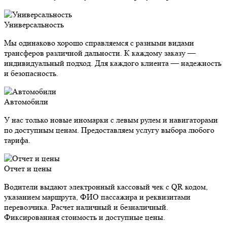
Универсальность
Мы одинаково хорошо справляемся с разными видами
трансферов различной дальности. К каждому заказу —
индивидуальный подход. Для каждого клиента — надежность
и безопасность.
Автомобили
У нас только новые иномарки с левым рулем и навигаторами
по доступным ценам. Предоставляем услугу выбора любого
тарифа.
Отчет и цены
Водители выдают электронный кассовый чек с QR кодом,
указанием маршрута, ФИО пассажира и реквизитами
перевозчика. Расчет наличный и безналичный.
Фиксированная стоимость и доступные цены.