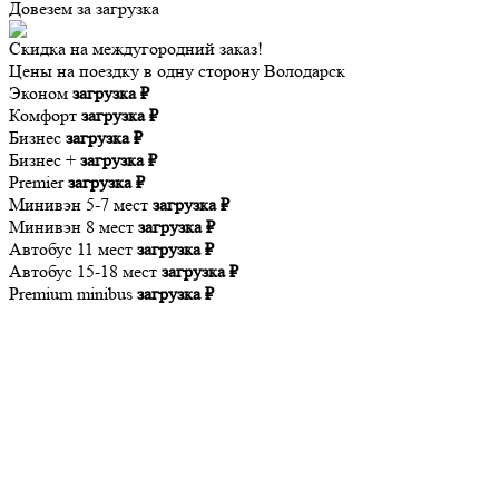
Довезем за
загрузка
Скидка на междугородний заказ!
Цены на поездку в одну сторону Володарск
Эконом
загрузка ₽
Комфорт
загрузка ₽
Бизнес
загрузка ₽
Бизнес +
загрузка ₽
Premier
загрузка ₽
Минивэн 5-7 мест
загрузка ₽
Минивэн 8 мест
загрузка ₽
Автобус 11 мест
загрузка ₽
Автобус 15-18 мест
загрузка ₽
Premium minibus
загрузка ₽