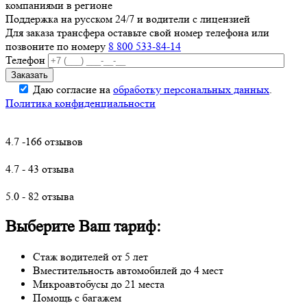
компаниями в регионе
Поддержка на русском 24/7 и водители с лицензией
Для заказа трансфера оставьте свой номер телефона
или
позвоните по номеру
8 800 533-84-14
Телефон
Даю согласие на
обработку персональных данных
.
Политика конфиденциальности
4.7 -166 отзывов
4.7 - 43 отзыва
5.0 - 82 отзыва
Выберите Ваш тариф:
Стаж водителей от 5 лет
Вместительность автомобилей до 4 мест
Микроавтобусы до 21 места
Помощь с багажем