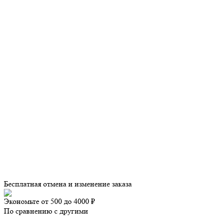
Бесплатная отмена и изменение заказа
Экономьте от 500 до 4000 ₽
По сравнению с другими