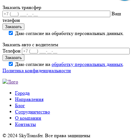
Заказать трансфер
Ваш
телефон
Даю согласие на обработку персональных данных.
Заказать авто с водителем
Телефон
Даю согласие на
обработку персональных данных
.
Политика конфиденциальности
Города
Направления
Блог
Сотрудничество
О компании
Контакты
© 2024 SkyTransfer. Все права защищены