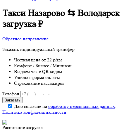
Такси Назарово ⇆ Володарск
загрузка
₽
Обратное направление
Заказать индивидуальный трансфер
Честная цена от 22 р/км
Комфорт / Бизнес / Минивэн
Выдаем чек с QR кодом
Удобная форма оплаты
Страхование пассажиров
Телефон
Даю согласие на
обработку персональных данных
.
Политика конфиденциальности
Расстояние
загрузка