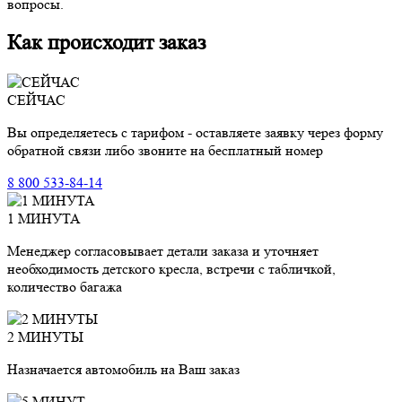
вопросы.
Как происходит заказ
СЕЙЧАС
Вы определяетесь с тарифом - оставляете заявку через форму
обратной связи либо звоните на бесплатный номер
8 800 533-84-14
1 МИНУТА
Менеджер согласовывает детали заказа и уточняет
необходимость детского кресла, встречи с табличкой,
количество багажа
2 МИНУТЫ
Назначается автомобиль на Ваш заказ