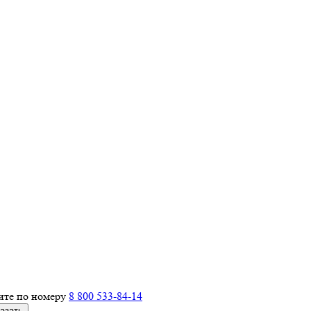
ите по номеру
8 800 533-84-14