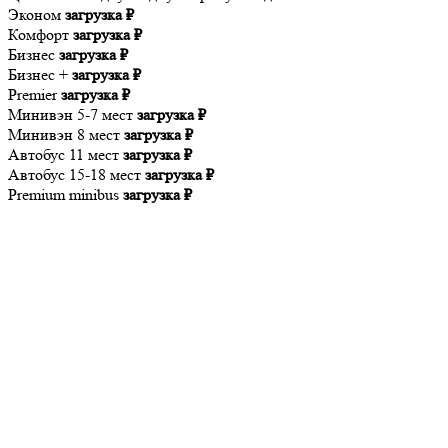
Эконом
загрузка ₽
Комфорт
загрузка ₽
Бизнес
загрузка ₽
Бизнес +
загрузка ₽
Premier
загрузка ₽
Минивэн 5-7 мест
загрузка ₽
Минивэн 8 мест
загрузка ₽
Автобус 11 мест
загрузка ₽
Автобус 15-18 мест
загрузка ₽
Premium minibus
загрузка ₽