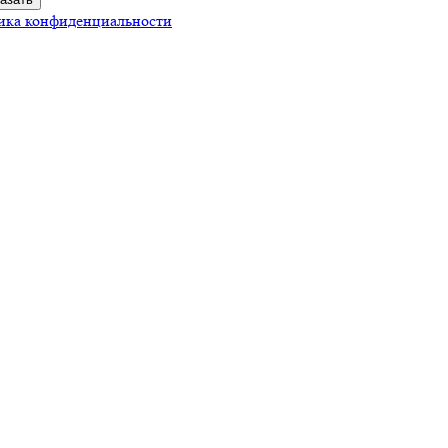
ика конфиденциальности