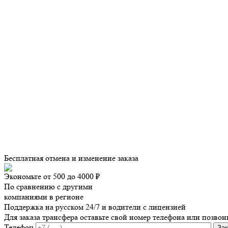
Бесплатная отмена и изменение заказа
Экономьте от 500 до 4000 ₽
По сравнению с другими
компаниями в регионе
Поддержка на русском 24/7 и водители с лицензией
Для заказа трансфера оставьте свой номер телефона
или позвон
Телефон