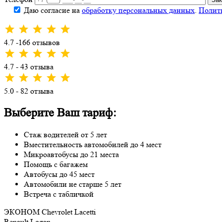
Даю согласие на
обработку персональных данных
.
Полит
4.7 -166 отзывов
4.7 - 43 отзыва
5.0 - 82 отзыва
Выберите Ваш тариф:
Стаж водителей от 5 лет
Вместительность автомобилей до 4 мест
Микроавтобусы до 21 места
Помощь с багажем
Автобусы до 45 мест
Автомобили не старше 5 лет
Встреча с табличкой
ЭКОНОМ
Chevrolet Lacetti
Renault Logan