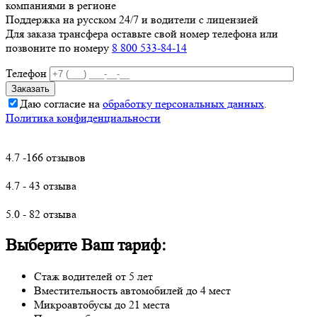
компаниями в регионе
Поддержка на русском 24/7 и водители с лицензией
Для заказа трансфера оставьте свой номер телефона
или
позвоните по номеру
8 800 533-84-14
Телефон
Даю согласие на
обработку персональных данных
.
Политика конфиденциальности
4.7 -166 отзывов
4.7 - 43 отзыва
5.0 - 82 отзыва
Выберите Ваш тариф:
Стаж водителей от 5 лет
Вместительность автомобилей до 4 мест
Микроавтобусы до 21 места