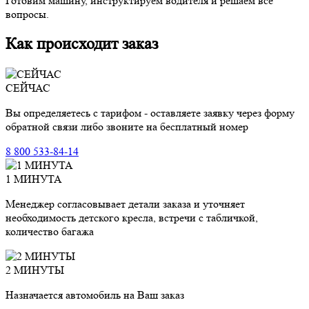
Готовим машину, инструктируем водителя и решаем все
вопросы.
Как происходит заказ
СЕЙЧАС
Вы определяетесь с тарифом - оставляете заявку через форму
обратной связи либо звоните на бесплатный номер
8 800 533-84-14
1 МИНУТА
Менеджер согласовывает детали заказа и уточняет
необходимость детского кресла, встречи с табличкой,
количество багажа
2 МИНУТЫ
Назначается автомобиль на Ваш заказ