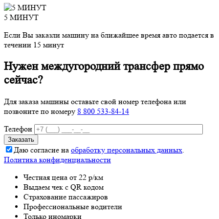
5 МИНУТ
Если Вы заказли машину на ближайшее время авто подается в
течении 15 минут
Нужен междугородний трансфер прямо
сейчас?
Для заказа машины оставьте свой номер телефона
или
позвоните по номеру
8 800 533-84-14
Телефон
Даю согласие на
обработку персональных данных
.
Политика конфиденциальности
Честная цена от 22 р/км
Выдаем чек с QR кодом
Страхование пассажиров
Профессиональные водители
Только иномарки