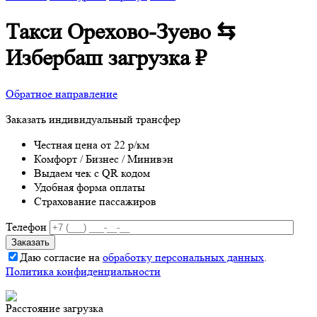
Такси Орехово-Зуево ⇆
Избербаш
загрузка
₽
Обратное направление
Заказать индивидуальный трансфер
Честная цена от 22 р/км
Комфорт / Бизнес / Минивэн
Выдаем чек с QR кодом
Удобная форма оплаты
Страхование пассажиров
Телефон
Даю согласие на
обработку персональных данных
.
Политика конфиденциальности
Расстояние
загрузка