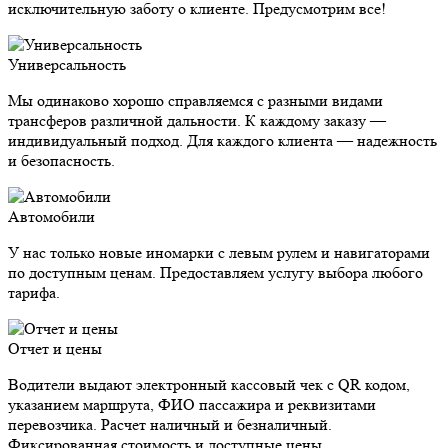
исключительную заботу о клиенте. Предусмотрим все!
Универсальность
Мы одинаково хорошо справляемся с разными видами
трансферов различной дальности. К каждому заказу —
индивидуальный подход. Для каждого клиента — надежность
и безопасность.
Автомобили
У нас только новые иномарки с левым рулем и навигаторами
по доступным ценам. Предоставляем услугу выбора любого
тарифа.
Отчет и цены
Водители выдают электронный кассовый чек с QR кодом,
указанием маршрута, ФИО пассажира и реквизитами
перевозчика. Расчет наличный и безналичный.
Фиксированная стоимость и доступные цены.