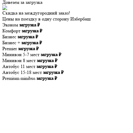
Довезем за
загрузка
Скидка на междугородний заказ!
Цены на поездку в одну сторону Избербаш
Эконом
загрузка ₽
Комфорт
загрузка ₽
Бизнес
загрузка ₽
Бизнес +
загрузка ₽
Premier
загрузка ₽
Минивэн 5-7 мест
загрузка ₽
Минивэн 8 мест
загрузка ₽
Автобус 11 мест
загрузка ₽
Автобус 15-18 мест
загрузка ₽
Premium minibus
загрузка ₽