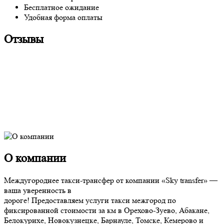
Бесплатное ожидание
Удобная форма оплаты
Отзывы
О компании
Междугороднее такси-трансфер от компании «Sky transfer» —
ваша уверенность в
дороге! Предоставляем услуги такси межгород по
фиксированной стоимости за км в Орехово-Зуево, Абакане,
Белокурихе, Новокузнецке, Барнауле, Томске, Кемерово и