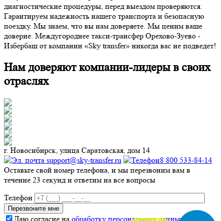
диагностические процедуры, перед выездом проверяются.
Гарантируем надежность нашего транспорта и безопасную
поездку. Мы знаем, что вы нам доверяете. Мы ценим ваше
доверие. Междугороднее такси-трансфер Орехово-Зуево -
Избербаш от компании «Sky transfer» никогда вас не подведет!
Нам доверяют компании-лидеры в своих
отраслях
г. Новосибирск, улица Саратовская, дом 14
support@sky-transfer.ru
8 800 533-84-14
Оставьте свой номер телефона, и мы перезвоним вам в
течение 23 секунд и ответим на все вопросы
Телефон
Даю согласие на
обработку персональных данных
.