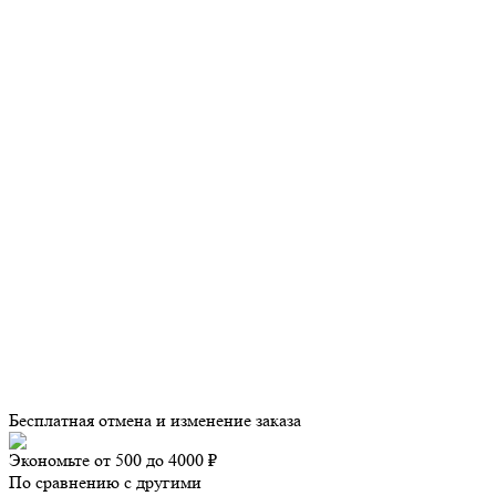
Бесплатная отмена и изменение заказа
Экономьте от 500 до 4000 ₽
По сравнению с другими