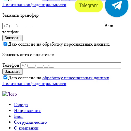
Политика конфиденциальности
Telegram
Заказать трансфер
Ваш
телефон
Даю согласие на обработку персональных данных.
Заказать авто с водителем
Телефон
Даю согласие на
обработку персональных данных
.
Политика конфиденциальности
Города
Направления
Блог
Сотрудничество
О компании