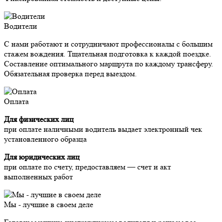
Водители
С нами работают и сотрудничают профессионалы с большим
стажем вождения. Тщательная подготовка к каждой поездке.
Составление оптимального маршрута по каждому трансферу.
Обязательная проверка перед выездом.
Оплата
Для физических лиц
при оплате наличными водитель выдает электронный чек
установленного образца
Для юридических лиц
при оплате по счету, предоставляем — счет и акт
выполненных работ
Мы - лучшие в своем деле