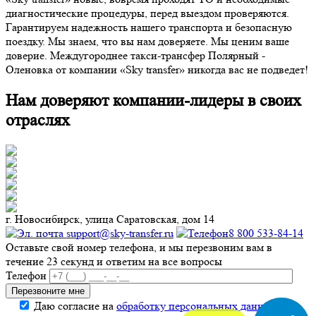
диагностические процедуры, перед выездом проверяются.
Гарантируем надежность нашего транспорта и безопасную
поездку. Мы знаем, что вы нам доверяете. Мы ценим ваше
доверие. Междугороднее такси-трансфер Полярный -
Оленовка от компании «Sky transfer» никогда вас не подведет!
Нам доверяют компании-лидеры в своих
отраслях
г. Новосибирск, улица Саратовская, дом 14
support@sky-transfer.ru
8 800 533-84-14
Оставьте свой номер телефона, и мы перезвоним вам в
течение 23 секунд и ответим на все вопросы
Телефон
Даю согласие на
обработку персональных данных
.