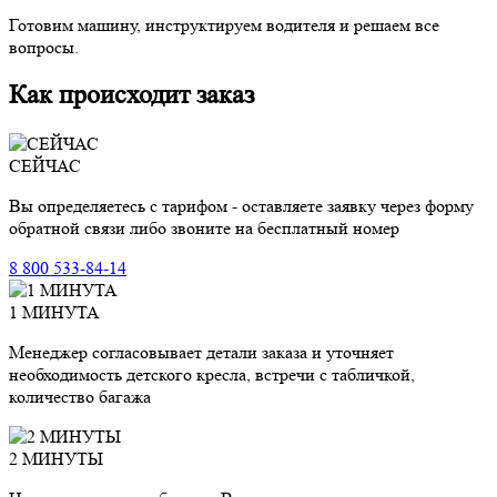
Готовим машину, инструктируем водителя и решаем все
вопросы.
Как происходит заказ
СЕЙЧАС
Вы определяетесь с тарифом - оставляете заявку через форму
обратной связи либо звоните на бесплатный номер
8 800 533-84-14
1 МИНУТА
Менеджер согласовывает детали заказа и уточняет
необходимость детского кресла, встречи с табличкой,
количество багажа
2 МИНУТЫ