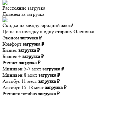
Расстояние
загрузка
Довезем за
загрузка
Скидка на междугородний заказ!
Цены на поездку в одну сторону Оленовка
Эконом
загрузка ₽
Комфорт
загрузка ₽
Бизнес
загрузка ₽
Бизнес +
загрузка ₽
Premier
загрузка ₽
Минивэн 5-7 мест
загрузка ₽
Минивэн 8 мест
загрузка ₽
Автобус 11 мест
загрузка ₽
Автобус 15-18 мест
загрузка ₽
Premium minibus
загрузка ₽