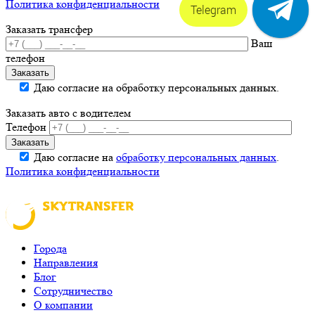
Политика конфиденциальности
Telegram
Заказать трансфер
Ваш
телефон
Даю согласие на обработку персональных данных.
Заказать авто с водителем
Телефон
Даю согласие на
обработку персональных данных
.
Политика конфиденциальности
Города
Направления
Блог
Сотрудничество
О компании