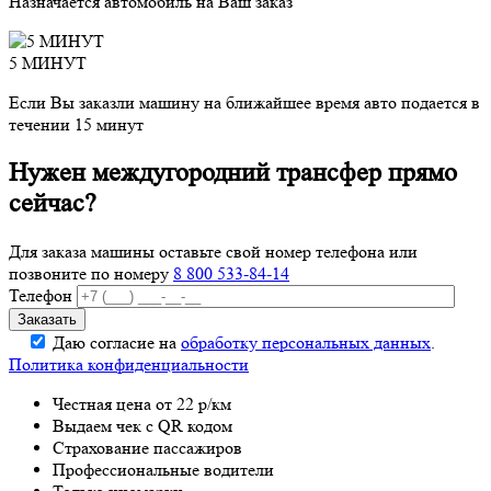
Назначается автомобиль на Ваш заказ
5 МИНУТ
Если Вы заказли машину на ближайшее время авто подается в
течении 15 минут
Нужен междугородний трансфер прямо
сейчас?
Для заказа машины оставьте свой номер телефона
или
позвоните по номеру
8 800 533-84-14
Телефон
Даю согласие на
обработку персональных данных
.
Политика конфиденциальности
Честная цена от 22 р/км
Выдаем чек с QR кодом
Страхование пассажиров
Профессиональные водители