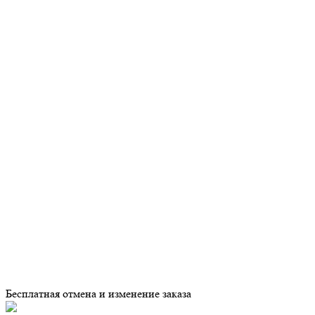
Бесплатная отмена и изменение заказа