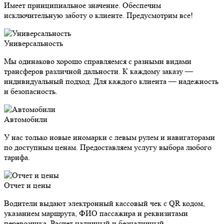
Имеет принципиальное значение. Обеспечим
исключительную заботу о клиенте. Предусмотрим все!
Универсальность
Мы одинаково хорошо справляемся с разными видами
трансферов различной дальности. К каждому заказу —
индивидуальный подход. Для каждого клиента — надежность
и безопасность.
Автомобили
У нас только новые иномарки с левым рулем и навигаторами
по доступным ценам. Предоставляем услугу выбора любого
тарифа.
Отчет и цены
Водители выдают электронный кассовый чек с QR кодом,
указанием маршрута, ФИО пассажира и реквизитами
перевозчика. Расчет наличный и безналичный.