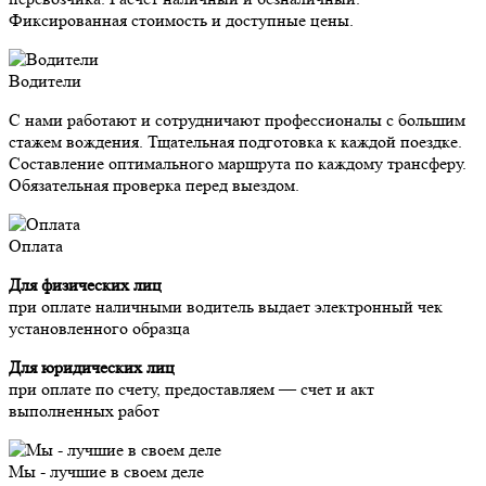
Фиксированная стоимость и доступные цены.
Водители
С нами работают и сотрудничают профессионалы с большим
стажем вождения. Тщательная подготовка к каждой поездке.
Составление оптимального маршрута по каждому трансферу.
Обязательная проверка перед выездом.
Оплата
Для физических лиц
при оплате наличными водитель выдает электронный чек
установленного образца
Для юридических лиц
при оплате по счету, предоставляем — счет и акт
выполненных работ
Мы - лучшие в своем деле