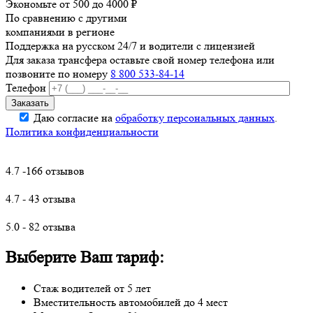
Экономьте от 500 до 4000 ₽
По сравнению с другими
компаниями в регионе
Поддержка на русском 24/7 и водители с лицензией
Для заказа трансфера оставьте свой номер телефона
или
позвоните по номеру
8 800 533-84-14
Телефон
Даю согласие на
обработку персональных данных
.
Политика конфиденциальности
4.7 -166 отзывов
4.7 - 43 отзыва
5.0 - 82 отзыва
Выберите Ваш тариф:
Стаж водителей от 5 лет
Вместительность автомобилей до 4 мест