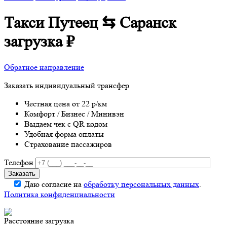
Такси Путеец ⇆ Саранск
загрузка
₽
Обратное направление
Заказать индивидуальный трансфер
Честная цена от 22 р/км
Комфорт / Бизнес / Минивэн
Выдаем чек с QR кодом
Удобная форма оплаты
Страхование пассажиров
Телефон
Даю согласие на
обработку персональных данных
.
Политика конфиденциальности
Расстояние
загрузка