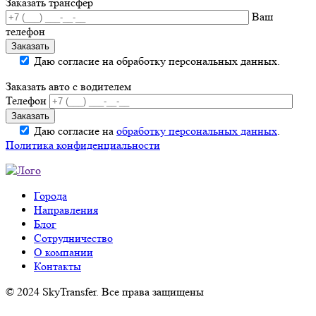
Заказать трансфер
Ваш
телефон
Даю согласие на обработку персональных данных.
Заказать авто с водителем
Телефон
Даю согласие на
обработку персональных данных
.
Политика конфиденциальности
Города
Направления
Блог
Сотрудничество
О компании
Контакты
© 2024 SkyTransfer. Все права защищены