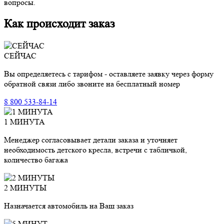
вопросы.
Как происходит заказ
СЕЙЧАС
Вы определяетесь с тарифом - оставляете заявку через форму
обратной связи либо звоните на бесплатный номер
8 800 533-84-14
1 МИНУТА
Менеджер согласовывает детали заказа и уточняет
необходимость детского кресла, встречи с табличкой,
количество багажа
2 МИНУТЫ
Назначается автомобиль на Ваш заказ