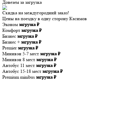
Довезем за
загрузка
Скидка на междугородний заказ!
Цены на поездку в одну сторону Касимов
Эконом
загрузка ₽
Комфорт
загрузка ₽
Бизнес
загрузка ₽
Бизнес +
загрузка ₽
Premier
загрузка ₽
Минивэн 5-7 мест
загрузка ₽
Минивэн 8 мест
загрузка ₽
Автобус 11 мест
загрузка ₽
Автобус 15-18 мест
загрузка ₽
Premium minibus
загрузка ₽