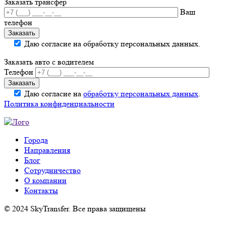
Заказать трансфер
Ваш
телефон
Даю согласие на обработку персональных данных.
Заказать авто с водителем
Телефон
Даю согласие на
обработку персональных данных
.
Политика конфиденциальности
Города
Направления
Блог
Сотрудничество
О компании
Контакты
© 2024 SkyTransfer. Все права защищены