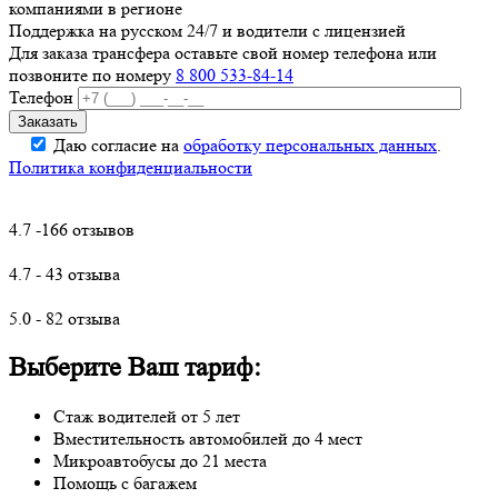
компаниями в регионе
Поддержка на русском 24/7 и водители с лицензией
Для заказа трансфера оставьте свой номер телефона
или
позвоните по номеру
8 800 533-84-14
Телефон
Даю согласие на
обработку персональных данных
.
Политика конфиденциальности
4.7 -166 отзывов
4.7 - 43 отзыва
5.0 - 82 отзыва
Выберите Ваш тариф:
Стаж водителей от 5 лет
Вместительность автомобилей до 4 мест
Микроавтобусы до 21 места
Помощь с багажем