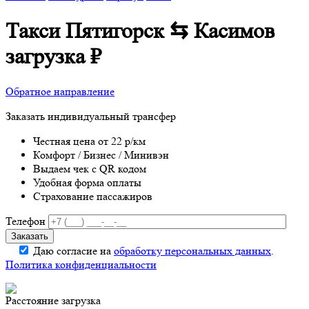
Такси Пятигорск ⇆ Касимов
загрузка
₽
Обратное направление
Заказать индивидуальный трансфер
Честная цена от 22 р/км
Комфорт / Бизнес / Минивэн
Выдаем чек с QR кодом
Удобная форма оплаты
Страхование пассажиров
Телефон
Даю согласие на
обработку персональных данных
.
Политика конфиденциальности
Расстояние
загрузка