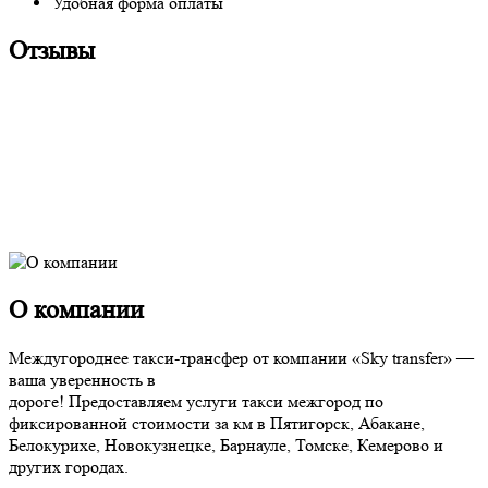
Удобная форма оплаты
Отзывы
О компании
Междугороднее такси-трансфер от компании «Sky transfer» —
ваша уверенность в
дороге! Предоставляем услуги такси межгород по
фиксированной стоимости за км в Пятигорск, Абакане,
Белокурихе, Новокузнецке, Барнауле, Томске, Кемерово и
других городах.