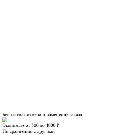
Бесплатная отмена и изменение заказа
Экономьте от 500 до 4000 ₽
По сравнению с другими