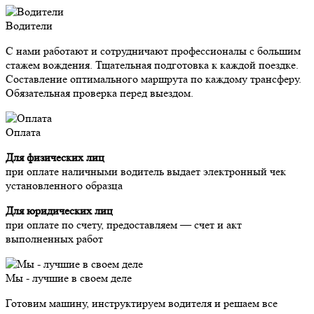
Водители
С нами работают и сотрудничают профессионалы с большим
стажем вождения. Тщательная подготовка к каждой поездке.
Составление оптимального маршрута по каждому трансферу.
Обязательная проверка перед выездом.
Оплата
Для физических лиц
при оплате наличными водитель выдает электронный чек
установленного образца
Для юридических лиц
при оплате по счету, предоставляем — счет и акт
выполненных работ
Мы - лучшие в своем деле
Готовим машину, инструктируем водителя и решаем все