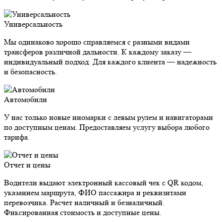
Универсальность
Мы одинаково хорошо справляемся с разными видами
трансферов различной дальности. К каждому заказу —
индивидуальный подход. Для каждого клиента — надежность
и безопасность.
Автомобили
У нас только новые иномарки с левым рулем и навигаторами
по доступным ценам. Предоставляем услугу выбора любого
тарифа.
Отчет и цены
Водители выдают электронный кассовый чек с QR кодом,
указанием маршрута, ФИО пассажира и реквизитами
перевозчика. Расчет наличный и безналичный.
Фиксированная стоимость и доступные цены.