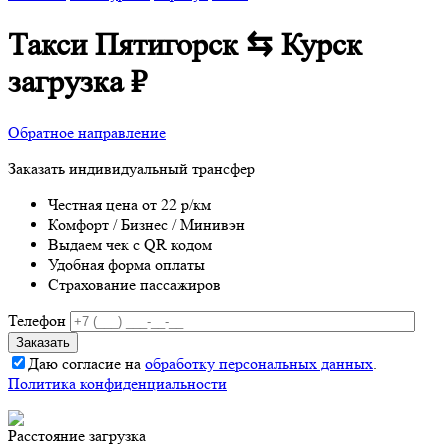
Такси Пятигорск ⇆ Курск
загрузка
₽
Обратное направление
Заказать индивидуальный трансфер
Честная цена от 22 р/км
Комфорт / Бизнес / Минивэн
Выдаем чек с QR кодом
Удобная форма оплаты
Страхование пассажиров
Телефон
Даю согласие на
обработку персональных данных
.
Политика конфиденциальности
Расстояние
загрузка