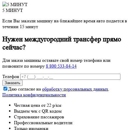
5 МИНУТ
Если Вы заказли машину на ближайшее время авто подается в
течении 15 минут
Нужен междугородний трансфер прямо
сейчас?
Для заказа машины оставьте свой номер телефона
или
позвоните по номеру
8 800 533-84-14
Телефон
Даю согласие на
обработку персональных данных
.
Политика конфиденциальности
Честная цена от 22 р/км
Выдаем чек с QR кодом
Страхование пассажиров
Профессиональные водители
Только иномарки