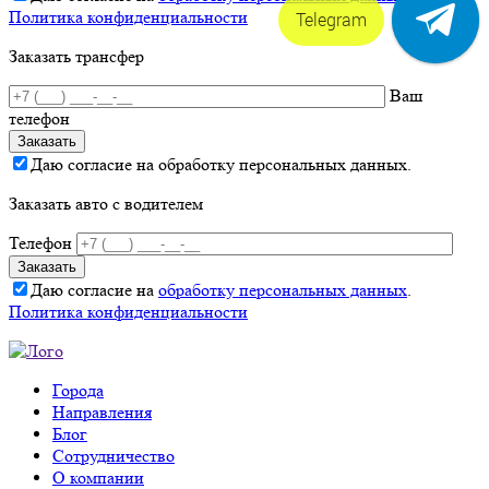
Политика конфиденциальности
Telegram
Заказать трансфер
Ваш
телефон
Даю согласие на обработку персональных данных.
Заказать авто с водителем
Телефон
Даю согласие на
обработку персональных данных
.
Политика конфиденциальности
Города
Направления
Блог
Сотрудничество
О компании