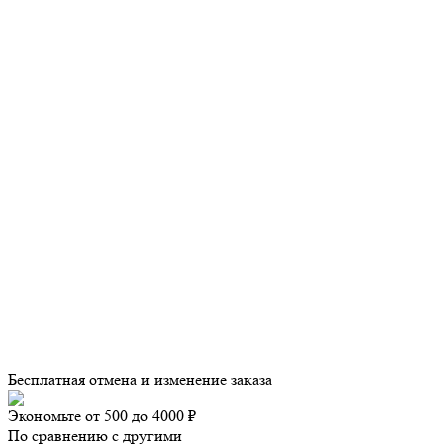
Бесплатная отмена и изменение заказа
Экономьте от 500 до 4000 ₽
По сравнению с другими