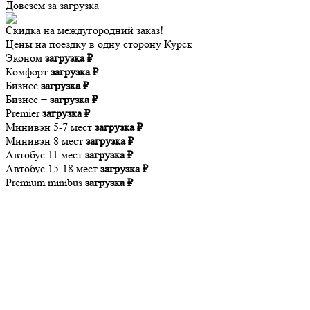
Довезем за
загрузка
Скидка на междугородний заказ!
Цены на поездку в одну сторону Курск
Эконом
загрузка ₽
Комфорт
загрузка ₽
Бизнес
загрузка ₽
Бизнес +
загрузка ₽
Premier
загрузка ₽
Минивэн 5-7 мест
загрузка ₽
Минивэн 8 мест
загрузка ₽
Автобус 11 мест
загрузка ₽
Автобус 15-18 мест
загрузка ₽
Premium minibus
загрузка ₽