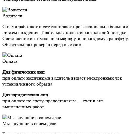
Водители
С нами работают и сотрудничают профессионалы с большим
стажем вождения. Тщательная подготовка к каждой поездке.
Составление оптимального маршрута по каждому трансферу.
Обязательная проверка перед выездом.
Оплата
Для физических лиц
при оплате наличными водитель выдает электронный чек
установленного образца
Для юридических лиц
при оплате по счету, предоставляем — счет и акт
выполненных работ
Мы - лучшие в своем деле