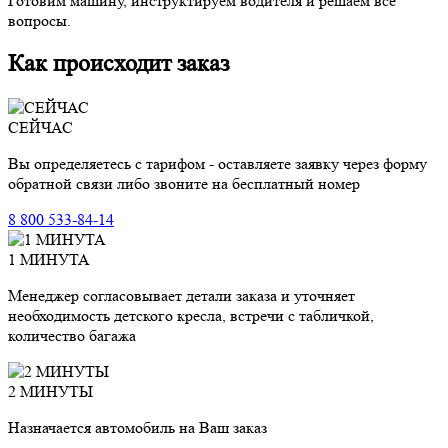
Готовим машину, инструктируем водителя и решаем все
вопросы.
Как происходит заказ
СЕЙЧАС
Вы определяетесь с тарифом - оставляете заявку через форму
обратной связи либо звоните на бесплатный номер
8 800 533-84-14
1 МИНУТА
Менеджер согласовывает детали заказа и уточняет
необходимость детского кресла, встречи с табличкой,
количество багажа
2 МИНУТЫ
Назначается автомобиль на Ваш заказ