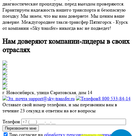
диагностические процедуры, перед выездом проверяются.
Гарантируем надежность нашего транспорта и безопасную
поездку. Мы знаем, что вы нам доверяете. Мы ценим ваше
доверие. Междугороднее такси-трансфер Пятигорск - Курск
от компании «Sky transfer» никогда вас не подведет!
Нам доверяют компании-лидеры в своих
отраслях
г. Новосибирск, улица Саратовская, дом 14
support@sky-transfer.ru
8 800 533-84-14
Оставьте свой номер телефона, и мы перезвоним вам в
течение 23 секунд и ответим на все вопросы
Телефон
Даю согласие на
обработку персональных данных
.