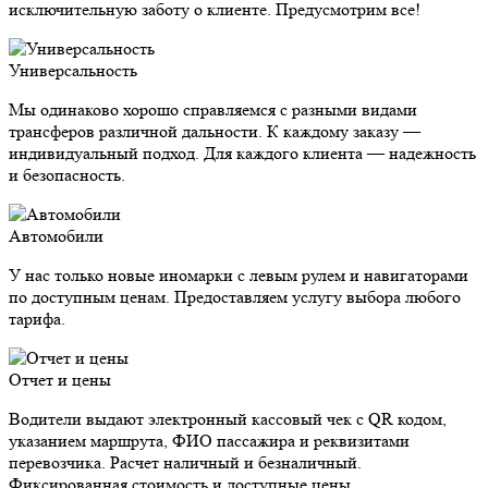
исключительную заботу о клиенте. Предусмотрим все!
Универсальность
Мы одинаково хорошо справляемся с разными видами
трансферов различной дальности. К каждому заказу —
индивидуальный подход. Для каждого клиента — надежность
и безопасность.
Автомобили
У нас только новые иномарки с левым рулем и навигаторами
по доступным ценам. Предоставляем услугу выбора любого
тарифа.
Отчет и цены
Водители выдают электронный кассовый чек с QR кодом,
указанием маршрута, ФИО пассажира и реквизитами
перевозчика. Расчет наличный и безналичный.
Фиксированная стоимость и доступные цены.