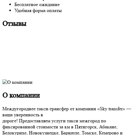
Бесплатное ожидание
Удобная форма оплаты
Отзывы
О компании
Междугороднее такси-трансфер от компании «Sky transfer» —
ваша уверенность в
дороге! Предоставляем услуги такси межгород по
фиксированной стоимости за км в Пятигорск, Абакане,
Белокурихе, Новокузнецке, Барнауле, Томске, Кемерово и