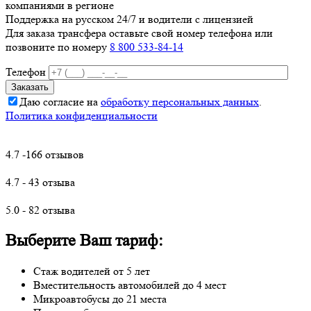
компаниями в регионе
Поддержка на русском 24/7 и водители с лицензией
Для заказа трансфера оставьте свой номер телефона
или
позвоните по номеру
8 800 533-84-14
Телефон
Даю согласие на
обработку персональных данных
.
Политика конфиденциальности
4.7 -166 отзывов
4.7 - 43 отзыва
5.0 - 82 отзыва
Выберите Ваш тариф:
Стаж водителей от 5 лет
Вместительность автомобилей до 4 мест
Микроавтобусы до 21 места