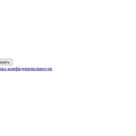
ика конфиденциальности