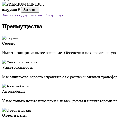
загрузка
₽
Заказать
Запросить другой класс / маршрут
Преимущества
Сервис
Имеет принципиальное значение. Обеспечим исключительную з
Универсальность
Мы одинаково хорошо справляемся с разными видами трансфер
Автомобили
У нас только новые иномарки с левым рулем и навигаторами п
Отчет и цены