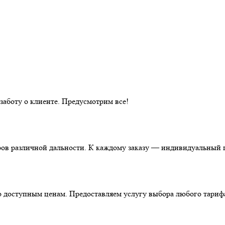
аботу о клиенте. Предусмотрим все!
ов различной дальности. К каждому заказу — индивидуальный п
о доступным ценам. Предоставляем услугу выбора любого тариф