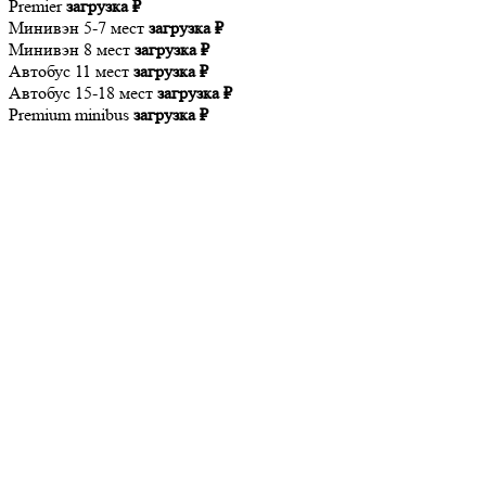
Premier
загрузка ₽
Минивэн 5-7 мест
загрузка ₽
Минивэн 8 мест
загрузка ₽
Автобус 11 мест
загрузка ₽
Автобус 15-18 мест
загрузка ₽
Premium minibus
загрузка ₽