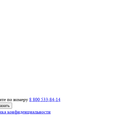
ите по номеру
8 800 533-84-14
ика конфиденциальности