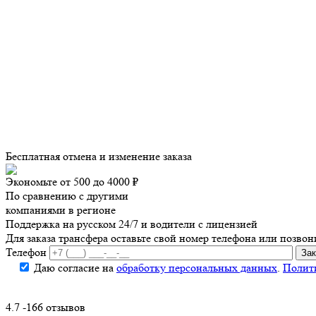
Бесплатная отмена и изменение заказа
Экономьте от 500 до 4000 ₽
По сравнению с другими
компаниями в регионе
Поддержка на русском 24/7 и водители с лицензией
Для заказа трансфера оставьте свой номер телефона
или позвон
Телефон
Даю согласие на
обработку персональных данных
.
Полит
4.7 -166 отзывов