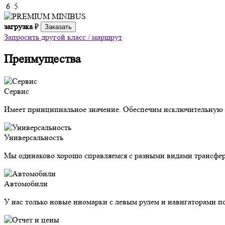
6
5
загрузка
₽
Заказать
Запросить другой класс / маршрут
Преимущества
Сервис
Имеет принципиальное значение. Обеспечим исключительную з
Универсальность
Мы одинаково хорошо справляемся с разными видами трансфер
Автомобили
У нас только новые иномарки с левым рулем и навигаторами п