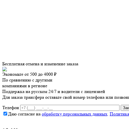
Бесплатная отмена и изменение заказа
Экономьте от 500 до 4000 ₽
По сравнению с другими
компаниями в регионе
Поддержка на русском 24/7 и водители с лицензией
Для заказа трансфера оставьте свой номер телефона
или позвон
Телефон
Даю согласие на
обработку персональных данных
.
Политика