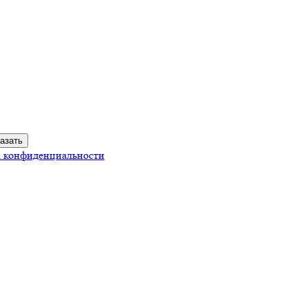
 конфиденциальности