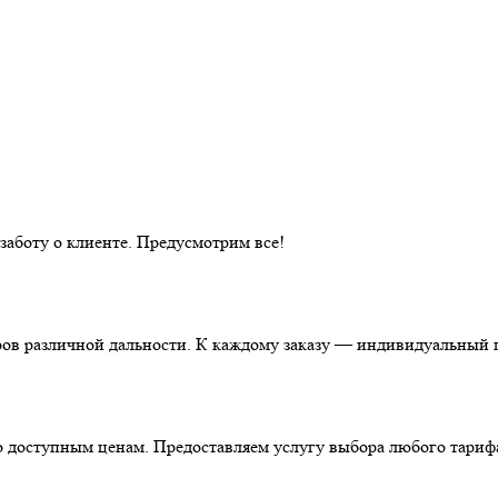
аботу о клиенте. Предусмотрим все!
ов различной дальности. К каждому заказу — индивидуальный п
о доступным ценам. Предоставляем услугу выбора любого тариф