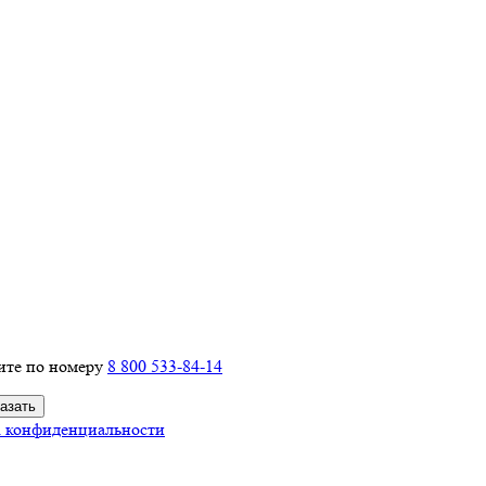
ите по номеру
8 800 533-84-14
 конфиденциальности