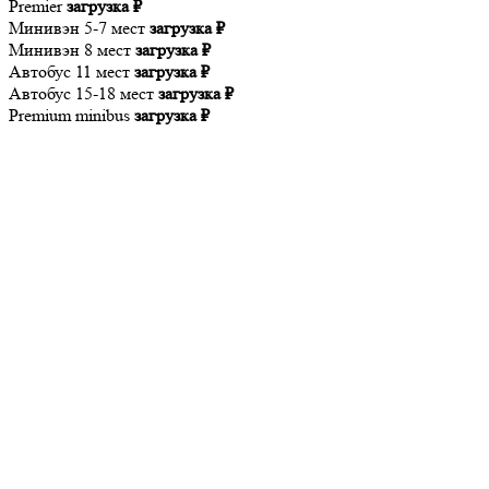
Premier
загрузка ₽
Минивэн 5-7 мест
загрузка ₽
Минивэн 8 мест
загрузка ₽
Автобус 11 мест
загрузка ₽
Автобус 15-18 мест
загрузка ₽
Premium minibus
загрузка ₽