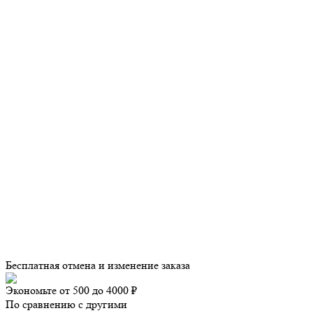
Бесплатная отмена и изменение заказа
Экономьте от 500 до 4000 ₽
По сравнению с другими