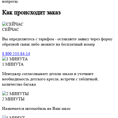
вопросы.
Как происходит заказ
СЕЙЧАС
Вы определяетесь с тарифом - оставляете заявку через форму
обратной связи либо звоните на бесплатный номер
8 800 533-84-14
1 МИНУТА
Менеджер согласовывает детали заказа и уточняет
необходимость детского кресла, встречи с табличкой,
количество багажа
2 МИНУТЫ
Назначается автомобиль на Ваш заказ