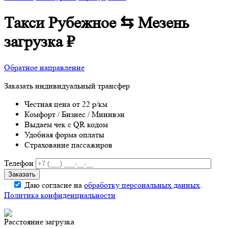
Такси Рубежное ⇆ Мезень
загрузка
₽
Обратное направление
Заказать индивидуальный трансфер
Честная цена от 22 р/км
Комфорт / Бизнес / Минивэн
Выдаем чек с QR кодом
Удобная форма оплаты
Страхование пассажиров
Телефон
Даю согласие на
обработку персональных данных
.
Политика конфиденциальности
Расстояние
загрузка