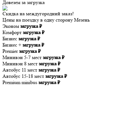
Довезем за
загрузка
Скидка на междугородний заказ!
Цены на поездку в одну сторону Мезень
Эконом
загрузка ₽
Комфорт
загрузка ₽
Бизнес
загрузка ₽
Бизнес +
загрузка ₽
Premier
загрузка ₽
Минивэн 5-7 мест
загрузка ₽
Минивэн 8 мест
загрузка ₽
Автобус 11 мест
загрузка ₽
Автобус 15-18 мест
загрузка ₽
Premium minibus
загрузка ₽