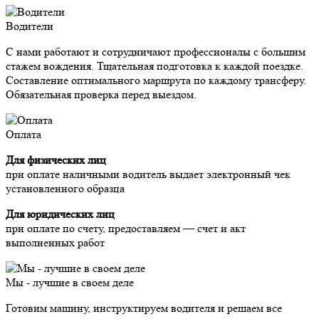
Водители
С нами работают и сотрудничают профессионалы с большим
стажем вождения. Тщательная подготовка к каждой поездке.
Составление оптимального маршрута по каждому трансферу.
Обязательная проверка перед выездом.
Оплата
Для физических лиц
при оплате наличными водитель выдает электронный чек
установленного образца
Для юридических лиц
при оплате по счету, предоставляем — счет и акт
выполненных работ
Мы - лучшие в своем деле
Готовим машину, инструктируем водителя и решаем все