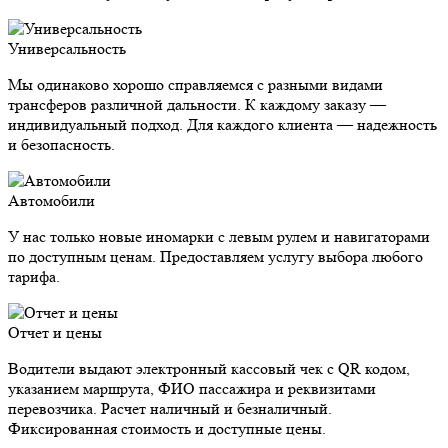
Универсальность
Мы одинаково хорошо справляемся с разными видами
трансферов различной дальности. К каждому заказу —
индивидуальный подход. Для каждого клиента — надежность
и безопасность.
Автомобили
У нас только новые иномарки с левым рулем и навигаторами
по доступным ценам. Предоставляем услугу выбора любого
тарифа.
Отчет и цены
Водители выдают электронный кассовый чек с QR кодом,
указанием маршрута, ФИО пассажира и реквизитами
перевозчика. Расчет наличный и безналичный.
Фиксированная стоимость и доступные цены.