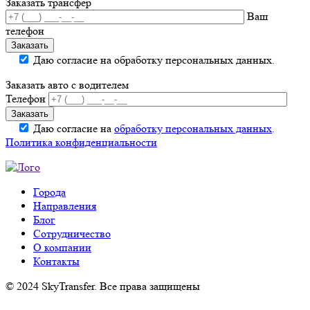
Заказать трансфер
Ваш
телефон
Даю согласие на обработку персональных данных.
Заказать авто с водителем
Телефон
Даю согласие на
обработку персональных данных
.
Политика конфиденциальности
Города
Направления
Блог
Сотрудничество
О компании
Контакты
© 2024 SkyTransfer. Все права защищены