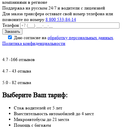
компаниями в регионе
Поддержка на русском 24/7 и водители с лицензией
Для заказа трансфера оставьте свой номер телефона
или
позвоните по номеру
8 800 533-84-14
Телефон
Даю согласие на
обработку персональных данных
.
Политика конфиденциальности
4.7 -166 отзывов
4.7 - 43 отзыва
5.0 - 82 отзыва
Выберите Ваш тариф:
Стаж водителей от 5 лет
Вместительность автомобилей до 4 мест
Микроавтобусы до 21 места
Помощь с багажем