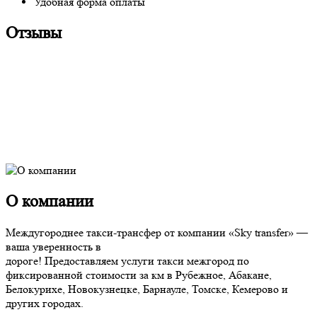
Удобная форма оплаты
Отзывы
О компании
Междугороднее такси-трансфер от компании «Sky transfer» —
ваша уверенность в
дороге! Предоставляем услуги такси межгород по
фиксированной стоимости за км в Рубежное, Абакане,
Белокурихе, Новокузнецке, Барнауле, Томске, Кемерово и
других городах.