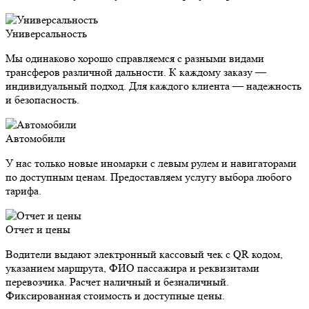
Универсальность
Мы одинаково хорошо справляемся с разными видами
трансферов различной дальности. К каждому заказу —
индивидуальный подход. Для каждого клиента — надежность
и безопасность.
Автомобили
У нас только новые иномарки с левым рулем и навигаторами
по доступным ценам. Предоставляем услугу выбора любого
тарифа.
Отчет и цены
Водители выдают электронный кассовый чек с QR кодом,
указанием маршрута, ФИО пассажира и реквизитами
перевозчика. Расчет наличный и безналичный.
Фиксированная стоимость и доступные цены.