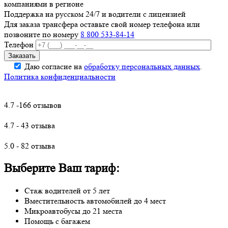
компаниями в регионе
Поддержка на русском 24/7 и водители с лицензией
Для заказа трансфера оставьте свой номер телефона
или
позвоните по номеру
8 800 533-84-14
Телефон
Даю согласие на
обработку персональных данных
.
Политика конфиденциальности
4.7 -166 отзывов
4.7 - 43 отзыва
5.0 - 82 отзыва
Выберите Ваш тариф:
Стаж водителей от 5 лет
Вместительность автомобилей до 4 мест
Микроавтобусы до 21 места
Помощь с багажем