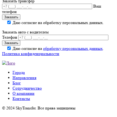
Заказать трансфер
Ваш
телефон
Даю согласие на обработку персональных данных.
Заказать авто с водителем
Телефон
Даю согласие на
обработку персональных данных
.
Политика конфиденциальности
Города
Направления
Блог
Сотрудничество
О компании
Контакты
© 2024 SkyTransfer. Все права защищены