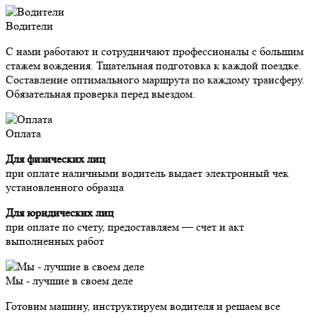
Водители
С нами работают и сотрудничают профессионалы с большим
стажем вождения. Тщательная подготовка к каждой поездке.
Составление оптимального маршрута по каждому трансферу.
Обязательная проверка перед выездом.
Оплата
Для физических лиц
при оплате наличными водитель выдает электронный чек
установленного образца
Для юридических лиц
при оплате по счету, предоставляем — счет и акт
выполненных работ
Мы - лучшие в своем деле
Готовим машину, инструктируем водителя и решаем все