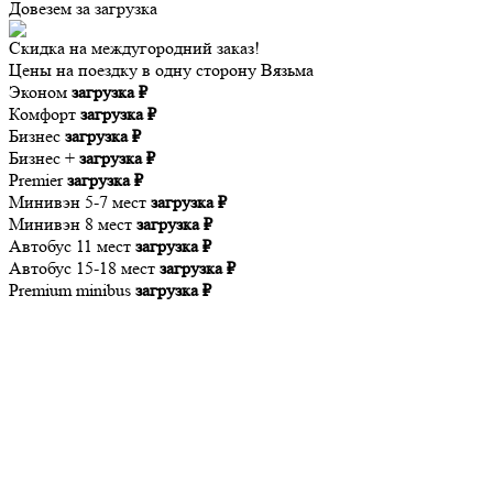
Довезем за
загрузка
Скидка на междугородний заказ!
Цены на поездку в одну сторону Вязьма
Эконом
загрузка ₽
Комфорт
загрузка ₽
Бизнес
загрузка ₽
Бизнес +
загрузка ₽
Premier
загрузка ₽
Минивэн 5-7 мест
загрузка ₽
Минивэн 8 мест
загрузка ₽
Автобус 11 мест
загрузка ₽
Автобус 15-18 мест
загрузка ₽
Premium minibus
загрузка ₽