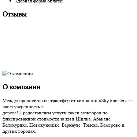
Удобная форма оплаты
Отзывы
О компании
Междугороднее такси-трансфер от компании «Sky transfer» —
ваша уверенность в
дороге! Предоставляем услуги такси межгород по
фиксированной стоимости за км в Шилка, Абакане,
Белокурихе, Новокузнецке, Барнауле, Томске, Кемерово и
других городах.