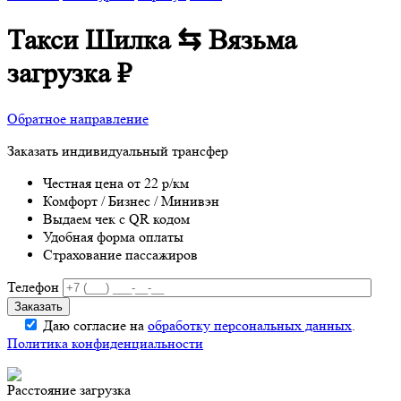
Такси Шилка ⇆ Вязьма
загрузка
₽
Обратное направление
Заказать индивидуальный трансфер
Честная цена от 22 р/км
Комфорт / Бизнес / Минивэн
Выдаем чек с QR кодом
Удобная форма оплаты
Страхование пассажиров
Телефон
Даю согласие на
обработку персональных данных
.
Политика конфиденциальности
Расстояние
загрузка