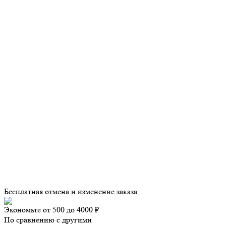
Бесплатная отмена и изменение заказа
Экономьте от 500 до 4000 ₽
По сравнению с другими