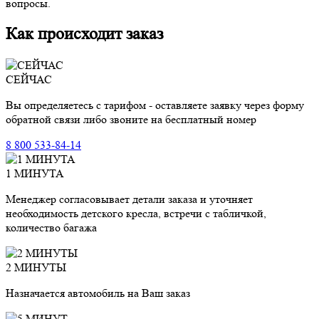
вопросы.
Как происходит заказ
СЕЙЧАС
Вы определяетесь с тарифом - оставляете заявку через форму
обратной связи либо звоните на бесплатный номер
8 800 533-84-14
1 МИНУТА
Менеджер согласовывает детали заказа и уточняет
необходимость детского кресла, встречи с табличкой,
количество багажа
2 МИНУТЫ
Назначается автомобиль на Ваш заказ