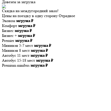
Довезем за
загрузка
Скидка на междугородний заказ!
Цены на поездку в одну сторону Отрадное
Эконом
загрузка ₽
Комфорт
загрузка ₽
Бизнес
загрузка ₽
Бизнес +
загрузка ₽
Premier
загрузка ₽
Минивэн 5-7 мест
загрузка ₽
Минивэн 8 мест
загрузка ₽
Автобус 11 мест
загрузка ₽
Автобус 15-18 мест
загрузка ₽
Premium minibus
загрузка ₽