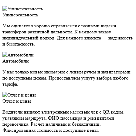
Универсальность
Мы одинаково хорошо справляемся с разными видами
трансферов различной дальности. К каждому заказу —
индивидуальный подход. Для каждого клиента — надежность
и безопасность.
Автомобили
У нас только новые иномарки с левым рулем и навигаторами
по доступным ценам. Предоставляем услугу выбора любого
тарифа.
Отчет и цены
Водители выдают электронный кассовый чек с QR кодом,
указанием маршрута, ФИО пассажира и реквизитами
перевозчика. Расчет наличный и безналичный.
Фиксированная стоимость и доступные цены.