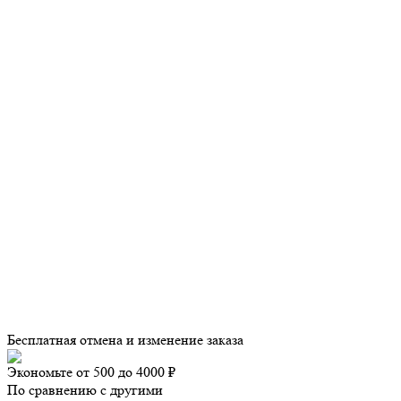
Бесплатная отмена и изменение заказа
Экономьте от 500 до 4000 ₽
По сравнению с другими