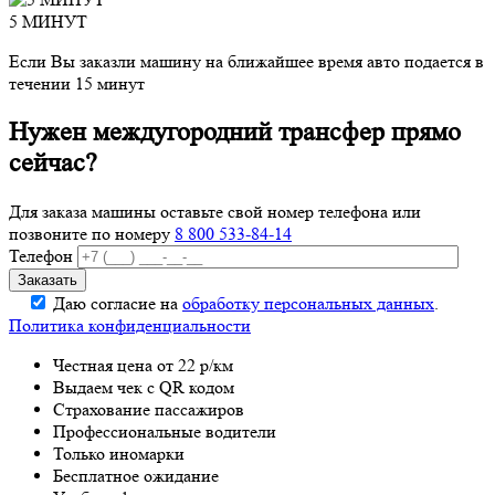
5 МИНУТ
Если Вы заказли машину на ближайшее время авто подается в
течении 15 минут
Нужен междугородний трансфер прямо
сейчас?
Для заказа машины оставьте свой номер телефона
или
позвоните по номеру
8 800 533-84-14
Телефон
Даю согласие на
обработку персональных данных
.
Политика конфиденциальности
Честная цена от 22 р/км
Выдаем чек с QR кодом
Страхование пассажиров
Профессиональные водители
Только иномарки
Бесплатное ожидание