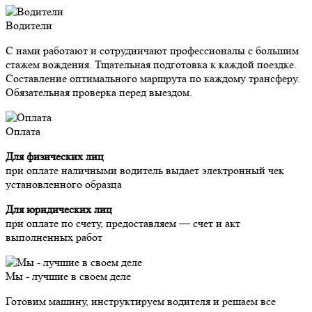
Водители
С нами работают и сотрудничают профессионалы с большим
стажем вождения. Тщательная подготовка к каждой поездке.
Составление оптимального маршрута по каждому трансферу.
Обязательная проверка перед выездом.
Оплата
Для физических лиц
при оплате наличными водитель выдает электронный чек
установленного образца
Для юридических лиц
при оплате по счету, предоставляем — счет и акт
выполненных работ
Мы - лучшие в своем деле
Готовим машину, инструктируем водителя и решаем все