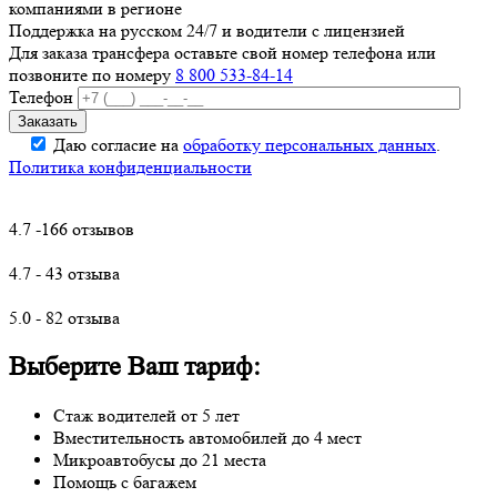
компаниями в регионе
Поддержка на русском 24/7 и водители с лицензией
Для заказа трансфера оставьте свой номер телефона
или
позвоните по номеру
8 800 533-84-14
Телефон
Даю согласие на
обработку персональных данных
.
Политика конфиденциальности
4.7 -166 отзывов
4.7 - 43 отзыва
5.0 - 82 отзыва
Выберите Ваш тариф:
Стаж водителей от 5 лет
Вместительность автомобилей до 4 мест
Микроавтобусы до 21 места
Помощь с багажем