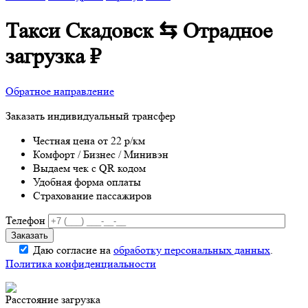
Такси Скадовск ⇆ Отрадное
загрузка
₽
Обратное направление
Заказать индивидуальный трансфер
Честная цена от 22 р/км
Комфорт / Бизнес / Минивэн
Выдаем чек с QR кодом
Удобная форма оплаты
Страхование пассажиров
Телефон
Даю согласие на
обработку персональных данных
.
Политика конфиденциальности
Расстояние
загрузка