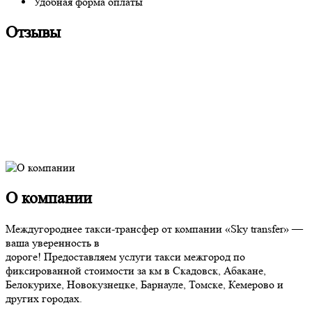
Удобная форма оплаты
Отзывы
О компании
Междугороднее такси-трансфер от компании «Sky transfer» —
ваша уверенность в
дороге! Предоставляем услуги такси межгород по
фиксированной стоимости за км в Скадовск, Абакане,
Белокурихе, Новокузнецке, Барнауле, Томске, Кемерово и
других городах.