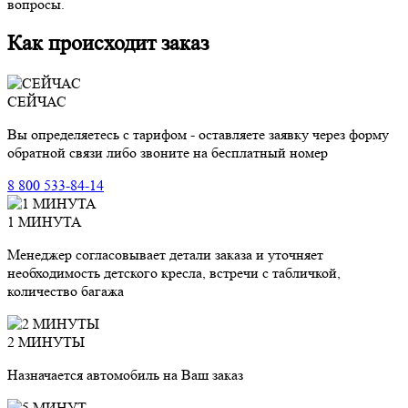
вопросы.
Как происходит заказ
СЕЙЧАС
Вы определяетесь с тарифом - оставляете заявку через форму
обратной связи либо звоните на бесплатный номер
8 800 533-84-14
1 МИНУТА
Менеджер согласовывает детали заказа и уточняет
необходимость детского кресла, встречи с табличкой,
количество багажа
2 МИНУТЫ
Назначается автомобиль на Ваш заказ