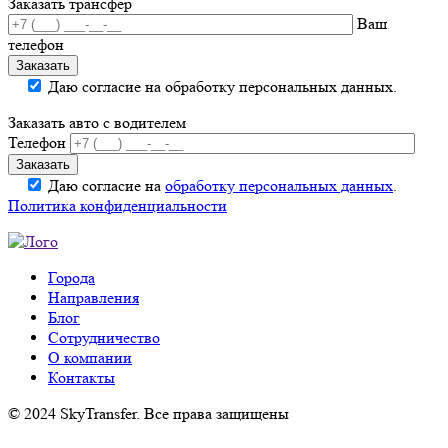
Заказать трансфер
Ваш
телефон
Даю согласие на обработку персональных данных.
Заказать авто с водителем
Телефон
Даю согласие на
обработку персональных данных
.
Политика конфиденциальности
Города
Направления
Блог
Сотрудничество
О компании
Контакты
© 2024 SkyTransfer. Все права защищены