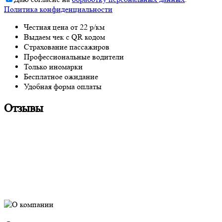
Политика конфиденциальности
Честная цена от 22 р/км
Выдаем чек с QR кодом
Страхование пассажиров
Профессиональные водители
Только иномарки
Бесплатное ожидание
Удобная форма оплаты
Отзывы