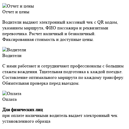
Отчет и цены
Водители выдают электронный кассовый чек с QR кодом,
указанием маршрута, ФИО пассажира и реквизитами
перевозчика. Расчет наличный и безналичный.
Фиксированная стоимость и доступные цены.
Водители
С нами работают и сотрудничают профессионалы с большим
стажем вождения. Тщательная подготовка к каждой поездке.
Составление оптимального маршрута по каждому трансферу.
Обязательная проверка перед выездом.
Оплата
Для физических лиц
при оплате наличными водитель выдает электронный чек
установленного образца