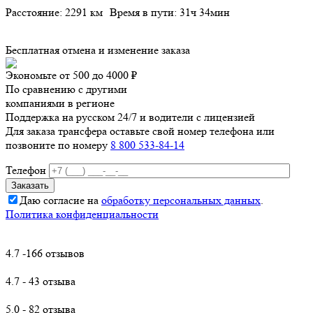
Расстояние: 2291 км
Время в пути: 31ч 34мин
Бесплатная отмена и изменение заказа
Экономьте от 500 до 4000 ₽
По сравнению с другими
компаниями в регионе
Поддержка на русском 24/7 и водители с лицензией
Для заказа трансфера оставьте свой номер телефона
или
позвоните по номеру
8 800 533-84-14
Телефон
Даю согласие на
обработку персональных данных
.
Политика конфиденциальности
4.7 -166 отзывов
4.7 - 43 отзыва
5.0 - 82 отзыва