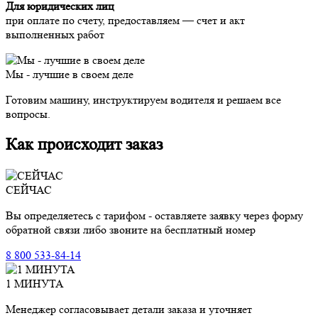
Для юридических лиц
при оплате по счету, предоставляем — счет и акт
выполненных работ
Мы - лучшие в своем деле
Готовим машину, инструктируем водителя и решаем все
вопросы.
Как происходит заказ
СЕЙЧАС
Вы определяетесь с тарифом - оставляете заявку через форму
обратной связи либо звоните на бесплатный номер
8 800 533-84-14
1 МИНУТА
Менеджер согласовывает детали заказа и уточняет