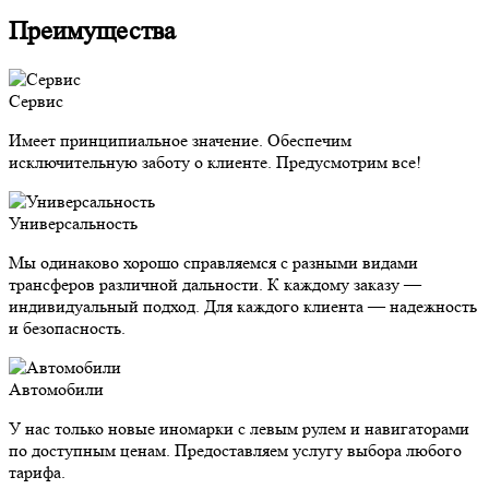
Преимущества
Сервис
Имеет принципиальное значение. Обеспечим
исключительную заботу о клиенте. Предусмотрим все!
Универсальность
Мы одинаково хорошо справляемся с разными видами
трансферов различной дальности. К каждому заказу —
индивидуальный подход. Для каждого клиента — надежность
и безопасность.
Автомобили
У нас только новые иномарки с левым рулем и навигаторами
по доступным ценам. Предоставляем услугу выбора любого
тарифа.