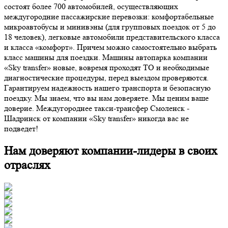
состоят более 700 автомобилей, осуществляющих
междугородние пассажирские перевозки: комфортабельные
микроавтобусы и минивэны (для групповых поездок от 5 до
18 человек), легковые автомобили представительского класса
и класса «комфорт». Причем можно самостоятельно выбрать
класс машины для поездки. Машины автопарка компании
«Sky transfer» новые, вовремя проходят ТО и необходимые
диагностические процедуры, перед выездом проверяются.
Гарантируем надежность нашего транспорта и безопасную
поездку. Мы знаем, что вы нам доверяете. Мы ценим ваше
доверие. Междугороднее такси-трансфер Смоленск -
Шадринск от компании «Sky transfer» никогда вас не
подведет!
Нам доверяют компании-лидеры в своих
отраслях