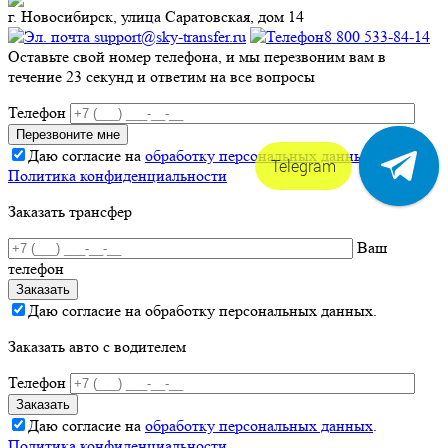
г. Новосибирск, улица Саратовская, дом 14
support@sky-transfer.ru
8 800 533-84-14
Оставьте свой номер телефона, и мы перезвоним вам в
течение 23 секунд и ответим на все вопросы
Телефон
Даю согласие на
обработку персональных данных
.
Telegram
Политика конфиденциальности
Заказать трансфер
Ваш
телефон
Даю согласие на обработку персональных данных.
Заказать авто с водителем
Телефон
Даю согласие на
обработку персональных данных
.
Политика конфиденциальности