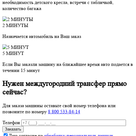
необходимость детского кресла, встречи с табличкой,
количество багажа
2 МИНУТЫ
Назначается автомобиль на Ваш заказ
5 МИНУТ
Если Вы заказли машину на ближайшее время авто подается в
течении 15 минут
Нужен междугородний трансфер прямо
сейчас?
Для заказа машины оставьте свой номер телефона
или
позвоните по номеру
8 800 533-84-14
Телефон
Даю согласие на
обработку персональных данных
.