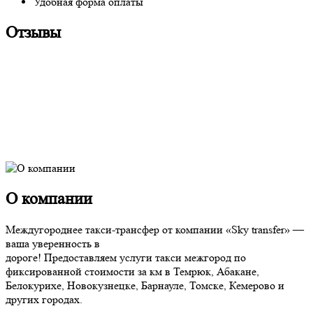
Удобная форма оплаты
Отзывы
О компании
Междугороднее такси-трансфер от компании «Sky transfer» —
ваша уверенность в
дороге! Предоставляем услуги такси межгород по
фиксированной стоимости за км в Темрюк, Абакане,
Белокурихе, Новокузнецке, Барнауле, Томске, Кемерово и
других городах.