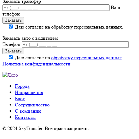
Заказать трансфер
Ваш
телефон
Даю согласие на обработку персональных данных.
Заказать авто с водителем
Телефон
Даю согласие на
обработку персональных данных
.
Политика конфиденциальности
Города
Направления
Блог
Сотрудничество
О компании
Контакты
© 2024 SkyTransfer. Все права защищены