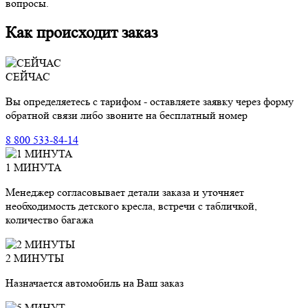
вопросы.
Как происходит заказ
СЕЙЧАС
Вы определяетесь с тарифом - оставляете заявку через форму
обратной связи либо звоните на бесплатный номер
8 800 533-84-14
1 МИНУТА
Менеджер согласовывает детали заказа и уточняет
необходимость детского кресла, встречи с табличкой,
количество багажа
2 МИНУТЫ
Назначается автомобиль на Ваш заказ