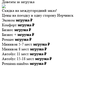
Довезем за
загрузка
Скидка на междугородний заказ!
Цены на поездку в одну сторону Нерчинск
Эконом
загрузка ₽
Комфорт
загрузка ₽
Бизнес
загрузка ₽
Бизнес +
загрузка ₽
Premier
загрузка ₽
Минивэн 5-7 мест
загрузка ₽
Минивэн 8 мест
загрузка ₽
Автобус 11 мест
загрузка ₽
Автобус 15-18 мест
загрузка ₽
Premium minibus
загрузка ₽