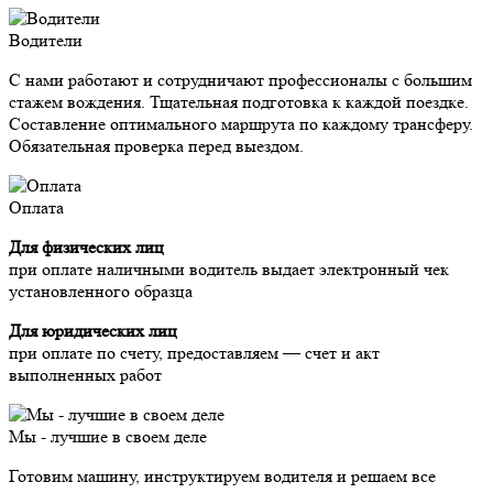
Водители
С нами работают и сотрудничают профессионалы с большим
стажем вождения. Тщательная подготовка к каждой поездке.
Составление оптимального маршрута по каждому трансферу.
Обязательная проверка перед выездом.
Оплата
Для физических лиц
при оплате наличными водитель выдает электронный чек
установленного образца
Для юридических лиц
при оплате по счету, предоставляем — счет и акт
выполненных работ
Мы - лучшие в своем деле
Готовим машину, инструктируем водителя и решаем все