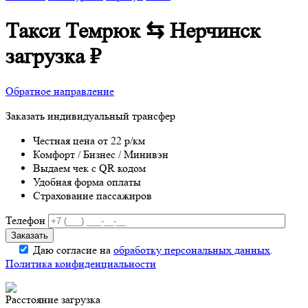
Такси Темрюк ⇆ Нерчинск
загрузка
₽
Обратное направление
Заказать индивидуальный трансфер
Честная цена от 22 р/км
Комфорт / Бизнес / Минивэн
Выдаем чек с QR кодом
Удобная форма оплаты
Страхование пассажиров
Телефон
Даю согласие на
обработку персональных данных
.
Политика конфиденциальности
Расстояние
загрузка