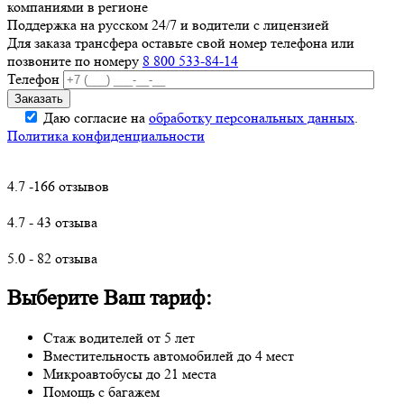
компаниями в регионе
Поддержка на русском 24/7 и водители с лицензией
Для заказа трансфера оставьте свой номер телефона
или
позвоните по номеру
8 800 533-84-14
Телефон
Даю согласие на
обработку персональных данных
.
Политика конфиденциальности
4.7 -166 отзывов
4.7 - 43 отзыва
5.0 - 82 отзыва
Выберите Ваш тариф:
Стаж водителей от 5 лет
Вместительность автомобилей до 4 мест
Микроавтобусы до 21 места
Помощь с багажем