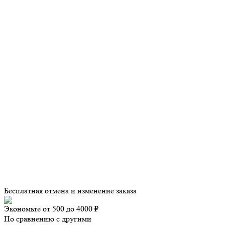
Бесплатная отмена и изменение заказа
Экономьте от 500 до 4000 ₽
По сравнению с другими