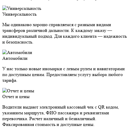
Универсальность
Мы одинаково хорошо справляемся с разными видами
трансферов различной дальности. К каждому заказу —
индивидуальный подход. Для каждого клиента — надежность
и безопасность.
Автомобили
У нас только новые иномарки с левым рулем и навигаторами
по доступным ценам. Предоставляем услугу выбора любого
тарифа.
Отчет и цены
Водители выдают электронный кассовый чек с QR кодом,
указанием маршрута, ФИО пассажира и реквизитами
перевозчика. Расчет наличный и безналичный.
Фиксированная стоимость и доступные цены.