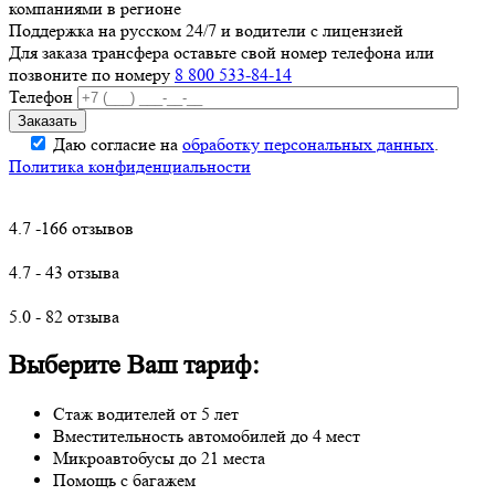
компаниями в регионе
Поддержка на русском 24/7 и водители с лицензией
Для заказа трансфера оставьте свой номер телефона
или
позвоните по номеру
8 800 533-84-14
Телефон
Даю согласие на
обработку персональных данных
.
Политика конфиденциальности
4.7 -166 отзывов
4.7 - 43 отзыва
5.0 - 82 отзыва
Выберите Ваш тариф:
Стаж водителей от 5 лет
Вместительность автомобилей до 4 мест
Микроавтобусы до 21 места
Помощь с багажем