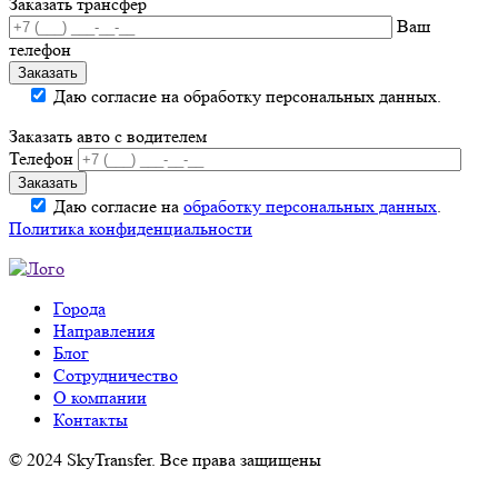
Заказать трансфер
Ваш
телефон
Даю согласие на обработку персональных данных.
Заказать авто с водителем
Телефон
Даю согласие на
обработку персональных данных
.
Политика конфиденциальности
Города
Направления
Блог
Сотрудничество
О компании
Контакты
© 2024 SkyTransfer. Все права защищены