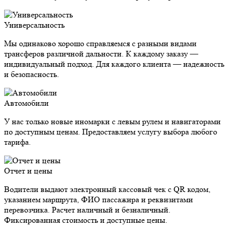
Универсальность
Мы одинаково хорошо справляемся с разными видами
трансферов различной дальности. К каждому заказу —
индивидуальный подход. Для каждого клиента — надежность
и безопасность.
Автомобили
У нас только новые иномарки с левым рулем и навигаторами
по доступным ценам. Предоставляем услугу выбора любого
тарифа.
Отчет и цены
Водители выдают электронный кассовый чек с QR кодом,
указанием маршрута, ФИО пассажира и реквизитами
перевозчика. Расчет наличный и безналичный.
Фиксированная стоимость и доступные цены.