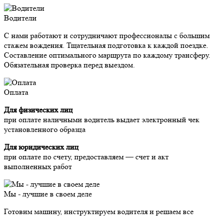
Водители
С нами работают и сотрудничают профессионалы с большим
стажем вождения. Тщательная подготовка к каждой поездке.
Составление оптимального маршрута по каждому трансферу.
Обязательная проверка перед выездом.
Оплата
Для физических лиц
при оплате наличными водитель выдает электронный чек
установленного образца
Для юридических лиц
при оплате по счету, предоставляем — счет и акт
выполненных работ
Мы - лучшие в своем деле
Готовим машину, инструктируем водителя и решаем все