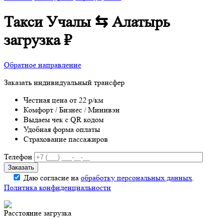
Такси Учалы ⇆ Алатырь
загрузка
₽
Обратное направление
Заказать индивидуальный трансфер
Честная цена от 22 р/км
Комфорт / Бизнес / Минивэн
Выдаем чек с QR кодом
Удобная форма оплаты
Страхование пассажиров
Телефон
Даю согласие на
обработку персональных данных
.
Политика конфиденциальности
Расстояние
загрузка