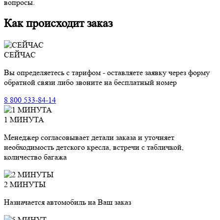
вопросы.
Как происходит заказ
СЕЙЧАС
Вы определяетесь с тарифом - оставляете заявку через форму
обратной связи либо звоните на бесплатный номер
8 800 533-84-14
1 МИНУТА
Менеджер согласовывает детали заказа и уточняет
необходимость детского кресла, встречи с табличкой,
количество багажа
2 МИНУТЫ
Назначается автомобиль на Ваш заказ