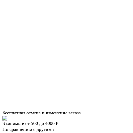
Бесплатная отмена и изменение заказа
Экономьте от 500 до 4000 ₽
По сравнению с другими