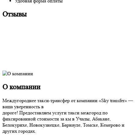
Удобная форма оплаты
Отзывы
О компании
Междугороднее такси-трансфер от компании «Sky transfer» —
ваша уверенность в
дороге! Предоставляем услуги такси межгород по
фиксированной стоимости за км в Учалы, Абакане,
Белокурихе, Новокузнецке, Барнауле, Томске, Кемерово и
других городах.