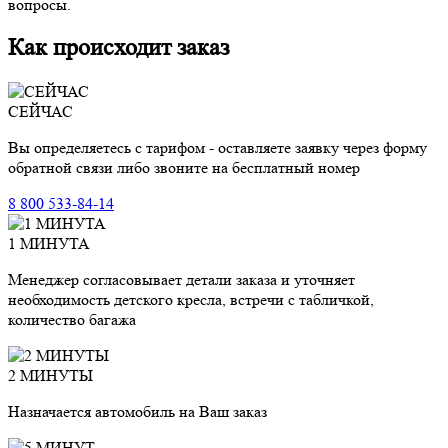
вопросы.
Как происходит заказ
СЕЙЧАС
Вы определяетесь с тарифом - оставляете заявку через форму
обратной связи либо звоните на бесплатный номер
8 800 533-84-14
1 МИНУТА
Менеджер согласовывает детали заказа и уточняет
необходимость детского кресла, встречи с табличкой,
количество багажа
2 МИНУТЫ
Назначается автомобиль на Ваш заказ