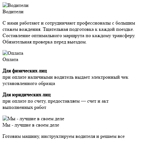
Водители
С нами работают и сотрудничают профессионалы с большим
стажем вождения. Тщательная подготовка к каждой поездке.
Составление оптимального маршрута по каждому трансферу.
Обязательная проверка перед выездом.
Оплата
Для физических лиц
при оплате наличными водитель выдает электронный чек
установленного образца
Для юридических лиц
при оплате по счету, предоставляем — счет и акт
выполненных работ
Мы - лучшие в своем деле
Готовим машину, инструктируем водителя и решаем все