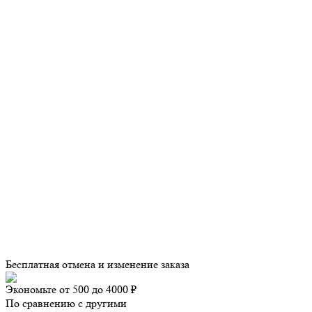
Бесплатная отмена и изменение заказа
Экономьте от 500 до 4000 ₽
По сравнению с другими