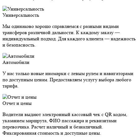
Универсальность
Мы одинаково хорошо справляемся с разными видами
трансферов различной дальности. К каждому заказу —
индивидуальный подход. Для каждого клиента — надежность
и безопасность.
Автомобили
У нас только новые иномарки с левым рулем и навигаторами
по доступным ценам. Предоставляем услугу выбора любого
тарифа.
Отчет и цены
Водители выдают электронный кассовый чек с QR кодом,
указанием маршрута, ФИО пассажира и реквизитами
перевозчика. Расчет наличный и безналичный.
Фиксированная стоимость и доступные цены.