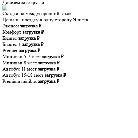
Довезем за
загрузка
Скидка на междугородний заказ!
Цены на поездку в одну сторону Элиста
Эконом
загрузка ₽
Комфорт
загрузка ₽
Бизнес
загрузка ₽
Бизнес +
загрузка ₽
Premier
загрузка ₽
Минивэн 5-7 мест
загрузка ₽
Минивэн 8 мест
загрузка ₽
Автобус 11 мест
загрузка ₽
Автобус 15-18 мест
загрузка ₽
Premium minibus
загрузка ₽