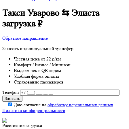
Такси Уварово ⇆ Элиста
загрузка
₽
Обратное направление
Заказать индивидуальный трансфер
Честная цена от 22 р/км
Комфорт / Бизнес / Минивэн
Выдаем чек с QR кодом
Удобная форма оплаты
Страхование пассажиров
Телефон
Даю согласие на
обработку персональных данных
.
Политика конфиденциальности
Расстояние
загрузка