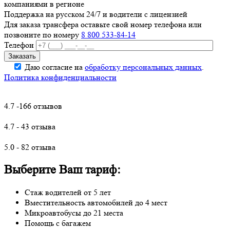
компаниями в регионе
Поддержка на русском 24/7 и водители с лицензией
Для заказа трансфера оставьте свой номер телефона
или
позвоните по номеру
8 800 533-84-14
Телефон
Даю согласие на
обработку персональных данных
.
Политика конфиденциальности
4.7 -166 отзывов
4.7 - 43 отзыва
5.0 - 82 отзыва
Выберите Ваш тариф:
Стаж водителей от 5 лет
Вместительность автомобилей до 4 мест
Микроавтобусы до 21 места
Помощь с багажем