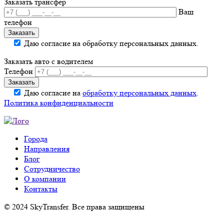
Заказать трансфер
Ваш
телефон
Даю согласие на обработку персональных данных.
Заказать авто с водителем
Телефон
Даю согласие на
обработку персональных данных
.
Политика конфиденциальности
Города
Направления
Блог
Сотрудничество
О компании
Контакты
© 2024 SkyTransfer. Все права защищены