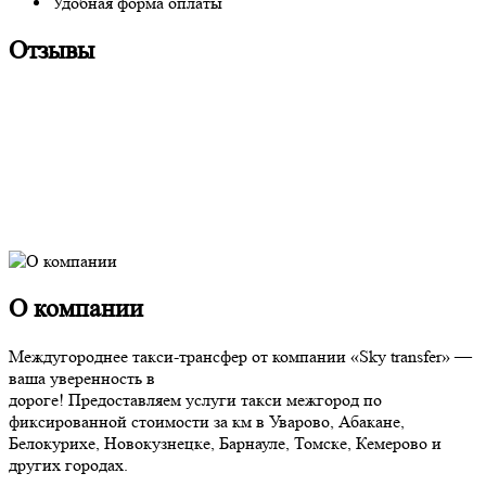
Удобная форма оплаты
Отзывы
О компании
Междугороднее такси-трансфер от компании «Sky transfer» —
ваша уверенность в
дороге! Предоставляем услуги такси межгород по
фиксированной стоимости за км в Уварово, Абакане,
Белокурихе, Новокузнецке, Барнауле, Томске, Кемерово и
других городах.