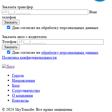
Заказать трансфер
Ваш
телефон
Даю согласие на обработку персональных данных.
Заказать авто с водителем
Телефон
Даю согласие на
обработку персональных данных
.
Политика конфиденциальности
Города
Направления
Блог
Сотрудничество
О компании
Контакты
© 2024 SkyTransfer. Все права защищены