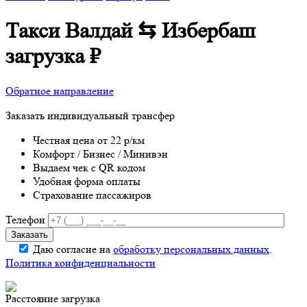
Такси Валдай ⇆ Избербаш
загрузка
₽
Обратное направление
Заказать индивидуальный трансфер
Честная цена от 22 р/км
Комфорт / Бизнес / Минивэн
Выдаем чек с QR кодом
Удобная форма оплаты
Страхование пассажиров
Телефон
Даю согласие на
обработку персональных данных
.
Политика конфиденциальности
Расстояние
загрузка