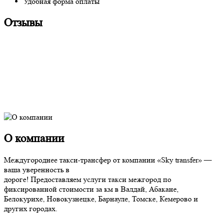
Удобная форма оплаты
Отзывы
О компании
Междугороднее такси-трансфер от компании «Sky transfer» —
ваша уверенность в
дороге! Предоставляем услуги такси межгород по
фиксированной стоимости за км в Валдай, Абакане,
Белокурихе, Новокузнецке, Барнауле, Томске, Кемерово и
других городах.