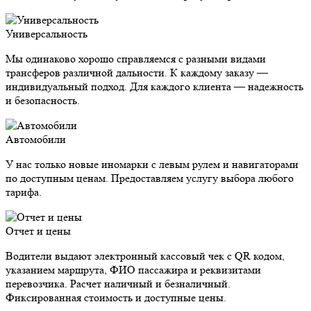
Универсальность
Мы одинаково хорошо справляемся с разными видами
трансферов различной дальности. К каждому заказу —
индивидуальный подход. Для каждого клиента — надежность
и безопасность.
Автомобили
У нас только новые иномарки с левым рулем и навигаторами
по доступным ценам. Предоставляем услугу выбора любого
тарифа.
Отчет и цены
Водители выдают электронный кассовый чек с QR кодом,
указанием маршрута, ФИО пассажира и реквизитами
перевозчика. Расчет наличный и безналичный.
Фиксированная стоимость и доступные цены.