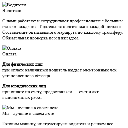
Водители
С нами работают и сотрудничают профессионалы с большим
стажем вождения. Тщательная подготовка к каждой поездке.
Составление оптимального маршрута по каждому трансферу.
Обязательная проверка перед выездом.
Оплата
Для физических лиц
при оплате наличными водитель выдает электронный чек
установленного образца
Для юридических лиц
при оплате по счету, предоставляем — счет и акт
выполненных работ
Мы - лучшие в своем деле
Готовим машину, инструктируем водителя и решаем все