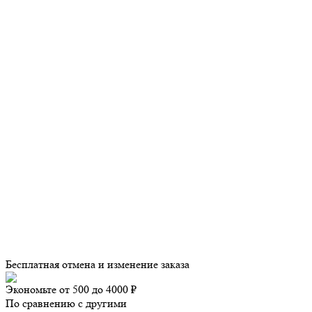
Бесплатная отмена и изменение заказа
Экономьте от 500 до 4000 ₽
По сравнению с другими