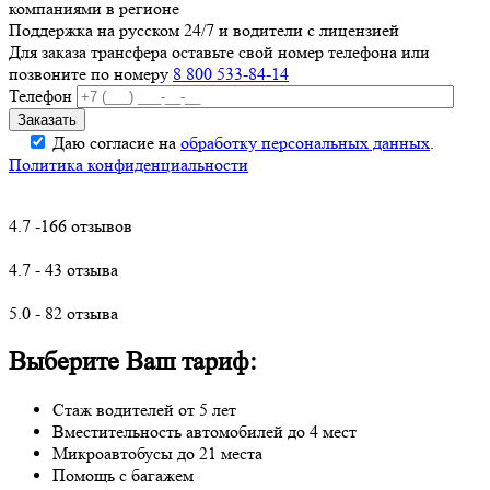
компаниями в регионе
Поддержка на русском 24/7 и водители с лицензией
Для заказа трансфера оставьте свой номер телефона
или
позвоните по номеру
8 800 533-84-14
Телефон
Даю согласие на
обработку персональных данных
.
Политика конфиденциальности
4.7 -166 отзывов
4.7 - 43 отзыва
5.0 - 82 отзыва
Выберите Ваш тариф:
Стаж водителей от 5 лет
Вместительность автомобилей до 4 мест
Микроавтобусы до 21 места
Помощь с багажем