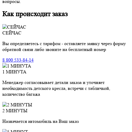
вопросы.
Как происходит заказ
СЕЙЧАС
Вы определяетесь с тарифом - оставляете заявку через форму
обратной связи либо звоните на бесплатный номер
8 800 533-84-14
1 МИНУТА
Менеджер согласовывает детали заказа и уточняет
необходимость детского кресла, встречи с табличкой,
количество багажа
2 МИНУТЫ
Назначается автомобиль на Ваш заказ