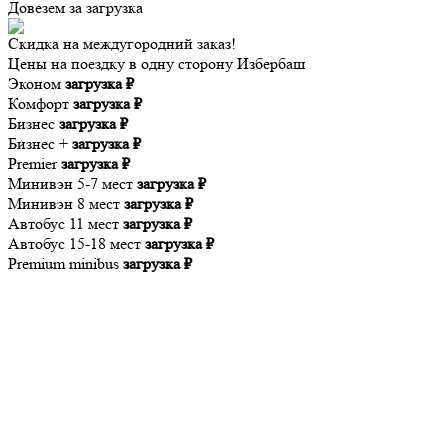
Довезем за
загрузка
Скидка на междугородний заказ!
Цены на поездку в одну сторону Избербаш
Эконом
загрузка ₽
Комфорт
загрузка ₽
Бизнес
загрузка ₽
Бизнес +
загрузка ₽
Premier
загрузка ₽
Минивэн 5-7 мест
загрузка ₽
Минивэн 8 мест
загрузка ₽
Автобус 11 мест
загрузка ₽
Автобус 15-18 мест
загрузка ₽
Premium minibus
загрузка ₽