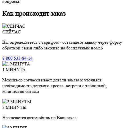
вопросы.
Как происходит заказ
СЕЙЧАС
Вы определяетесь с тарифом - оставляете заявку через форму
обратной связи либо звоните на бесплатный номер
8 800 533-84-14
1 МИНУТА
Менеджер согласовывает детали заказа и уточняет
необходимость детского кресла, встречи с табличкой,
количество багажа
2 МИНУТЫ
Назначается автомобиль на Ваш заказ