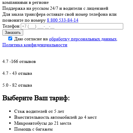
компаниями в регионе
Поддержка на русском 24/7 и водители с лицензией
Для заказа трансфера оставьте свой номер телефона
или
позвоните по номеру
8 800 533-84-14
Телефон
Даю согласие на
обработку персональных данных
.
Политика конфиденциальности
4.7 -166 отзывов
4.7 - 43 отзыва
5.0 - 82 отзыва
Выберите Ваш тариф:
Стаж водителей от 5 лет
Вместительность автомобилей до 4 мест
Микроавтобусы до 21 места
Помощь с багажем