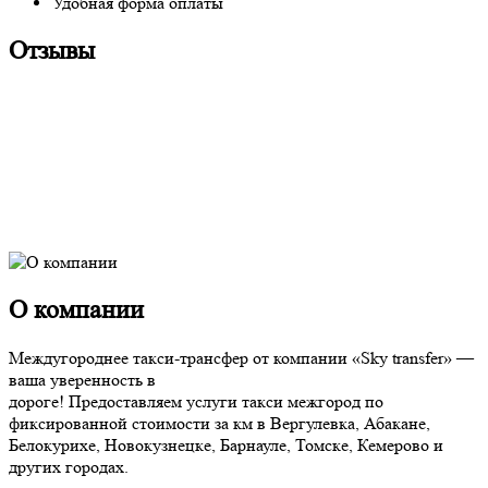
Удобная форма оплаты
Отзывы
О компании
Междугороднее такси-трансфер от компании «Sky transfer» —
ваша уверенность в
дороге! Предоставляем услуги такси межгород по
фиксированной стоимости за км в Вергулевка, Абакане,
Белокурихе, Новокузнецке, Барнауле, Томске, Кемерово и
других городах.