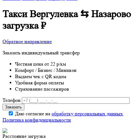
Такси Вергулевка ⇆ Назарово
загрузка
₽
Обратное направление
Заказать индивидуальный трансфер
Честная цена от 22 р/км
Комфорт / Бизнес / Минивэн
Выдаем чек с QR кодом
Удобная форма оплаты
Страхование пассажиров
Телефон
Даю согласие на
обработку персональных данных
.
Политика конфиденциальности
Расстояние
загрузка