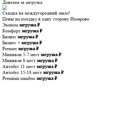
Довезем за
загрузка
Скидка на междугородний заказ!
Цены на поездку в одну сторону Назарово
Эконом
загрузка ₽
Комфорт
загрузка ₽
Бизнес
загрузка ₽
Бизнес +
загрузка ₽
Premier
загрузка ₽
Минивэн 5-7 мест
загрузка ₽
Минивэн 8 мест
загрузка ₽
Автобус 11 мест
загрузка ₽
Автобус 15-18 мест
загрузка ₽
Premium minibus
загрузка ₽