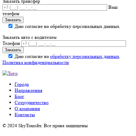
Заказать трансфер
Ваш
телефон
Даю согласие на обработку персональных данных.
Заказать авто с водителем
Телефон
Даю согласие на
обработку персональных данных
.
Политика конфиденциальности
Города
Направления
Блог
Сотрудничество
О компании
Контакты
© 2024 SkyTransfer. Все права защищены