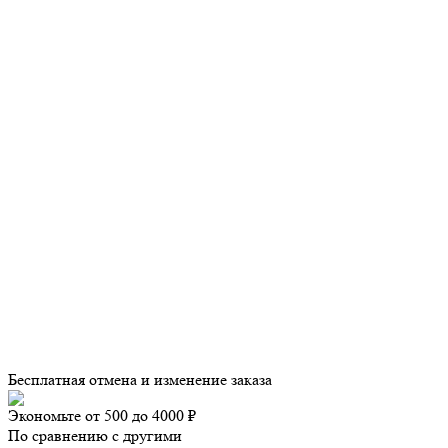
Бесплатная отмена и изменение заказа
Экономьте от 500 до 4000 ₽
По сравнению с другими