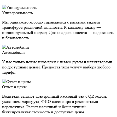
Универсальность
Мы одинаково хорошо справляемся с разными видами
трансферов различной дальности. К каждому заказу —
индивидуальный подход. Для каждого клиента — надежность
и безопасность.
Автомобили
У нас только новые иномарки с левым рулем и навигаторами
по доступным ценам. Предоставляем услугу выбора любого
тарифа.
Отчет и цены
Водители выдают электронный кассовый чек с QR кодом,
указанием маршрута, ФИО пассажира и реквизитами
перевозчика. Расчет наличный и безналичный.
Фиксированная стоимость и доступные цены.