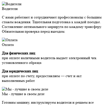
Водители
С нами работают и сотрудничают профессионалы с большим
стажем вождения. Тщательная подготовка к каждой поездке.
Составление оптимального маршрута по каждому трансферу.
Обязательная проверка перед выездом.
Оплата
Для физических лиц
при оплате наличными водитель выдает электронный чек
установленного образца
Для юридических лиц
при оплате по счету, предоставляем — счет и акт
выполненных работ
Мы - лучшие в своем деле
Готовим машину, инструктируем водителя и решаем все