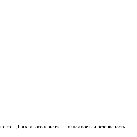
одход. Для каждого клиента — надежность и безопасность.