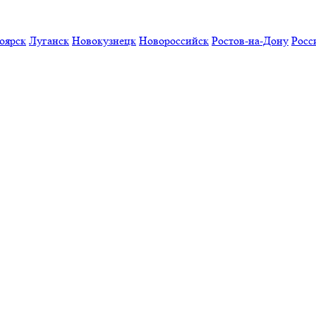
оярск
Луганск
Новокузнецк
Новороссийск
Ростов-на-Дону
Росс