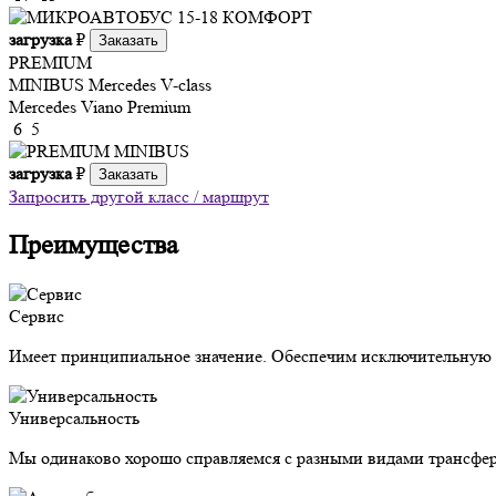
загрузка
₽
Заказать
PREMIUM
MINIBUS
Mercedes V-class
Mercedes Viano Premium
6
5
загрузка
₽
Заказать
Запросить другой класс / маршрут
Преимущества
Сервис
Имеет принципиальное значение. Обеспечим исключительную з
Универсальность
Мы одинаково хорошо справляемся с разными видами трансфер