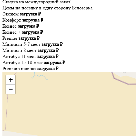
Скидка на междугородний заказ!
Цены на поездку в одну сторону Белозёрка
Эконом
загрузка ₽
Комфорт
загрузка ₽
Бизнес
загрузка ₽
Бизнес +
загрузка ₽
Premier
загрузка ₽
Минивэн 5-7 мест
загрузка ₽
Минивэн 8 мест
загрузка ₽
Автобус 11 мест
загрузка ₽
Автобус 15-18 мест
загрузка ₽
Premium minibus
загрузка ₽
+
−