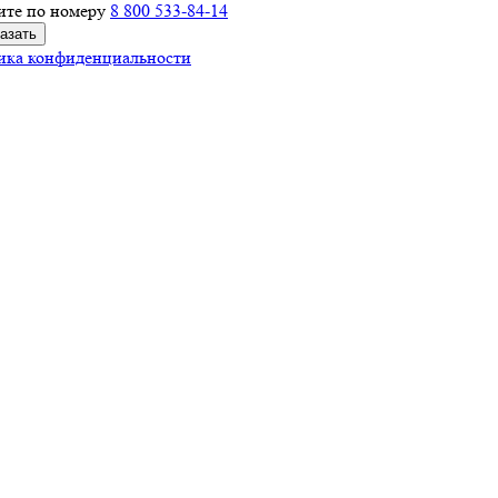
ите по номеру
8 800 533-84-14
ика конфиденциальности