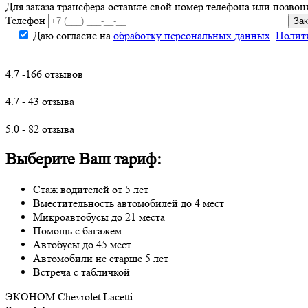
Для заказа трансфера оставьте свой номер телефона
или позвон
Телефон
Даю согласие на
обработку персональных данных
.
Полит
4.7 -166 отзывов
4.7 - 43 отзыва
5.0 - 82 отзыва
Выберите Ваш тариф:
Стаж водителей от 5 лет
Вместительность автомобилей до 4 мест
Микроавтобусы до 21 места
Помощь с багажем
Автобусы до 45 мест
Автомобили не старше 5 лет
Встреча с табличкой
ЭКОНОМ
Chevrolet Lacetti