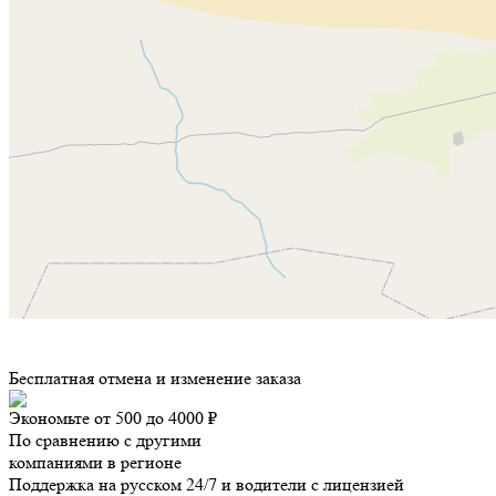
Бесплатная отмена и изменение заказа
Экономьте от 500 до 4000 ₽
По сравнению с другими
компаниями в регионе
Поддержка на русском 24/7 и водители с лицензией