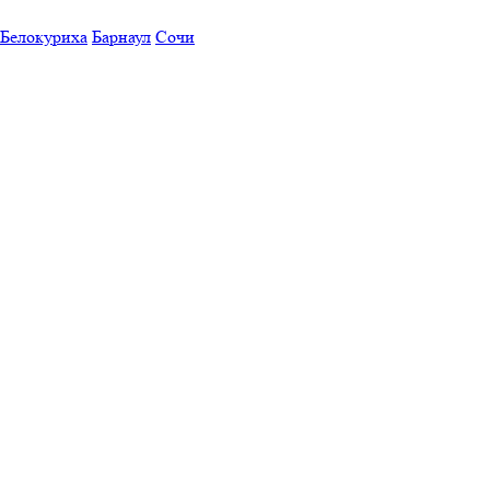
Белокуриха
Барнаул
Сочи