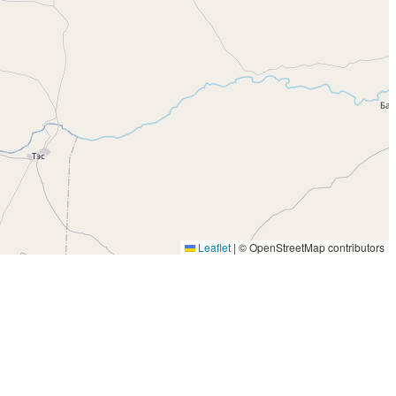
Leaflet
|
© OpenStreetMap contributors