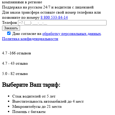
компаниями в регионе
Поддержка на русском 24/7 и водители с лицензией
Для заказа трансфера оставьте свой номер телефона
или
позвоните по номеру
8 800 533-84-14
Телефон
Даю согласие на
обработку персональных данных
.
Политика конфиденциальности
4.7 -166 отзывов
4.7 - 43 отзыва
5.0 - 82 отзыва
Выберите Ваш тариф:
Стаж водителей от 5 лет
Вместительность автомобилей до 4 мест
Микроавтобусы до 21 места
Помощь с багажем