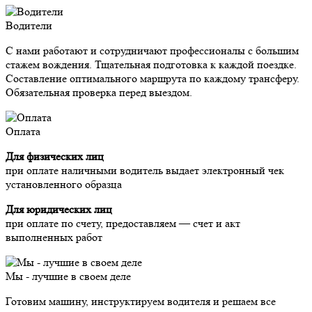
Водители
С нами работают и сотрудничают профессионалы с большим
стажем вождения. Тщательная подготовка к каждой поездке.
Составление оптимального маршрута по каждому трансферу.
Обязательная проверка перед выездом.
Оплата
Для физических лиц
при оплате наличными водитель выдает электронный чек
установленного образца
Для юридических лиц
при оплате по счету, предоставляем — счет и акт
выполненных работ
Мы - лучшие в своем деле
Готовим машину, инструктируем водителя и решаем все