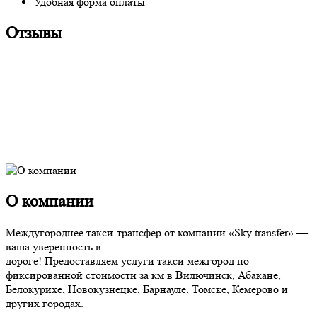
Удобная форма оплаты
Отзывы
О компании
Междугороднее такси-трансфер от компании «Sky transfer» —
ваша уверенность в
дороге! Предоставляем услуги такси межгород по
фиксированной стоимости за км в Вилючинск, Абакане,
Белокурихе, Новокузнецке, Барнауле, Томске, Кемерово и
других городах.