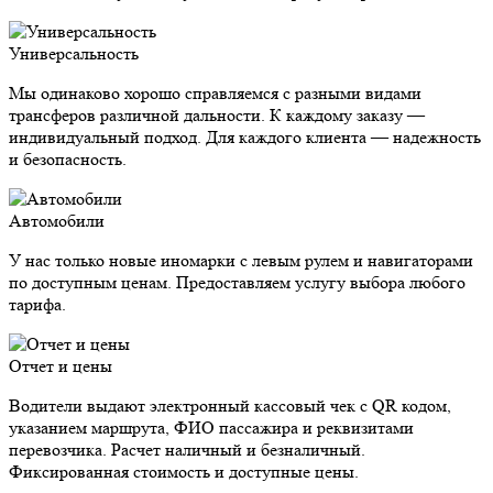
Универсальность
Мы одинаково хорошо справляемся с разными видами
трансферов различной дальности. К каждому заказу —
индивидуальный подход. Для каждого клиента — надежность
и безопасность.
Автомобили
У нас только новые иномарки с левым рулем и навигаторами
по доступным ценам. Предоставляем услугу выбора любого
тарифа.
Отчет и цены
Водители выдают электронный кассовый чек с QR кодом,
указанием маршрута, ФИО пассажира и реквизитами
перевозчика. Расчет наличный и безналичный.
Фиксированная стоимость и доступные цены.