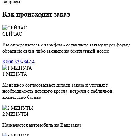
вопросы.
Как происходит заказ
СЕЙЧАС
Вы определяетесь с тарифом - оставляете заявку через форму
обратной связи либо звоните на бесплатный номер
8 800 533-84-14
1 МИНУТА
Менеджер согласовывает детали заказа и уточняет
необходимость детского кресла, встречи с табличкой,
количество багажа
2 МИНУТЫ
Назначается автомобиль на Ваш заказ