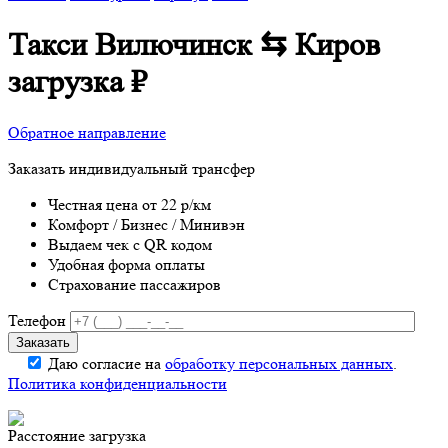
Такси Вилючинск ⇆ Киров
загрузка
₽
Обратное направление
Заказать индивидуальный трансфер
Честная цена от 22 р/км
Комфорт / Бизнес / Минивэн
Выдаем чек с QR кодом
Удобная форма оплаты
Страхование пассажиров
Телефон
Даю согласие на
обработку персональных данных
.
Политика конфиденциальности
Расстояние
загрузка