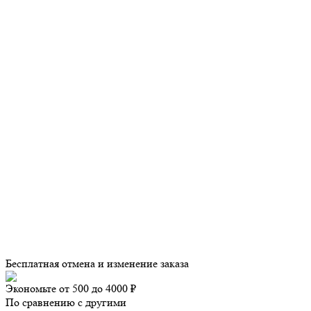
Бесплатная отмена и изменение заказа
Экономьте от 500 до 4000 ₽
По сравнению с другими