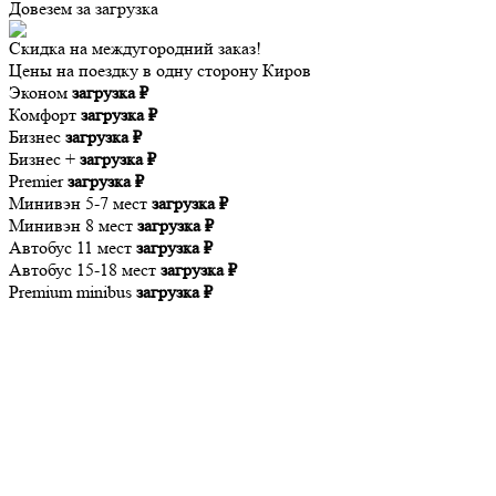
Довезем за
загрузка
Скидка на междугородний заказ!
Цены на поездку в одну сторону Киров
Эконом
загрузка ₽
Комфорт
загрузка ₽
Бизнес
загрузка ₽
Бизнес +
загрузка ₽
Premier
загрузка ₽
Минивэн 5-7 мест
загрузка ₽
Минивэн 8 мест
загрузка ₽
Автобус 11 мест
загрузка ₽
Автобус 15-18 мест
загрузка ₽
Premium minibus
загрузка ₽