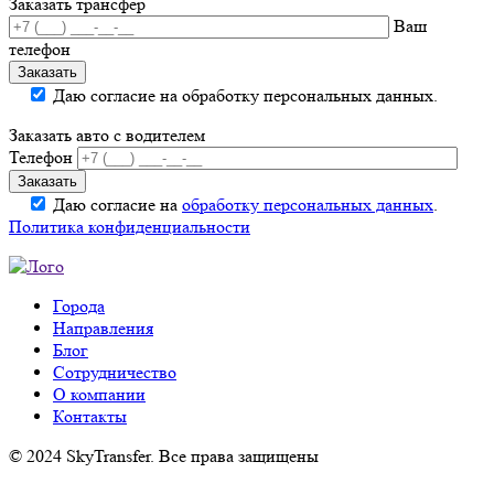
Заказать трансфер
Ваш
телефон
Даю согласие на обработку персональных данных.
Заказать авто с водителем
Телефон
Даю согласие на
обработку персональных данных
.
Политика конфиденциальности
Города
Направления
Блог
Сотрудничество
О компании
Контакты
© 2024 SkyTransfer. Все права защищены