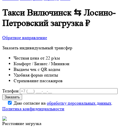
Такси Вилючинск ⇆ Лосино-
Петровский
загрузка
₽
Обратное направление
Заказать индивидуальный трансфер
Честная цена от 22 р/км
Комфорт / Бизнес / Минивэн
Выдаем чек с QR кодом
Удобная форма оплаты
Страхование пассажиров
Телефон
Даю согласие на
обработку персональных данных
.
Политика конфиденциальности
Расстояние
загрузка