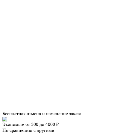
Бесплатная отмена и изменение заказа
Экономьте от 500 до 4000 ₽
По сравнению с другими