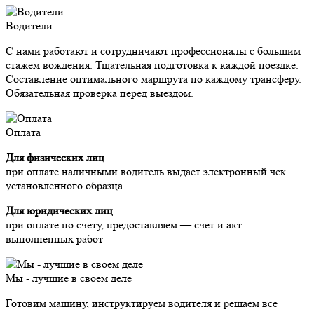
Водители
С нами работают и сотрудничают профессионалы с большим
стажем вождения. Тщательная подготовка к каждой поездке.
Составление оптимального маршрута по каждому трансферу.
Обязательная проверка перед выездом.
Оплата
Для физических лиц
при оплате наличными водитель выдает электронный чек
установленного образца
Для юридических лиц
при оплате по счету, предоставляем — счет и акт
выполненных работ
Мы - лучшие в своем деле
Готовим машину, инструктируем водителя и решаем все