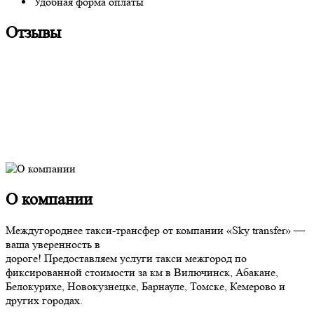
Удобная форма оплаты
Отзывы
О компании
Междугороднее такси-трансфер от компании «Sky transfer» —
ваша уверенность в
дороге! Предоставляем услуги такси межгород по
фиксированной стоимости за км в Вилючинск, Абакане,
Белокурихе, Новокузнецке, Барнауле, Томске, Кемерово и
других городах.