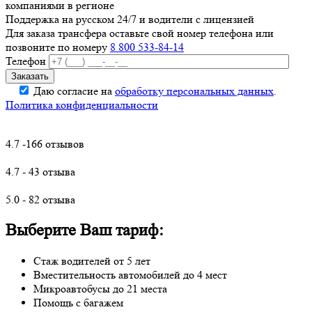
компаниями в регионе
Поддержка на русском 24/7 и водители с лицензией
Для заказа трансфера оставьте свой номер телефона
или
позвоните по номеру
8 800 533-84-14
Телефон
Даю согласие на
обработку персональных данных
.
Политика конфиденциальности
4.7 -166 отзывов
4.7 - 43 отзыва
5.0 - 82 отзыва
Выберите Ваш тариф:
Стаж водителей от 5 лет
Вместительность автомобилей до 4 мест
Микроавтобусы до 21 места
Помощь с багажем