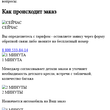
вопросы.
Как происходит заказ
СЕЙЧАС
Вы определяетесь с тарифом - оставляете заявку через форму
обратной связи либо звоните на бесплатный номер
8 800 533-84-14
1 МИНУТА
Менеджер согласовывает детали заказа и уточняет
необходимость детского кресла, встречи с табличкой,
количество багажа
2 МИНУТЫ
Назначается автомобиль на Ваш заказ