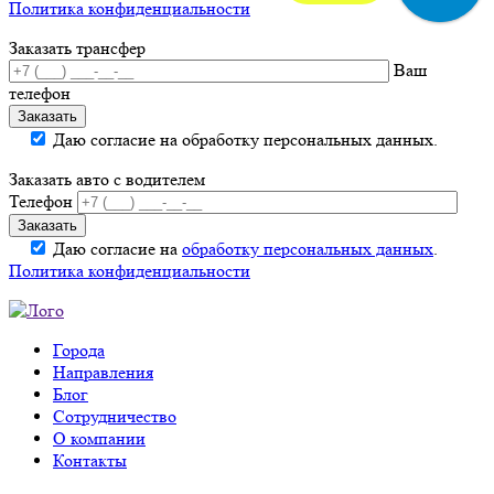
Политика конфиденциальности
Заказать трансфер
Ваш
телефон
Даю согласие на обработку персональных данных.
Заказать авто с водителем
Телефон
Даю согласие на
обработку персональных данных
.
Политика конфиденциальности
Города
Направления
Блог
Сотрудничество
О компании
Контакты