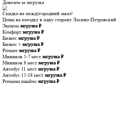
Довезем за
загрузка
Скидка на междугородний заказ!
Цены на поездку в одну сторону Лосино-Петровский
Эконом
загрузка ₽
Комфорт
загрузка ₽
Бизнес
загрузка ₽
Бизнес +
загрузка ₽
Premier
загрузка ₽
Минивэн 5-7 мест
загрузка ₽
Минивэн 8 мест
загрузка ₽
Автобус 11 мест
загрузка ₽
Автобус 15-18 мест
загрузка ₽
Premium minibus
загрузка ₽