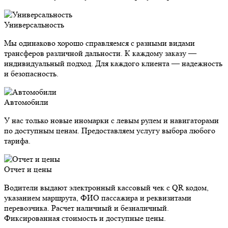
Универсальность
Мы одинаково хорошо справляемся с разными видами
трансферов различной дальности. К каждому заказу —
индивидуальный подход. Для каждого клиента — надежность
и безопасность.
Автомобили
У нас только новые иномарки с левым рулем и навигаторами
по доступным ценам. Предоставляем услугу выбора любого
тарифа.
Отчет и цены
Водители выдают электронный кассовый чек с QR кодом,
указанием маршрута, ФИО пассажира и реквизитами
перевозчика. Расчет наличный и безналичный.
Фиксированная стоимость и доступные цены.