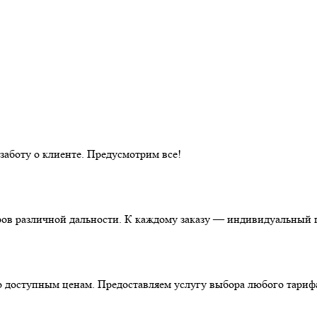
аботу о клиенте. Предусмотрим все!
ов различной дальности. К каждому заказу — индивидуальный п
о доступным ценам. Предоставляем услугу выбора любого тариф