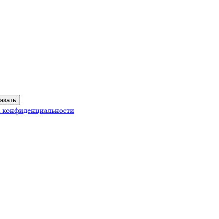
 конфиденциальности