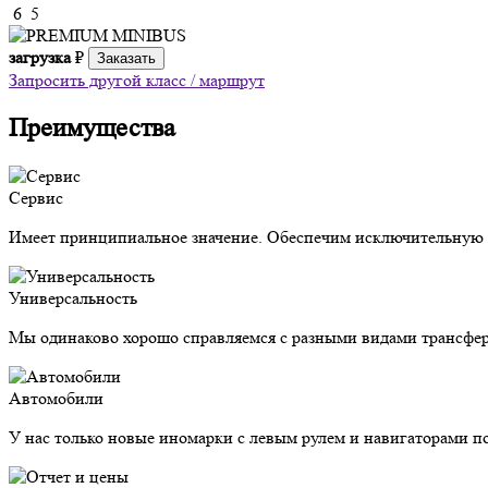
6
5
загрузка
₽
Заказать
Запросить другой класс / маршрут
Преимущества
Сервис
Имеет принципиальное значение. Обеспечим исключительную з
Универсальность
Мы одинаково хорошо справляемся с разными видами трансфер
Автомобили
У нас только новые иномарки с левым рулем и навигаторами п