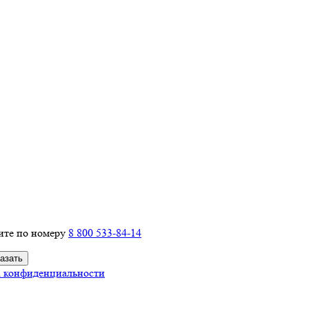
ите по номеру
8 800 533-84-14
 конфиденциальности