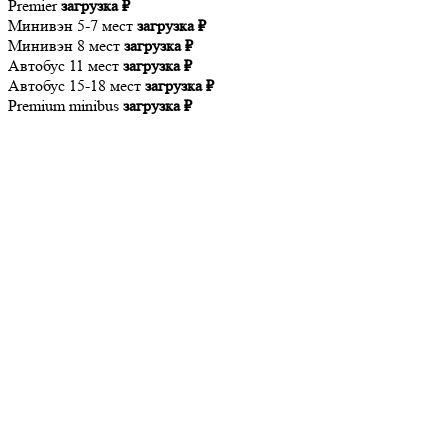
Premier
загрузка ₽
Минивэн 5-7 мест
загрузка ₽
Минивэн 8 мест
загрузка ₽
Автобус 11 мест
загрузка ₽
Автобус 15-18 мест
загрузка ₽
Premium minibus
загрузка ₽