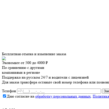
Бесплатная отмена и изменение заказа
Экономьте от 500 до 4000 ₽
По сравнению с другими
компаниями в регионе
Поддержка на русском 24/7 и водители с лицензией
Для заказа трансфера оставьте свой номер телефона
или позвон
Телефон
Даю согласие на
обработку персональных данных
.
Политика